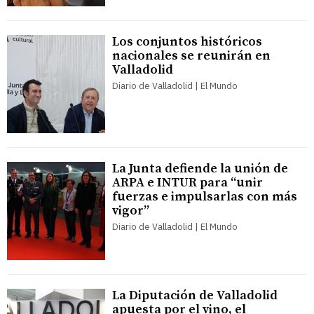
Los conjuntos históricos
nacionales se reunirán en
Valladolid
Diario de Valladolid | El Mundo
La Junta defiende la unión de
ARPA e INTUR para “unir
fuerzas e impulsarlas con más
vigor”
Diario de Valladolid | El Mundo
La Diputación de Valladolid
apuesta por el vino, el