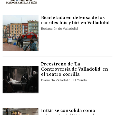
Bicicletada en defensa de los
carriles bus y bici en Valladolid
Redacción de Valladolid
Preestreno de ‘La
Controversia de Valladolid' en
el Teatro Zorrilla
Diario de Valladolid | El Mundo
Intur se consolida como