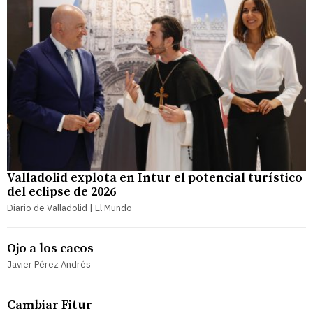
Valladolid explota en Intur el potencial turístico
del eclipse de 2026
Diario de Valladolid | El Mundo
Ojo a los cacos
Javier Pérez Andrés
Cambiar Fitur