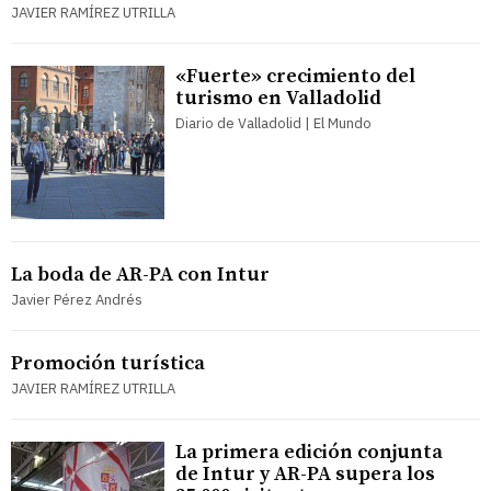
JAVIER RAMÍREZ UTRILLA
«Fuerte» crecimiento del
turismo en Valladolid
Diario de Valladolid | El Mundo
La boda de AR-PA con Intur
Javier Pérez Andrés
Promoción turística
JAVIER RAMÍREZ UTRILLA
La primera edición conjunta
de Intur y AR-PA supera los