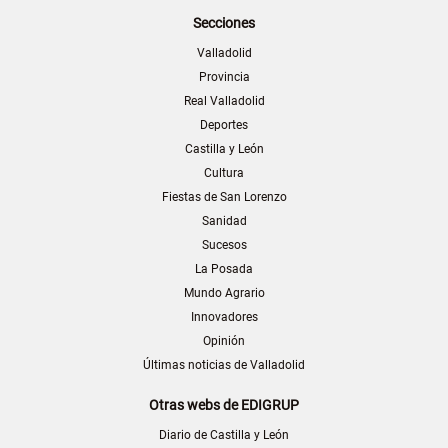
Secciones
Valladolid
Provincia
Real Valladolid
Deportes
Castilla y León
Cultura
Fiestas de San Lorenzo
Sanidad
Sucesos
La Posada
Mundo Agrario
Innovadores
Opinión
Últimas noticias de Valladolid
Otras webs de EDIGRUP
Diario de Castilla y León