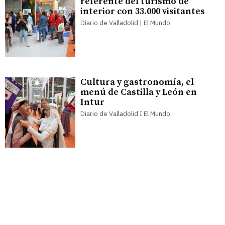
referente del turismo de
interior con 33.000 visitantes
Diario de Valladolid | El Mundo
Cultura y gastronomía, el
menú de Castilla y León en
Intur
Diario de Valladolid I El Mundo