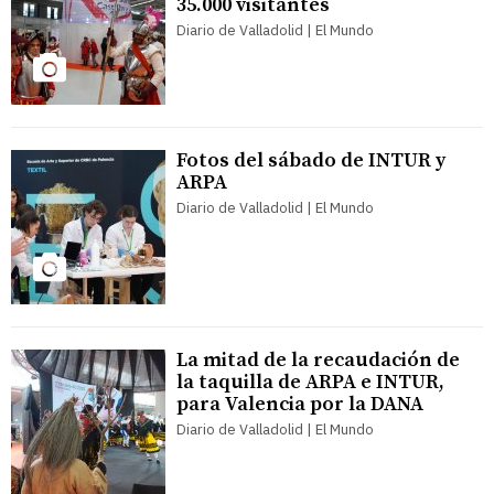
35.000 visitantes
Diario de Valladolid | El Mundo
Fotos del sábado de INTUR y
ARPA
Diario de Valladolid | El Mundo
La mitad de la recaudación de
la taquilla de ARPA e INTUR,
para Valencia por la DANA
Diario de Valladolid | El Mundo