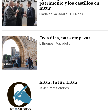
patrimonio y los castillos en
Intur
Diario de Valladolid | El Mundo
Tres días, para empezar
L. Briones | Valladolid
Intur, Intur, Intur
Javier Pérez Andrés