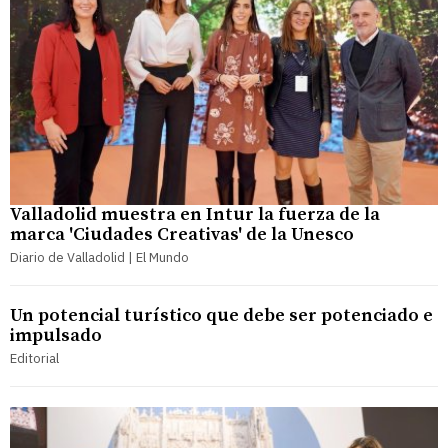
Valladolid muestra en Intur la fuerza de la
marca 'Ciudades Creativas' de la Unesco
Diario de Valladolid | El Mundo
Un potencial turístico que debe ser potenciado e
impulsado
Editorial