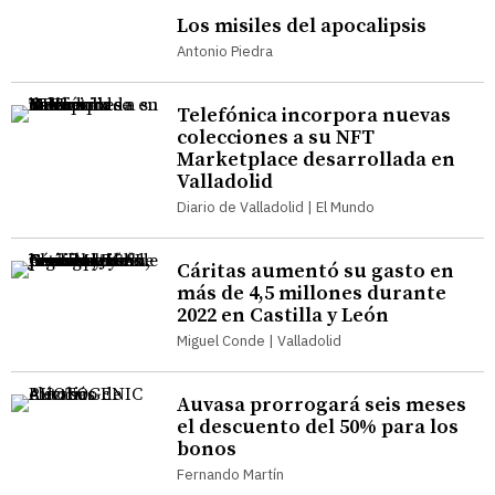
Los misiles del apocalipsis
Antonio Piedra
Telefónica incorpora nuevas
colecciones a su NFT
Marketplace desarrollada en
Valladolid
Diario de Valladolid | El Mundo
Cáritas aumentó su gasto en
más de 4,5 millones durante
2022 en Castilla y León
Miguel Conde | Valladolid
Auvasa prorrogará seis meses
el descuento del 50% para los
bonos
Fernando Martín