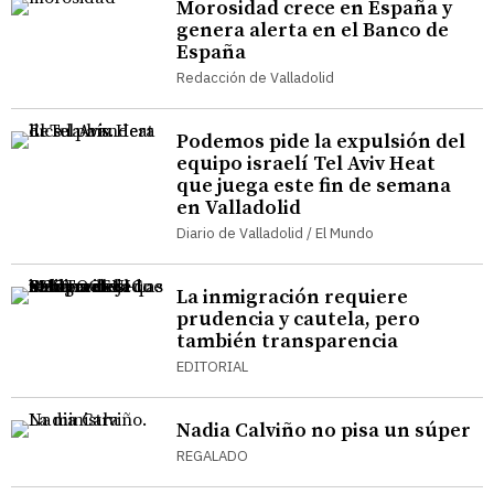
Morosidad crece en España y
genera alerta en el Banco de
España
Redacción de Valladolid
Podemos pide la expulsión del
equipo israelí Tel Aviv Heat
que juega este fin de semana
en Valladolid
Diario de Valladolid / El Mundo
La inmigración requiere
prudencia y cautela, pero
también transparencia
EDITORIAL
Nadia Calviño no pisa un súper
REGALADO