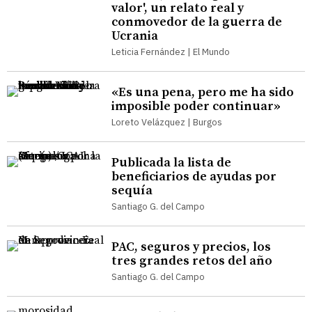
valor', un relato real y
conmovedor de la guerra de
Ucrania
Leticia Fernández | El Mundo
«Es una pena, pero me ha sido
imposible poder continuar»
Loreto Velázquez | Burgos
Publicada la lista de
beneficiarios de ayudas por
sequía
Santiago G. del Campo
PAC, seguros y precios, los
tres grandes retos del año
Santiago G. del Campo