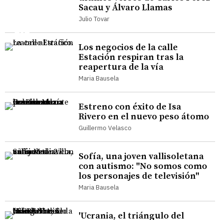
Sacau y Álvaro Llamas
Julio Tovar
Los negocios de la calle
Estación respiran tras la
reapertura de la vía
Maria Bausela
Estreno con éxito de Isa
Rivero en el nuevo peso átomo
Guillermo Velasco
Sofía, una joven vallisoletana
con autismo: "No somos como
los personajes de televisión"
Maria Bausela
'Ucrania, el triángulo del