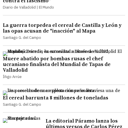
contra el fascismo"
Diario de Valladolid | El Mundo
La guerra torpedea el cereal de Castilla y León y
las opas acusan de "inacción" al Mapa
Santiago G. del Campo
Muere abatido por bombas rusas el chef
ucraniano finalista del Mundial de Tapas de
Valladolid
Íñigo Arrúe
El cereal barrunta 8 millones de toneladas
Santiago G. del Campo
La editorial Páramo lanza los
últimos versos de Carlos Pérez