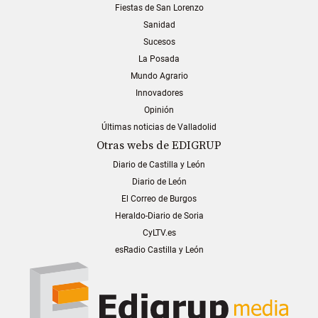
Fiestas de San Lorenzo
Sanidad
Sucesos
La Posada
Mundo Agrario
Innovadores
Opinión
Últimas noticias de Valladolid
Otras webs de EDIGRUP
Diario de Castilla y León
Diario de León
El Correo de Burgos
Heraldo-Diario de Soria
CyLTV.es
esRadio Castilla y León