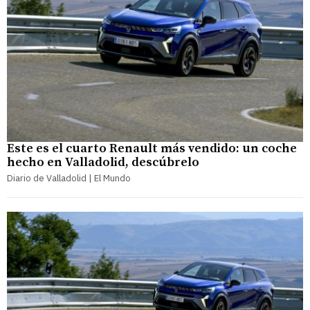
Este es el cuarto Renault más vendido: un coche
hecho en Valladolid, descúbrelo
Diario de Valladolid | El Mundo