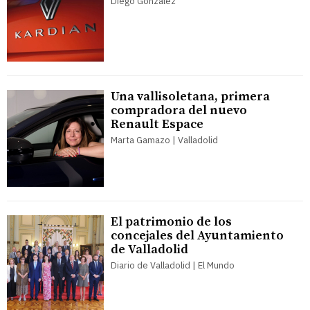
Diego González
Una vallisoletana, primera
compradora del nuevo
Renault Espace
Marta Gamazo | Valladolid
El patrimonio de los
concejales del Ayuntamiento
de Valladolid
Diario de Valladolid | El Mundo