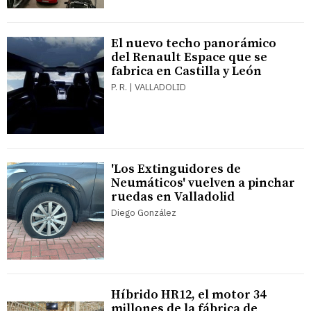
El nuevo techo panorámico
del Renault Espace que se
fabrica en Castilla y León
P. R. | VALLADOLID
'Los Extinguidores de
Neumáticos' vuelven a pinchar
ruedas en Valladolid
Diego González
Híbrido HR12, el motor 34
millones de la fábrica de