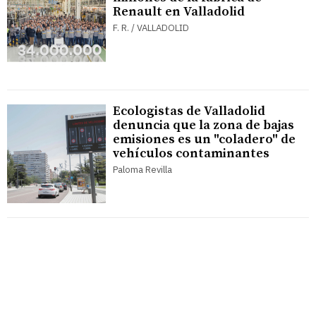
Renault en Valladolid
F. R. / VALLADOLID
Ecologistas de Valladolid
denuncia que la zona de bajas
emisiones es un "coladero" de
vehículos contaminantes
Paloma Revilla