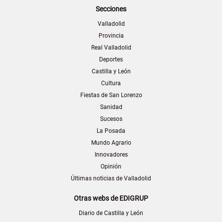
Secciones
Valladolid
Provincia
Real Valladolid
Deportes
Castilla y León
Cultura
Fiestas de San Lorenzo
Sanidad
Sucesos
La Posada
Mundo Agrario
Innovadores
Opinión
Últimas noticias de Valladolid
Otras webs de EDIGRUP
Diario de Castilla y León