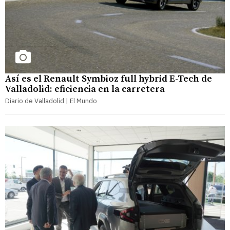
Así es el Renault Symbioz full hybrid E-Tech de
Valladolid: eficiencia en la carretera
Diario de Valladolid | El Mundo