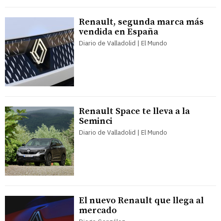
Renault, segunda marca más
vendida en España
Diario de Valladolid | El Mundo
Renault Space te lleva a la
Seminci
Diario de Valladolid | El Mundo
El nuevo Renault que llega al
mercado