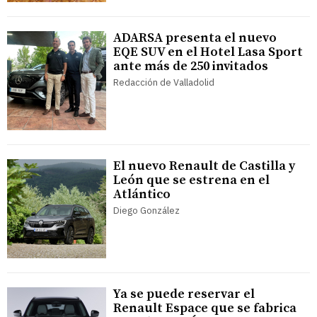
ADARSA presenta el nuevo
EQE SUV en el Hotel Lasa Sport
ante más de 250 invitados
Redacción de Valladolid
El nuevo Renault de Castilla y
León que se estrena en el
Atlántico
Diego González
Ya se puede reservar el
Renault Espace que se fabrica