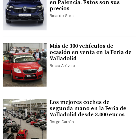
en Palencia. Éstos son sus
precios
Ricardo García
Más de 300 vehículos de
ocasión en venta en la Feria de
Valladolid
Rocio Arévalo
Los mejores coches de
segunda mano en la Feria de
Valladolid desde 3.000 euros
Jorge Carrón