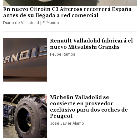
En nuevo Citroën C3 Aircross recorrerá España
antes de su llegada a red comercial
Diario de Valladolid | El Mundo
Renault Valladolid fabricará el
nuevo Mitsubishi Grandis
Felipe Ramos
Michelin Valladolid se
convierte en proveedor
exclusivo para dos coches de
Peugeot
José Javier Álamo