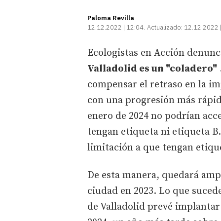
Paloma Revilla
12.12.2022 | 12:04
Actualizado:
12.12.2022 
Ecologistas en Acción denun
Valladolid es un "coladero"
compensar el retraso en la im
con una progresión más rápida
enero de 2024 no podrían acce
tengan etiqueta ni etiqueta B.
limitación a que tengan etiqu
De esta manera, quedará ampli
ciudad en 2023. Lo que sucede
de Valladolid prevé implantar