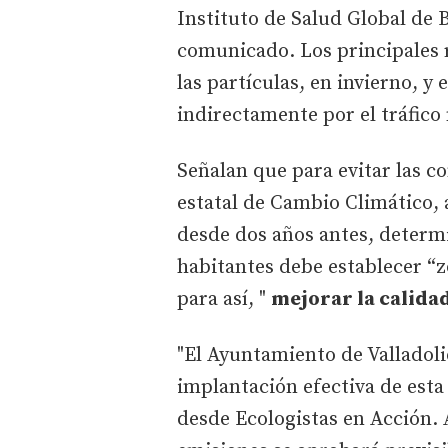
Instituto de Salud Global de 
comunicado. Los principales 
las partículas, en invierno, y
indirectamente por el tráfico
Señalan que para evitar las c
estatal de Cambio Climático,
desde dos años antes, determ
habitantes debe establecer “z
para así, "
mejorar la calidad
"El Ayuntamiento de Valladol
implantación efectiva de esta
desde Ecologistas en Acción.