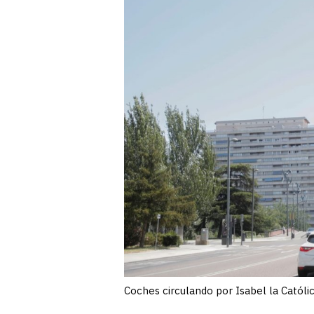
Coches circulando por Isabel la Católic