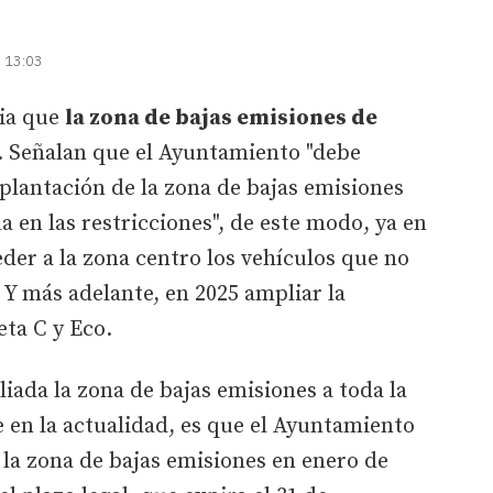
| 13:03
cia que
la zona de bajas emisiones de
. Señalan que el Ayuntamiento "debe
plantación de la zona de bajas emisiones
 en las restricciones", de este modo, ya en
der a la zona centro los vehículos que no
 Y más adelante, en 2025 ampliar la
eta C y Eco.
ada la zona de bajas emisiones a toda la
 en la actualidad, es que el Ayuntamiento
 la zona de bajas emisiones en enero de