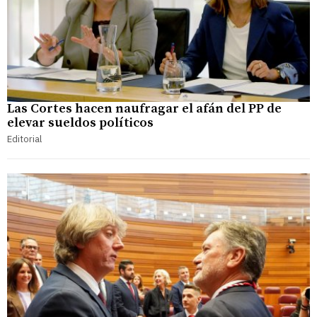
Las Cortes hacen naufragar el afán del PP de
elevar sueldos políticos
Editorial