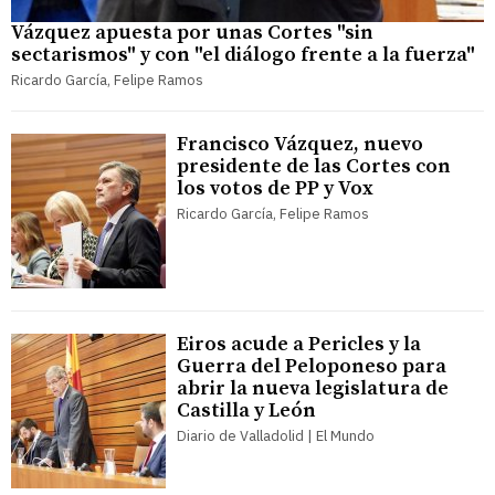
Vázquez apuesta por unas Cortes "sin
sectarismos" y con "el diálogo frente a la fuerza"
Ricardo García, Felipe Ramos
Francisco Vázquez, nuevo
presidente de las Cortes con
los votos de PP y Vox
Ricardo García, Felipe Ramos
Eiros acude a Pericles y la
Guerra del Peloponeso para
abrir la nueva legislatura de
Castilla y León
Diario de Valladolid | El Mundo