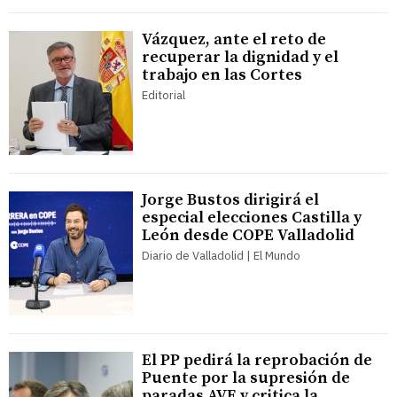
Vázquez, ante el reto de
recuperar la dignidad y el
trabajo en las Cortes
Editorial
Jorge Bustos dirigirá el
especial elecciones Castilla y
León desde COPE Valladolid
Diario de Valladolid | El Mundo
El PP pedirá la reprobación de
Puente por la supresión de
paradas AVE y critica la