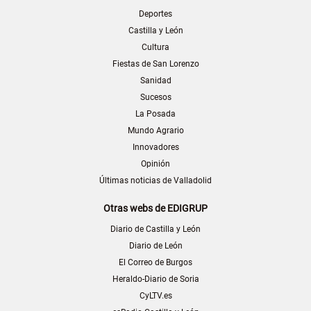
Deportes
Castilla y León
Cultura
Fiestas de San Lorenzo
Sanidad
Sucesos
La Posada
Mundo Agrario
Innovadores
Opinión
Últimas noticias de Valladolid
Otras webs de EDIGRUP
Diario de Castilla y León
Diario de León
El Correo de Burgos
Heraldo-Diario de Soria
CyLTV.es