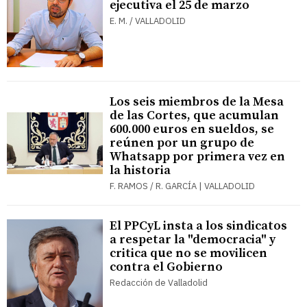
ejecutiva el 25 de marzo
E. M. / VALLADOLID
Los seis miembros de la Mesa
de las Cortes, que acumulan
600.000 euros en sueldos, se
reúnen por un grupo de
Whatsapp por primera vez en
la historia
F. RAMOS / R. GARCÍA | VALLADOLID
El PPCyL insta a los sindicatos
a respetar la "democracia" y
critica que no se movilicen
contra el Gobierno
Redacción de Valladolid