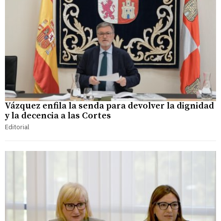
Vázquez enfila la senda para devolver la dignidad
y la decencia a las Cortes
Editorial