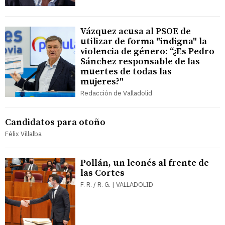
Vázquez acusa al PSOE de
utilizar de forma "indigna" la
violencia de género: “¿Es Pedro
Sánchez responsable de las
muertes de todas las
mujeres?"
Redacción de Valladolid
Candidatos para otoño
Félix Villalba
Pollán, un leonés al frente de
las Cortes
F. R. / R. G. | VALLADOLID