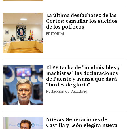
La última desfachatez de las
Cortes: camuflar los sueldos
de los políticos
EDITORIAL
El PP tacha de "inadmisibles y
machistas" las declaraciones
de Puente y avanza que dará
"tardes de gloria"
Redacción de Valladolid
Nuevas Generaciones de
Castilla y León elegirá nueva