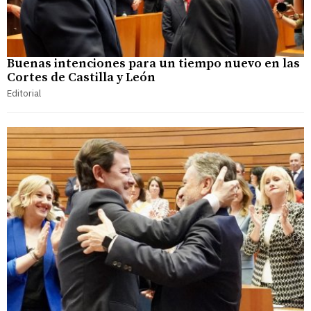
Buenas intenciones para un tiempo nuevo en las
Cortes de Castilla y León
Editorial