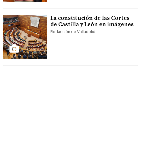
La constitución de las Cortes
de Castilla y León en imágenes
Redacción de Valladolid