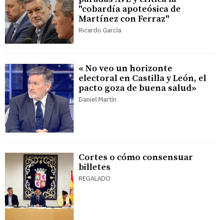
"cobardía apoteósica de
Martínez con Ferraz"
Ricardo García
« No veo un horizonte
electoral en Castilla y León, el
pacto goza de buena salud»
Daniel Martín
Cortes o cómo consensuar
billetes
REGALADO