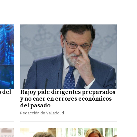
 del
Rajoy pide dirigentes preparados
y no caer en errores económicos
del pasado
Redacción de Valladolid