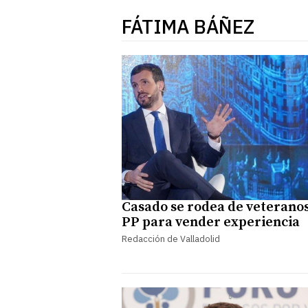
FÁTIMA BÁÑEZ
Casado se rodea de veteranos
PP para vender experiencia
Redacción de Valladolid