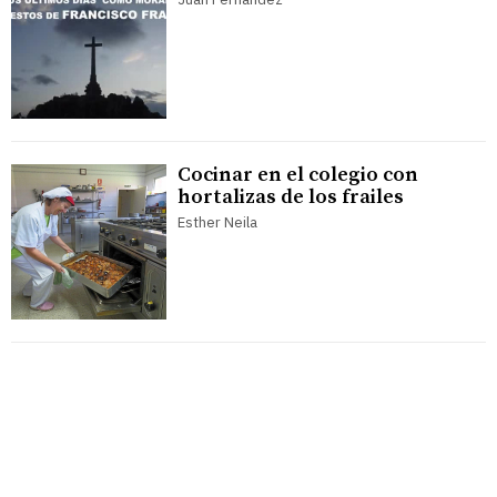
Cocinar en el colegio con
hortalizas de los frailes
Esther Neila