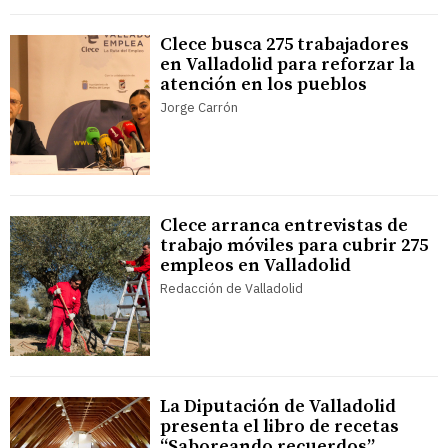
Clece busca 275 trabajadores
en Valladolid para reforzar la
atención en los pueblos
Jorge Carrón
Clece arranca entrevistas de
trabajo móviles para cubrir 275
empleos en Valladolid
Redacción de Valladolid
La Diputación de Valladolid
presenta el libro de recetas
“Saboreando recuerdos”