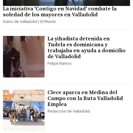
La iniciativa 'Contigo en Navidad' combate la
soledad de los mayores en Valladolid
Diario de Valladolid | El Mundo
La yihadista detenida en
Tudela es dominicana y
trabajaba en ayuda a domicilio
de Valladolid
Felipe Ramos
Clece aparca en Medina del
Campo con la Ruta Valladolid
Emplea
Redacción de Valladolid