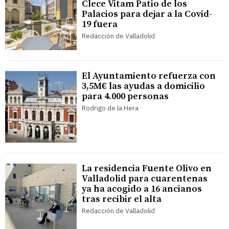
Clece Vitam Patio de los
Palacios para dejar a la Covid-
19 fuera
Redacción de Valladolid
El Ayuntamiento refuerza con
3,5M€ las ayudas a domicilio
para 4.000 personas
Rodrigo de la Hera
La residencia Fuente Olivo en
Valladolid para cuarentenas
ya ha acogido a 16 ancianos
tras recibir el alta
Redacción de Valladolid