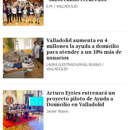
E.M. / VALLADOLID
Valladolid aumenta en 4
millones la ayuda a domicilio
para atender a un 10% más de
usuarios
LAURA G.ESTRADA/RAÚL RUANO /
VALLADOLID
Arturo Eyries estrenará un
proyecto piloto de Ayuda a
Domicilio en Valladolid
Javier Álamo