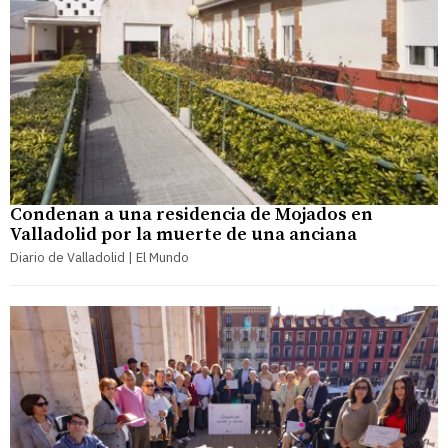
Condenan a una residencia de Mojados en
Valladolid por la muerte de una anciana
Diario de Valladolid | El Mundo