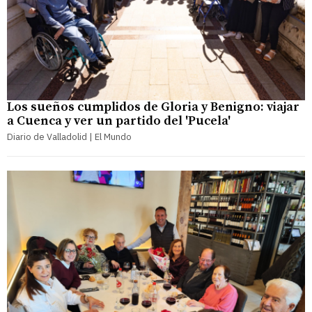
Los sueños cumplidos de Gloria y Benigno: viajar
a Cuenca y ver un partido del 'Pucela'
Diario de Valladolid | El Mundo