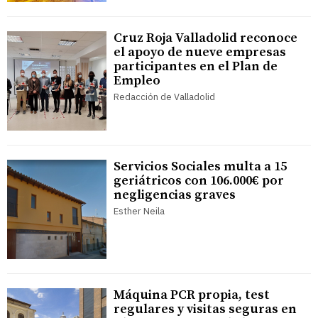
Cruz Roja Valladolid reconoce
el apoyo de nueve empresas
participantes en el Plan de
Empleo
Redacción de Valladolid
Servicios Sociales multa a 15
geriátricos con 106.000€ por
negligencias graves
Esther Neila
Máquina PCR propia, test
regulares y visitas seguras en