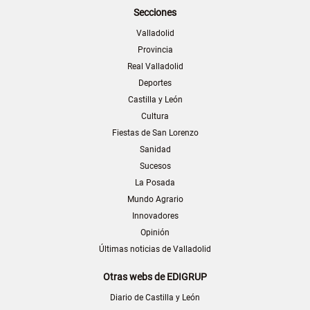
Secciones
Valladolid
Provincia
Real Valladolid
Deportes
Castilla y León
Cultura
Fiestas de San Lorenzo
Sanidad
Sucesos
La Posada
Mundo Agrario
Innovadores
Opinión
Últimas noticias de Valladolid
Otras webs de EDIGRUP
Diario de Castilla y León