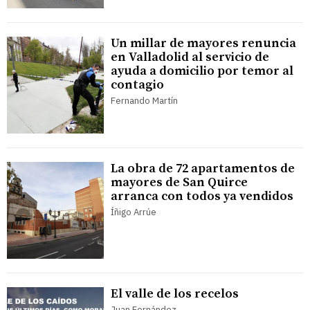
Un millar de mayores renuncia
en Valladolid al servicio de
ayuda a domicilio por temor al
contagio
Fernando Martín
La obra de 72 apartamentos de
mayores de San Quirce
arranca con todos ya vendidos
Íñigo Arrúe
El valle de los recelos
Juan Fernández