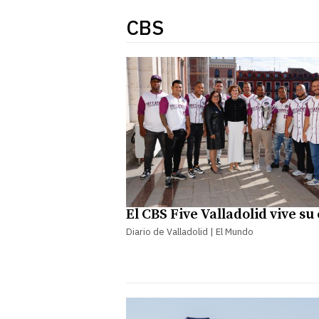
CBS
El CBS Five Valladolid vive su
Diario de Valladolid | El Mundo