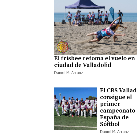
El frisbee retoma el vuelo en 
ciudad de Valladolid
Daniel M. Arranz
El CBS Vallad
consigue el
primer
campeonato 
España de
Sóftbol
Daniel M. Arranz