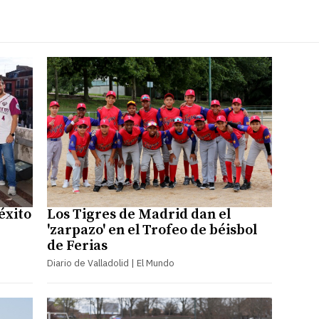
 éxito
Los Tigres de Madrid dan el
'zarpazo' en el Trofeo de béisbol
de Ferias
Diario de Valladolid | El Mundo