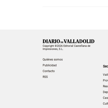
Copyright ©2026 Editorial Castellana de
Impresiones, S.L.
Quiénes somos
Publicidad
Sec
Contacto
Val
RSS
Pro
Rea
Dep
Cas
Cul