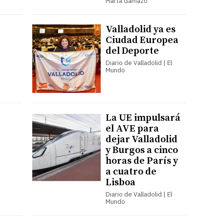
Marta Gamazo
Valladolid ya es
Ciudad Europea
del Deporte
Diario de Valladolid | El
Mundo
La UE impulsará
el AVE para
dejar Valladolid
y Burgos a cinco
horas de París y
a cuatro de
Lisboa
Diario de Valladolid | El
Mundo