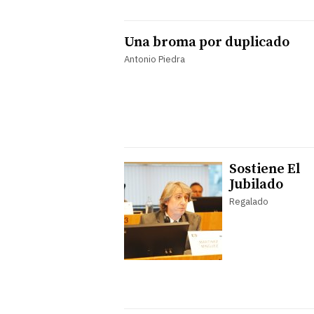
Una broma por duplicado
Antonio Piedra
Sostiene El
Jubilado
Regalado