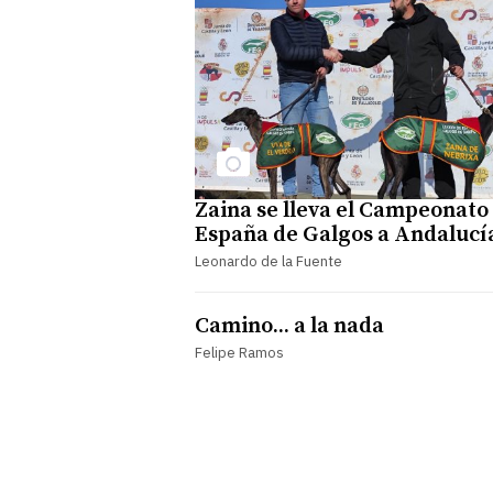
Zaina se lleva el Campeonato
España de Galgos a Andalucí
Leonardo de la Fuente
Camino... a la nada
Felipe Ramos