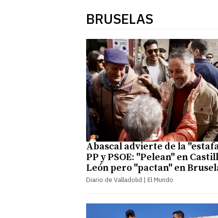
BRUSELAS
Abascal advierte de la "estafa
PP y PSOE: "Pelean" en Castill
León pero "pactan" en Brusel
Diario de Valladolid | El Mundo