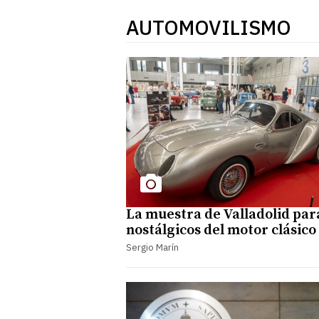
AUTOMOVILISMO
La muestra de Valladolid para
nostálgicos del motor clásico
Sergio Marín