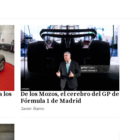
 los
De los Mozos, el cerebro del GP de
Fórmula 1 de Madrid
Javier Álamo