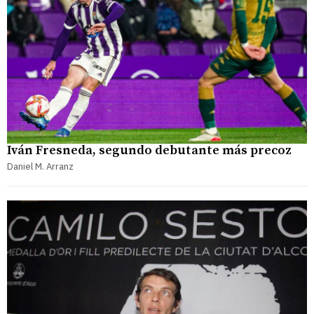
Iván Fresneda, segundo debutante más precoz
Daniel M. Arranz