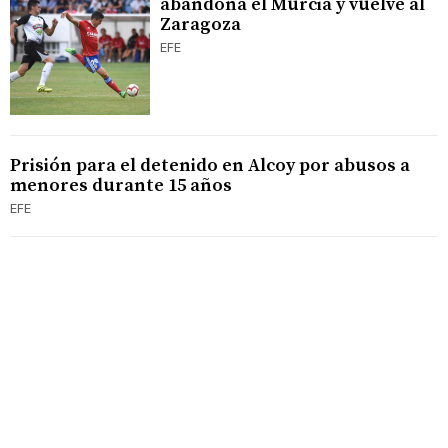
abandona el Murcia y vuelve al
Zaragoza
EFE
Prisión para el detenido en Alcoy por abusos a
menores durante 15 años
EFE