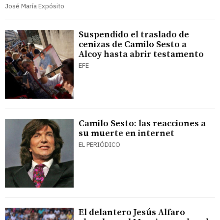
José María Expósito
Suspendido el traslado de
cenizas de Camilo Sesto a
Alcoy hasta abrir testamento
EFE
Camilo Sesto: las reacciones a
su muerte en internet
EL PERIÓDICO
El delantero Jesús Alfaro