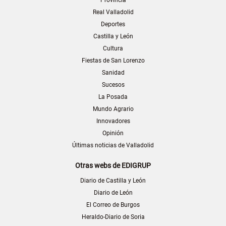
Provincia
Real Valladolid
Deportes
Castilla y León
Cultura
Fiestas de San Lorenzo
Sanidad
Sucesos
La Posada
Mundo Agrario
Innovadores
Opinión
Últimas noticias de Valladolid
Otras webs de EDIGRUP
Diario de Castilla y León
Diario de León
El Correo de Burgos
Heraldo-Diario de Soria