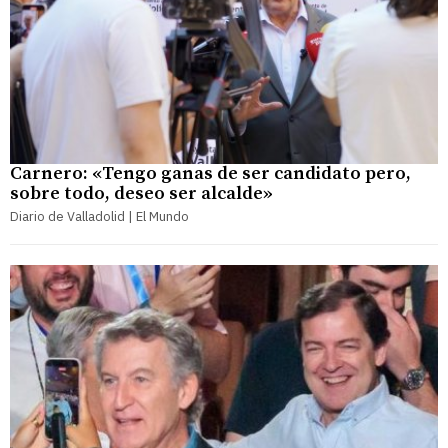
Carnero: «Tengo ganas de ser candidato pero,
sobre todo, deseo ser alcalde»
Diario de Valladolid | El Mundo