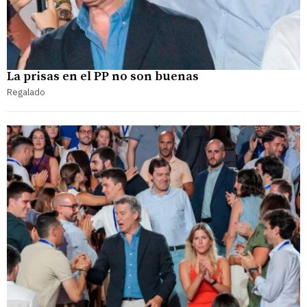
La prisas en el PP no son buenas
Regalado