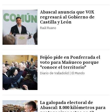
Abascal anuncia que VOX
regresará al Gobierno de
Castilla y León
Raúl Ruano
Feijóo pide en Ponferrada el
voto para Mañueco porque
"conoce el territorio"
Diario de Valladolid | El Mundo
La galopada electoral de
Abascal: 8.000 kilómetros para