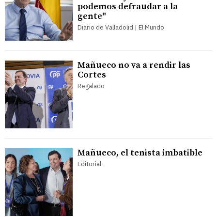
podemos defraudar a la
gente"
Diario de Valladolid | El Mundo
Mañueco no va a rendir las
Cortes
Regalado
Mañueco, el tenista imbatible
Editorial