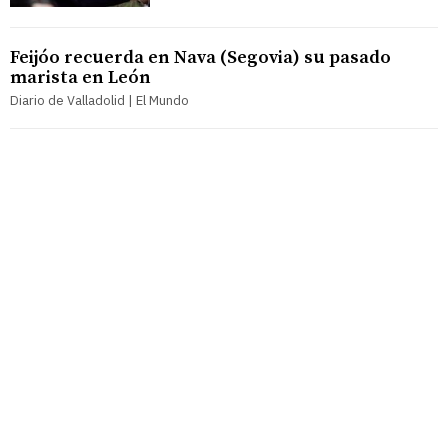
Feijóo recuerda en Nava (Segovia) su pasado
marista en León
Diario de Valladolid | El Mundo