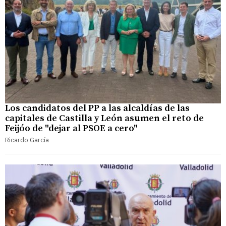
Los candidatos del PP a las alcaldías de las
capitales de Castilla y León asumen el reto de
Feijóo de "dejar al PSOE a cero"
Ricardo García