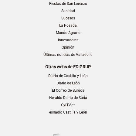
Fiestas de San Lorenzo
Sanidad
Sucesos
La Posada
Mundo Agrario
Innovadores
Opinión
Últimas noticias de Valladolid
Otras webs de EDIGRUP
Diario de Castilla y León
Diario de León
El Correo de Burgos
Heraldo-Diario de Soria
CyLTV.es
esRadio Castilla y León