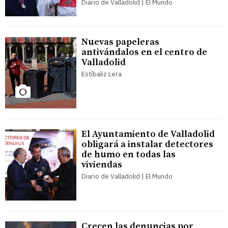
Diario de Valladolid | El Mundo
Nuevas papeleras
antivándalos en el centro de
Valladolid
Estíbaliz Lera
El Ayuntamiento de Valladolid
obligará a instalar detectores
de humo en todas las
viviendas
Diario de Valladolid | El Mundo
Crecen las denuncias por