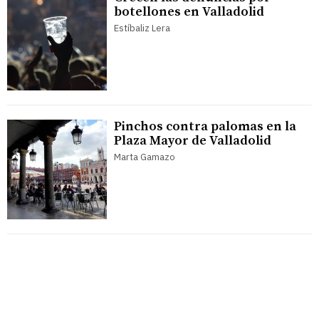
botellones en Valladolid
Estíbaliz Lera
Pinchos contra palomas en la
Plaza Mayor de Valladolid
Marta Gamazo