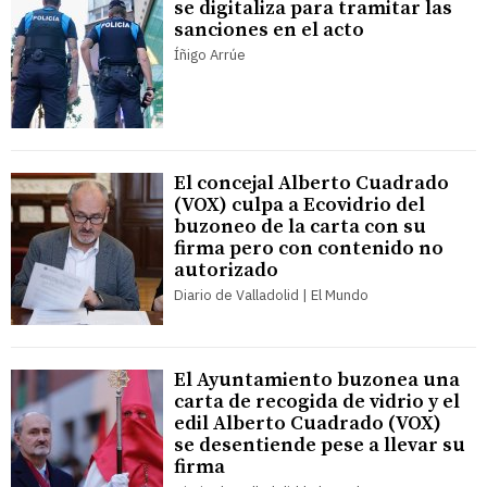
se digitaliza para tramitar las
sanciones en el acto
Íñigo Arrúe
El concejal Alberto Cuadrado
(VOX) culpa a Ecovidrio del
buzoneo de la carta con su
firma pero con contenido no
autorizado
Diario de Valladolid | El Mundo
El Ayuntamiento buzonea una
carta de recogida de vidrio y el
edil Alberto Cuadrado (VOX)
se desentiende pese a llevar su
firma