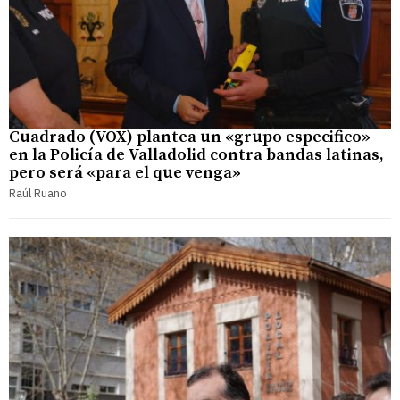
Cuadrado (VOX) plantea un «grupo especifico»
en la Policía de Valladolid contra bandas latinas,
pero será «para el que venga»
Raúl Ruano