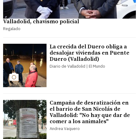
Valladolid, chavismo policial
Regalado
La crecida del Duero obliga a
desalojar viviendas en Puente
Duero (Valladolid)
Diario de Valladolid | El Mundo
Campaña de desratización en
el barrio de San Nicolás de
Valladolid: "No hay que dar de
comer a los animales"
Andrea Vaquero