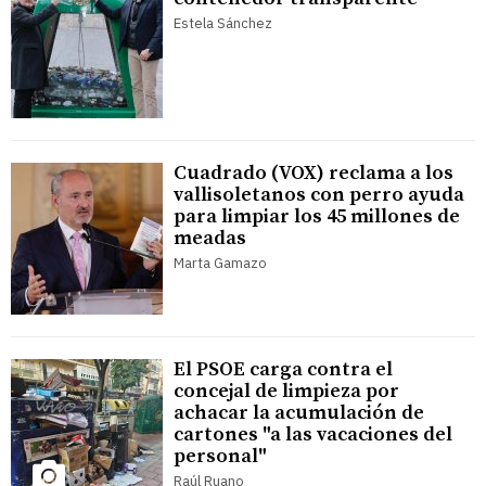
Estela Sánchez
Cuadrado (VOX) reclama a los
vallisoletanos con perro ayuda
para limpiar los 45 millones de
meadas
Marta Gamazo
El PSOE carga contra el
concejal de limpieza por
achacar la acumulación de
cartones "a las vacaciones del
personal"
Raúl Ruano