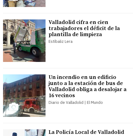
Valladolid cifra en cien
trabajadores el déficit de la
plantilla de limpieza
Estíbaliz Lera
Un incendio en un edificio
junto a la estación de bus de
Valladolid obliga a desalojar a
16 vecinos
Diario de Valladolid | El Mundo
La Policía Local de Valladolid