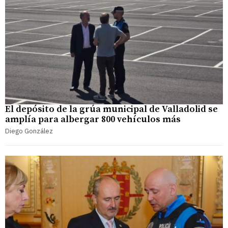
El depósito de la grúa municipal de Valladolid se
amplía para albergar 800 vehículos más
Diego González