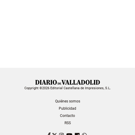
Copyright ©2026 Editorial Castellana de Impresiones, S.L.
Quiénes somos
Publicidad
Contacto
RSS