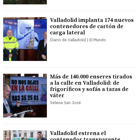
Valladolid implanta 174 nuevos
contenedores de cartón de
carga lateral
Diario de Valladolid | El Mundo
Más de 140.000 enseres tirados
a la calle en Valladolid: de
frigoríficos y sofás a tazas de
váter
Selena San José
Valladolid estrena el
contenedor transparente