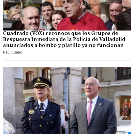
Cuadrado (VOX) reconoce que los Grupos de
Respuesta Inmediata de la Policía de Valladolid
anunciados a bombo y platillo ya no funcionan
Raúl Ruano