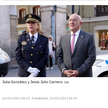
Julia González y Jesús Julio Carnero
CAL
26.05.2026 | 06:30
Actualizado:
26.05.2026 | 06:30