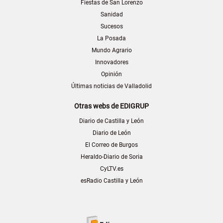
Fiestas de San Lorenzo
Sanidad
Sucesos
La Posada
Mundo Agrario
Innovadores
Opinión
Últimas noticias de Valladolid
Otras webs de EDIGRUP
Diario de Castilla y León
Diario de León
El Correo de Burgos
Heraldo-Diario de Soria
CyLTV.es
esRadio Castilla y León