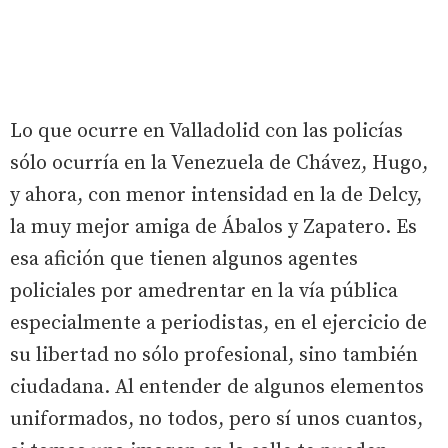
Lo que ocurre en Valladolid con las policías
sólo ocurría en la Venezuela de Chávez, Hugo,
y ahora, con menor intensidad en la de Delcy,
la muy mejor amiga de Ábalos y Zapatero. Es
esa afición que tienen algunos agentes
policiales por amedrentar en la vía pública
especialmente a periodistas, en el ejercicio de
su libertad no sólo profesional, sino también
ciudadana. Al entender de algunos elementos
uniformados, no todos, pero sí unos cuantos,