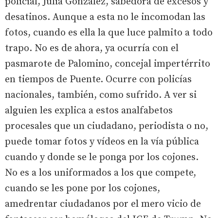
policial, Julia González, sabedora de excesos y
desatinos. Aunque a esta no le incomodan las
fotos, cuando es ella la que luce palmito a todo
trapo. No es de ahora, ya ocurría con el
pasmarote de Palomino, concejal impertérrito
en tiempos de Puente. Ocurre con policías
nacionales, también, como sufrido. A ver si
alguien les explica a estos analfabetos
procesales que un ciudadano, periodista o no,
puede tomar fotos y vídeos en la vía pública
cuando y donde se le ponga por los cojones.
No es a los uniformados a los que compete,
cuando se les pone por los cojones,
amedrentar ciudadanos por el mero vicio de