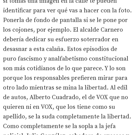
si tomas una imagen en la calle te pueden
identificar para ver qué vas a hacer con la foto.
Ponerla de fondo de pantalla si se le pone por
los cojones, por ejemplo. El alcalde Carnero
debería dedicar su esfuerzo soterrador en
desasnar a esta calaña. Estos episodios de
puro fascismo y analfabetismo constitucional
son más cotidianos de lo que parece. Y lo son
porque los responsables prefieren mirar para
otro lado mientras se mina la libertad. Al edil
de autos, Alberto Cuadrado, el de VOX que no
quieren ni en VOX, que los tiene como su
apellido, se la suda completamente la libertad.
Como completamente se la sopla a la jefa