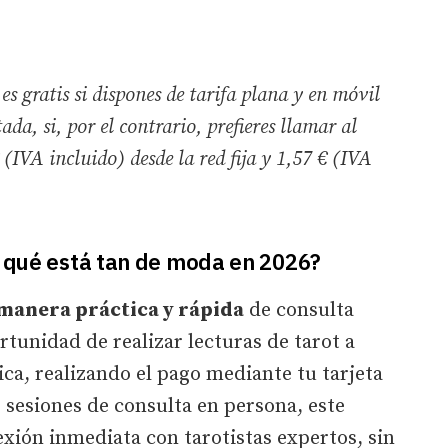
es gratis si dispones de tarifa plana y en móvil
ada, si, por el contrario, prefieres llamar al
€ (IVA incluido) desde la red fija y 1,57 € (IVA
r qué está tan de moda en 2026?
manera práctica y rápida
de consulta
rtunidad de realizar lecturas de tarot a
ica, realizando el pago mediante tu tarjeta
s sesiones de consulta en persona, este
ión inmediata con tarotistas expertos, sin