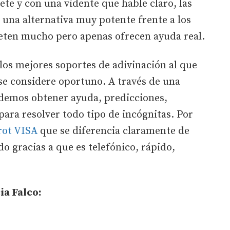
ete y con una vidente que hable claro, las
n una alternativa muy potente frente a los
eten mucho pero apenas ofrecen ayuda real.
los mejores soportes de adivinación al que
se considere oportuno. A través de una
odemos obtener ayuda, predicciones,
para resolver todo tipo de incógnitas. Por
rot VISA
que se diferencia claramente de
do gracias a que es telefónico, rápido,
ia Falco: