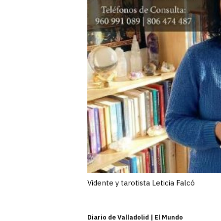
Vidente y tarotista Leticia Falcó
Diario de Valladolid | El Mundo