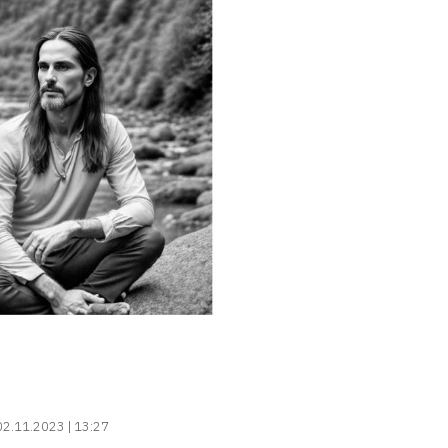
02.11.2023 | 13:27