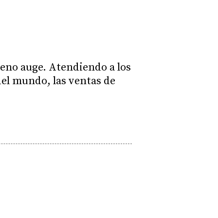
leno auge. Atendiendo a los
del mundo, las ventas de