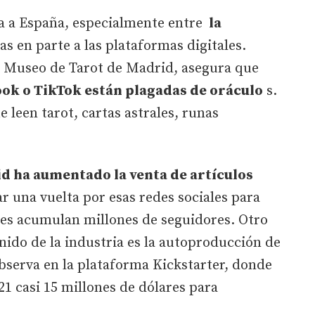
a a España, especialmente entre
la
as en parte a las plataformas digitales.
el Museo de Tarot de Madrid, asegura que
ok o TikTok están plagadas de oráculo
s.
 leen tarot, cartas astrales, runas
d ha aumentado la venta de artículos
ar una vuelta por esas redes sociales para
es acumulan millones de seguidores. Otro
nido de la industria es la autoproducción de
observa en la plataforma Kickstarter, donde
21 casi 15 millones de dólares para
.