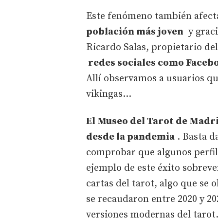
Este fenómeno también afect
población más joven
y graci
Ricardo Salas, propietario d
redes sociales como Facebo
Allí observamos a usuarios que
vikingas…
El Museo del Tarot de Madri
desde la pandemia
. Basta d
comprobar que algunos perfil
ejemplo de este éxito sobreve
cartas del tarot, algo que se 
se recaudaron entre 2020 y 20
versiones modernas del tarot