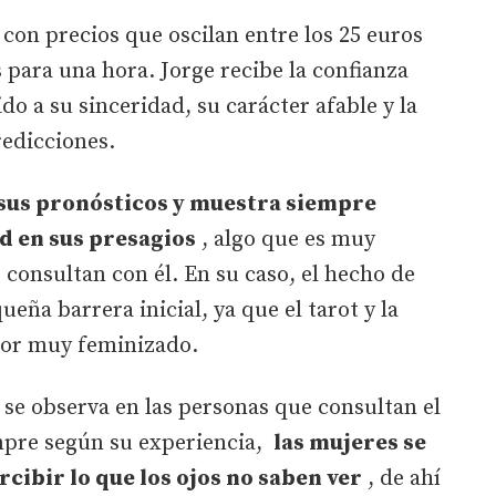
con precios que oscilan entre los 25 euros
 para una hora. Jorge recibe la confianza
do a su sinceridad, su carácter afable y la
redicciones.
 sus pronósticos y muestra siempre
d en sus presagios
, algo que es muy
 consultan con él. En su caso, el hecho de
ña barrera inicial, ya que el tarot y la
ctor muy feminizado.
se observa en las personas que consultan el
iempre según su experiencia,
las mujeres se
cibir lo que los ojos no saben ver
, de ahí