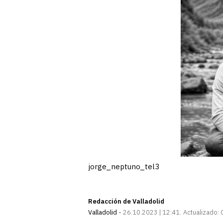
jorge_neptuno_tel3
Redacción de Valladolid
Valladolid
26.10.2023 | 12:41
Actualizado: