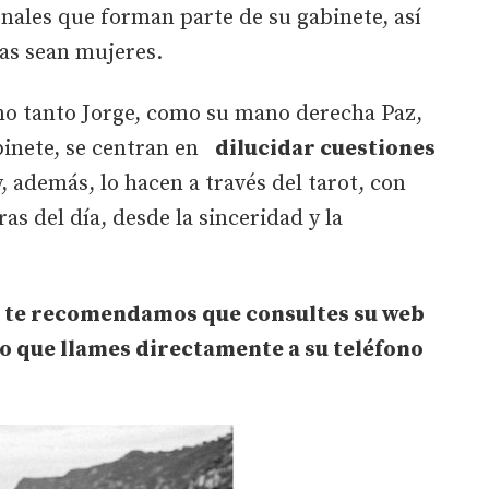
onales que forman parte de su gabinete, así
as sean mujeres.
uno tanto Jorge, como su mano derecha Paz,
abinete, se centran en
dilucidar cuestiones
, además, lo hacen a través del tarot, con
ras del día, desde la sinceridad y la
, te recomendamos que consultes su web
o que llames directamente a su teléfono