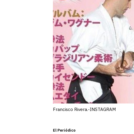
Francisco Rivera.-INSTAGRAM
El Periódico