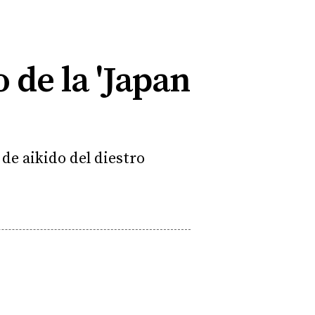
 de la 'Japan
de aikido del diestro