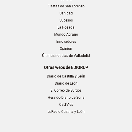
Fiestas de San Lorenzo
Sanidad
Sucesos
La Posada
Mundo Agrario
Innovadores
Opinión
Últimas noticias de Valladolid
Otras webs de EDIGRUP
Diario de Castilla y León
Diario de León
El Correo de Burgos
Heraldo-Diario de Soria
CyLTV.es
esRadio Castilla y León