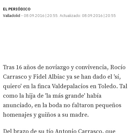
EL PERIÓDICO
Valladolid
08.09.2016 | 20:55
Actualizado:
08.09.2016 | 20:55
Tras 16 años de noviazgo y convivencia, Rocío
Carrasco y Fidel Albiac ya se han dado el 'sí,
quiero' en la finca Valdepalacios en Toledo. Tal
como la hija de 'la más grande' había
anunciado, en la boda no faltaron pequeños
homenajes y guiños a su madre.
Del brazo de su tío Antonio Carrasco, que