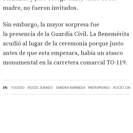
madre, no fueron invitados.
Sin embargo, la mayor sorpresa fue
la presencia de la Guardia Civil. La Benemérita
acudió al lugar de la ceremonia porque justo
antes de que esta empezara, había un atasco
monumental en la carretera comarcal TO-119.
EN:
TOLEDO
ROCÍO JURADO
SANDRA BARNEDA
MATRIMONIO
ROCÍO CAR