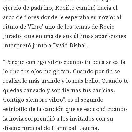
ejerció de padrino, Rociíto caminó hacia el
arco de flores donde le esperaba su novio: al
ritmo de'Vibro' uno de los temas de Rocío
Jurado, que en una de sus últimas apariciones
interpretó junto a David Bisbal.
"Porque contigo vibro cuando tu boca se calla
lo que tus ojos me gritan. Cuando por fin se
realiza lo más grande y lo más bello. Cuando te
quedas cansado y son tiernas tus caricias.
Contigo siempre vibro", es el segundo
estribillo de la canción que se escuchó cuando
la novia sorprendió a los invitados con su
diseño nupcial de Hannibal Laguna.