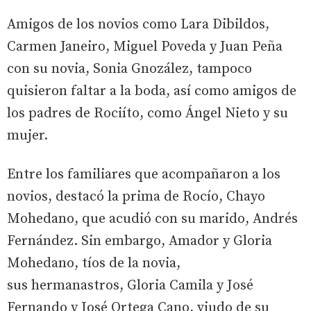
Amigos de los novios como Lara Dibildos,
Carmen Janeiro, Miguel Poveda y Juan Peña
con su novia, Sonia Gnozález, tampoco
quisieron faltar a la boda, así como amigos de
los padres de Rociíto, como Ángel Nieto y su
mujer.
Entre los familiares que acompañaron a los
novios, destacó la prima de Rocío, Chayo
Mohedano, que acudió con su marido, Andrés
Fernández. Sin embargo, Amador y Gloria
Mohedano, tíos de la novia,
sus hermanastros, Gloria Camila y José
Fernando y José Ortega Cano, viudo de su