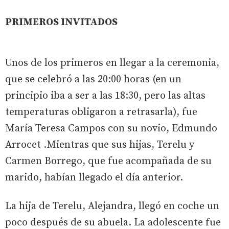
PRIMEROS INVITADOS
Unos de los primeros en llegar a la ceremonia,
que se celebró a las 20:00 horas (en un
principio iba a ser a las 18:30, pero las altas
temperaturas obligaron a retrasarla), fue
María Teresa Campos con su novio, Edmundo
Arrocet .Mientras que sus hijas, Terelu y
Carmen Borrego, que fue acompañada de su
marido, habían llegado el día anterior.
La hija de Terelu, Alejandra, llegó en coche un
poco después de su abuela. La adolescente fue