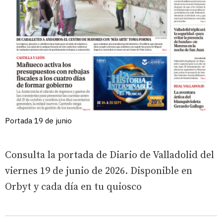
Portada 19 de junio
Consulta la portada de Diario de Valladolid del
viernes 19 de junio de 2026. Disponible en
Orbyt y cada día en tu quiosco