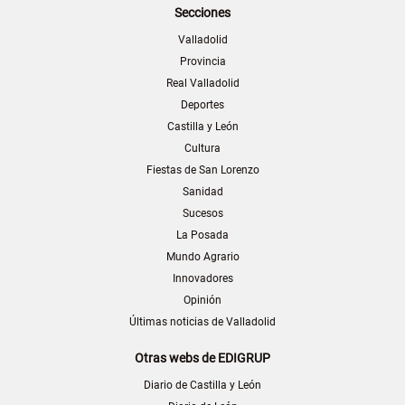
Secciones
Valladolid
Provincia
Real Valladolid
Deportes
Castilla y León
Cultura
Fiestas de San Lorenzo
Sanidad
Sucesos
La Posada
Mundo Agrario
Innovadores
Opinión
Últimas noticias de Valladolid
Otras webs de EDIGRUP
Diario de Castilla y León