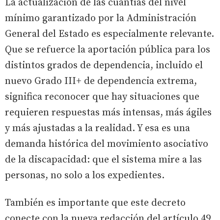
La actualización de las cuantías del nivel
mínimo garantizado por la Administración
General del Estado es especialmente relevante.
Que se refuerce la aportación pública para los
distintos grados de dependencia, incluido el
nuevo Grado III+ de dependencia extrema,
significa reconocer que hay situaciones que
requieren respuestas más intensas, más ágiles
y más ajustadas a la realidad. Y esa es una
demanda histórica del movimiento asociativo
de la discapacidad: que el sistema mire a las
personas, no solo a los expedientes.
También es importante que este decreto
conecte con la nueva redacción del artículo 49