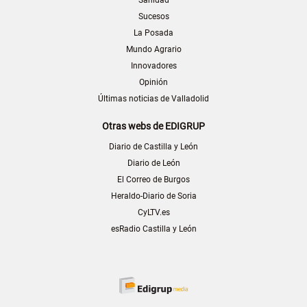
Sucesos
La Posada
Mundo Agrario
Innovadores
Opinión
Últimas noticias de Valladolid
Otras webs de EDIGRUP
Diario de Castilla y León
Diario de León
El Correo de Burgos
Heraldo-Diario de Soria
CyLTV.es
esRadio Castilla y León