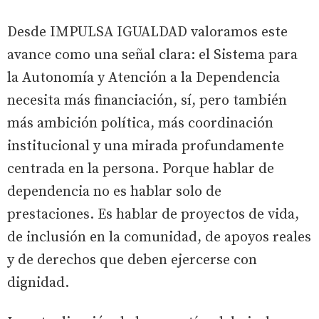
Desde IMPULSA IGUALDAD valoramos este
avance como una señal clara: el Sistema para
la Autonomía y Atención a la Dependencia
necesita más financiación, sí, pero también
más ambición política, más coordinación
institucional y una mirada profundamente
centrada en la persona. Porque hablar de
dependencia no es hablar solo de
prestaciones. Es hablar de proyectos de vida,
de inclusión en la comunidad, de apoyos reales
y de derechos que deben ejercerse con
dignidad.