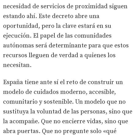
necesidad de servicios de proximidad siguen
estando ahí. Este decreto abre una
oportunidad, pero la clave estará en su
ejecución. El papel de las comunidades
autónomas será determinante para que estos
recursos lleguen de verdad a quienes los
necesitan.
España tiene ante sí el reto de construir un
modelo de cuidados moderno, accesible,
comunitario y sostenible. Un modelo que no
sustituya la voluntad de las personas, sino que
la acompañe. Que no encierre vidas, sino que
abra puertas. Que no pregunte solo «qué