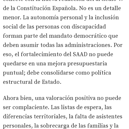
de la Constitución Española. No es un detalle
menor. La autonomía personal y la inclusión
social de las personas con discapacidad
forman parte del mandato democrático que
deben asumir todas las administraciones. Por
eso, el fortalecimiento del SAAD no puede
quedarse en una mejora presupuestaria
puntual; debe consolidarse como política
estructural de Estado.
Ahora bien, una valoración positiva no puede
ser complaciente. Las listas de espera, las
diferencias territoriales, la falta de asistentes
personales, la sobrecarga de las familias y la