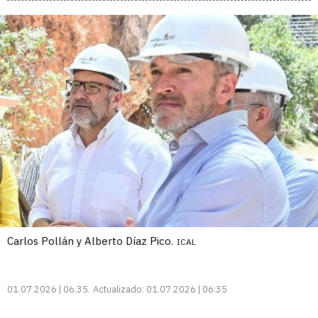
Carlos Pollán y Alberto Díaz Pico.
ICAL
01.07.2026 | 06:35
Actualizado:
01.07.2026 | 06:35