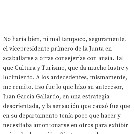
No haría bien, ni mal tampoco, seguramente,
el vicepresidente primero de la Junta en
acaballarse a otras consejerías con ansia. Tal
que Cultura y Turismo, que da mucho lustre y
lucimiento. A los antecedentes, mismamente,
me remito. Eso fue lo que hizo su antecesor,
Juan García Gallardo, en una estrategia
desorientada, y la sensación que causó fue que
en su departamento tenía poco que hacer y
necesitaba amontonarse en otros para exhibir