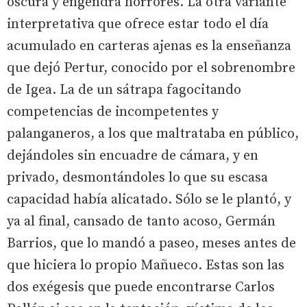
oscura y engendra horrores. La otra variante
interpretativa que ofrece estar todo el día
acumulado en carteras ajenas es la enseñanza
que dejó Pertur, conocido por el sobrenombre
de Igea. La de un sátrapa fagocitando
competencias de incompetentes y
palanganeros, a los que maltrataba en público,
dejándoles sin encuadre de cámara, y en
privado, desmontándoles lo que su escasa
capacidad había alicatado. Sólo se le plantó, y
ya al final, cansado de tanto acoso, Germán
Barrios, que lo mandó a paseo, meses antes de
que hiciera lo propio Mañueco. Estas son las
dos exégesis que puede encontrarse Carlos