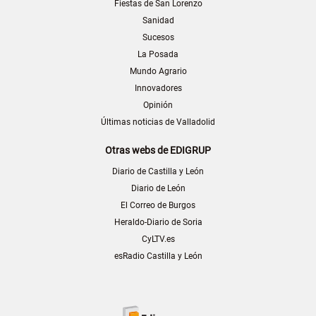
Fiestas de San Lorenzo
Sanidad
Sucesos
La Posada
Mundo Agrario
Innovadores
Opinión
Últimas noticias de Valladolid
Otras webs de EDIGRUP
Diario de Castilla y León
Diario de León
El Correo de Burgos
Heraldo-Diario de Soria
CyLTV.es
esRadio Castilla y León