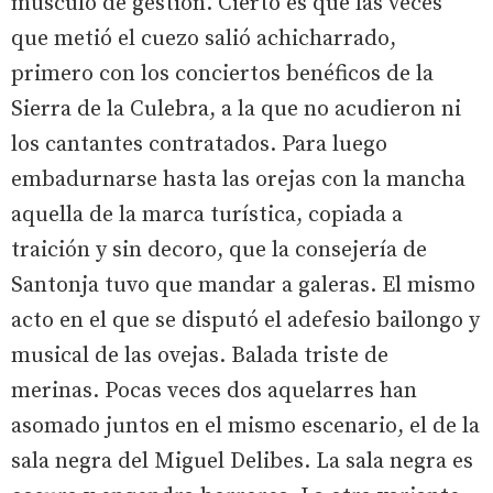
músculo de gestión. Cierto es que las veces
que metió el cuezo salió achicharrado,
primero con los conciertos benéficos de la
Sierra de la Culebra, a la que no acudieron ni
los cantantes contratados. Para luego
embadurnarse hasta las orejas con la mancha
aquella de la marca turística, copiada a
traición y sin decoro, que la consejería de
Santonja tuvo que mandar a galeras. El mismo
acto en el que se disputó el adefesio bailongo y
musical de las ovejas. Balada triste de
merinas. Pocas veces dos aquelarres han
asomado juntos en el mismo escenario, el de la
sala negra del Miguel Delibes. La sala negra es