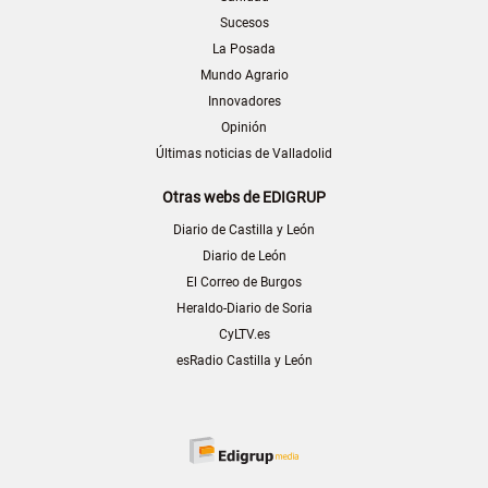
Sucesos
La Posada
Mundo Agrario
Innovadores
Opinión
Últimas noticias de Valladolid
Otras webs de EDIGRUP
Diario de Castilla y León
Diario de León
El Correo de Burgos
Heraldo-Diario de Soria
CyLTV.es
esRadio Castilla y León