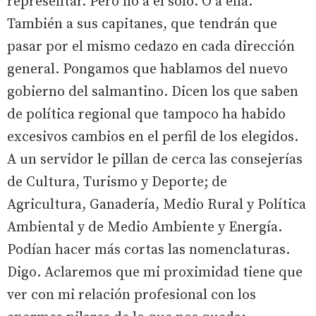
representar. Pero no a él solo. O a ella.
También a sus capitanes, que tendrán que
pasar por el mismo cedazo en cada dirección
general. Pongamos que hablamos del nuevo
gobierno del salmantino. Dicen los que saben
de política regional que tampoco ha habido
excesivos cambios en el perfil de los elegidos.
A un servidor le pillan de cerca las consejerías
de Cultura, Turismo y Deporte; de
Agricultura, Ganadería, Medio Rural y Política
Ambiental y de Medio Ambiente y Energía.
Podían hacer más cortas las nomenclaturas.
Digo. Aclaremos que mi proximidad tiene que
ver con mi relación profesional con los