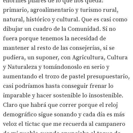
enormes pilares de lo que nos queda:
primario, agroalimentario y turismo rural,
natural, histórico y cultural. Que es casi como
dibujar un cuadro de la Comunidad. Si no
fuera porque tenemos la necesidad de
mantener al resto de las consejerías, si se
pudiera, un suponer, con Agricultura, Cultura
y Naturaleza y tomándonoslo en serio y
aumentando el trozo de pastel presupuestario,
casi podríamos hasta conseguir frenar lo
imparable y hacer sostenible lo insostenible.
Claro que habrá que correr porque el reloj
demográfico sigue sonando y cada día es más
veloz el tictac que me recuerda al campanero