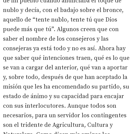
de mi pueblo cuando anunciaba el toque de
nublo y decía, con el badajo sobre el bronce,
aquello de “tente nublo, tente tú que Dios
puede más que tú”. Algunos creen que con
saber el nombre de los consejeros y las
consejeras ya está todo y no es así. Ahora hay
que saber qué intenciones traen, qué es lo que
se van a cargar del anterior, qué van a aportar
y, sobre todo, después de que han aceptado la
misión que les ha encomendado su partido, su
estado de ánimo y su capacidad para encajar
con sus interlocutores. Aunque todos son
necesarios, para un servidor los contingentes
son el tridente de Agricultura, Cultura y