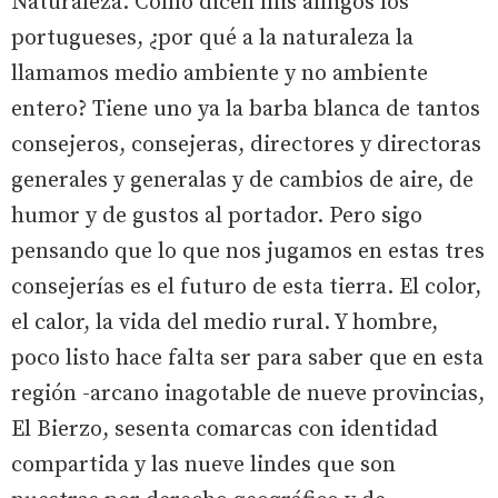
Naturaleza. Como dicen mis amigos los
portugueses, ¿por qué a la naturaleza la
llamamos medio ambiente y no ambiente
entero? Tiene uno ya la barba blanca de tantos
consejeros, consejeras, directores y directoras
generales y generalas y de cambios de aire, de
humor y de gustos al portador. Pero sigo
pensando que lo que nos jugamos en estas tres
consejerías es el futuro de esta tierra. El color,
el calor, la vida del medio rural. Y hombre,
poco listo hace falta ser para saber que en esta
región -arcano inagotable de nueve provincias,
El Bierzo, sesenta comarcas con identidad
compartida y las nueve lindes que son