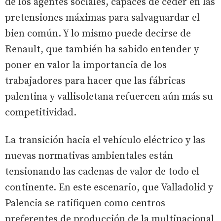
de los agentes sociales, capaces de ceder en las
pretensiones máximas para salvaguardar el
bien común. Y lo mismo puede decirse de
Renault, que también ha sabido entender y
poner en valor la importancia de los
trabajadores para hacer que las fábricas
palentina y vallisoletana refuercen aún más su
competitividad.
La transición hacia el vehículo eléctrico y las
nuevas normativas ambientales están
tensionando las cadenas de valor de todo el
continente. En este escenario, que Valladolid y
Palencia se ratifiquen como centros
preferentes de producción de la multinacional