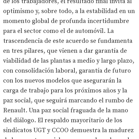
de los trabajadores, el resultado final invita al
optimismo y, sobre todo, a la estabilidad en un
momento global de profunda incertidumbre
para el sector como el de automóvil. La
trascendencia de este acuerdo se fundamenta
en tres pilares, que vienen a dar garantía de
viabilidad de las plantas a medio y largo plazo,
con consolidación laboral, garantía de futuro
con los nuevos modelos que asegurarán la
carga de trabajo para los próximos años y la
paz social, que seguirá marcando el rumbo de
Renault. Una paz social fraguada de la mano
del diálogo. El respaldo mayoritario de los
sindicatos UGT y CCOO demuestra la madurez