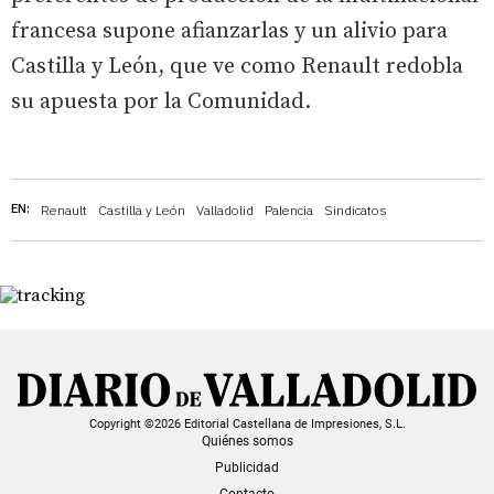
francesa supone afianzarlas y un alivio para
Castilla y León, que ve como Renault redobla
su apuesta por la Comunidad.
EN:
Renault
Castilla y León
Valladolid
Palencia
Sindicatos
Copyright ©2026 Editorial Castellana de Impresiones, S.L.
Quiénes somos
Publicidad
Contacto