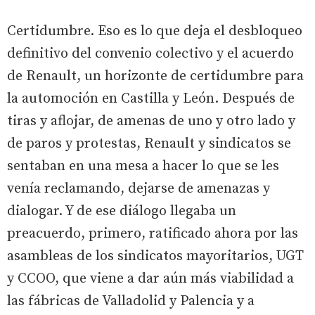
Certidumbre. Eso es lo que deja el desbloqueo
definitivo del convenio colectivo y el acuerdo
de Renault, un horizonte de certidumbre para
la automoción en Castilla y León. Después de
tiras y aflojar, de amenas de uno y otro lado y
de paros y protestas, Renault y sindicatos se
sentaban en una mesa a hacer lo que se les
venía reclamando, dejarse de amenazas y
dialogar. Y de ese diálogo llegaba un
preacuerdo, primero, ratificado ahora por las
asambleas de los sindicatos mayoritarios, UGT
y CCOO, que viene a dar aún más viabilidad a
las fábricas de Valladolid y Palencia y a