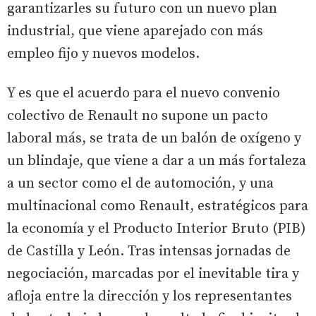
garantizarles su futuro con un nuevo plan
industrial, que viene aparejado con más
empleo fijo y nuevos modelos.
Y es que el acuerdo para el nuevo convenio
colectivo de Renault no supone un pacto
laboral más, se trata de un balón de oxígeno y
un blindaje, que viene a dar a un más fortaleza
a un sector como el de automoción, y una
multinacional como Renault, estratégicos para
la economía y el Producto Interior Bruto (PIB)
de Castilla y León. Tras intensas jornadas de
negociación, marcadas por el inevitable tira y
afloja entre la dirección y los representantes