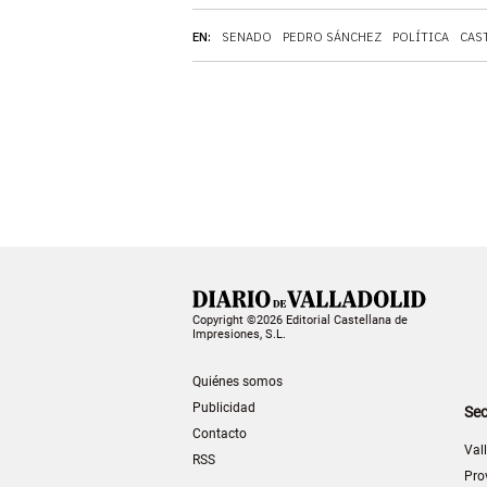
EN:
SENADO
PEDRO SÁNCHEZ
POLÍTICA
CAS
Copyright ©2026 Editorial Castellana de
Impresiones, S.L.
Quiénes somos
Publicidad
Sec
Contacto
Val
RSS
Pro