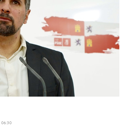
| 06:30