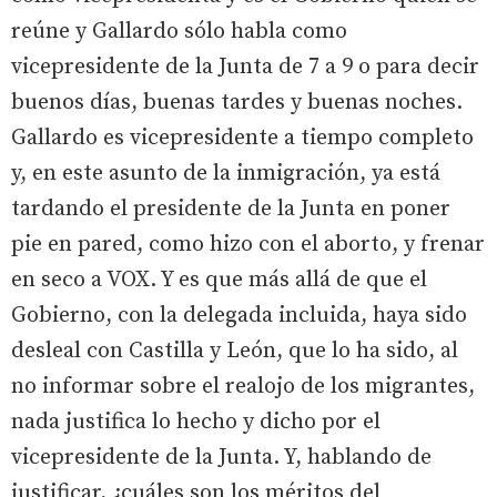
reúne y Gallardo sólo habla como
vicepresidente de la Junta de 7 a 9 o para decir
buenos días, buenas tardes y buenas noches.
Gallardo es vicepresidente a tiempo completo
y, en este asunto de la inmigración, ya está
tardando el presidente de la Junta en poner
pie en pared, como hizo con el aborto, y frenar
en seco a VOX. Y es que más allá de que el
Gobierno, con la delegada incluida, haya sido
desleal con Castilla y León, que lo ha sido, al
no informar sobre el realojo de los migrantes,
nada justifica lo hecho y dicho por el
vicepresidente de la Junta. Y, hablando de
justificar, ¿cuáles son los méritos del