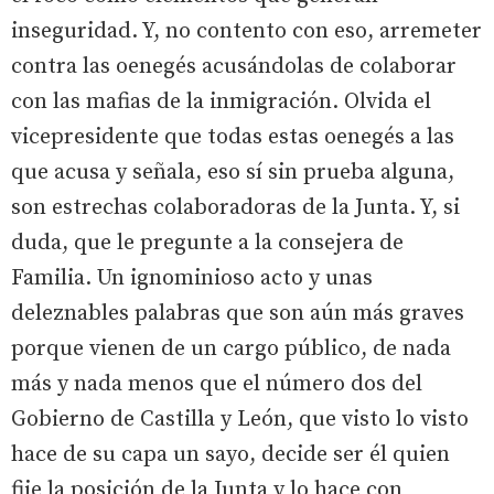
inseguridad. Y, no contento con eso, arremeter
contra las oenegés acusándolas de colaborar
con las mafias de la inmigración. Olvida el
vicepresidente que todas estas oenegés a las
que acusa y señala, eso sí sin prueba alguna,
son estrechas colaboradoras de la Junta. Y, si
duda, que le pregunte a la consejera de
Familia. Un ignominioso acto y unas
deleznables palabras que son aún más graves
porque vienen de un cargo público, de nada
más y nada menos que el número dos del
Gobierno de Castilla y León, que visto lo visto
hace de su capa un sayo, decide ser él quien
fije la posición de la Junta y lo hace con