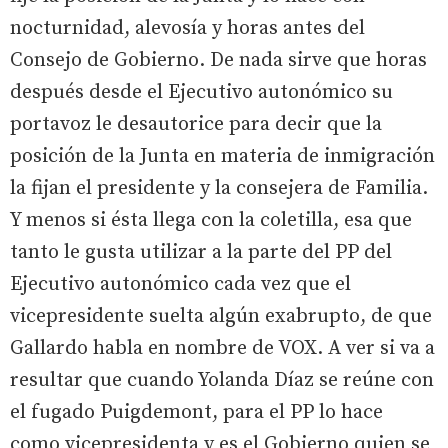
nocturnidad, alevosía y horas antes del
Consejo de Gobierno. De nada sirve que horas
después desde el Ejecutivo autonómico su
portavoz le desautorice para decir que la
posición de la Junta en materia de inmigración
la fijan el presidente y la consejera de Familia.
Y menos si ésta llega con la coletilla, esa que
tanto le gusta utilizar a la parte del PP del
Ejecutivo autonómico cada vez que el
vicepresidente suelta algún exabrupto, de que
Gallardo habla en nombre de VOX. A ver si va a
resultar que cuando Yolanda Díaz se reúne con
el fugado Puigdemont, para el PP lo hace
como vicepresidenta y es el Gobierno quien se