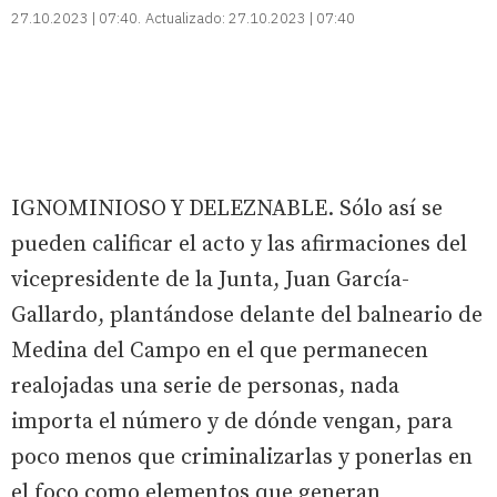
27.10.2023 | 07:40
Actualizado:
27.10.2023 | 07:40
IGNOMINIOSO Y DELEZNABLE. Sólo así se
pueden calificar el acto y las afirmaciones del
vicepresidente de la Junta, Juan García-
Gallardo, plantándose delante del balneario de
Medina del Campo en el que permanecen
realojadas una serie de personas, nada
importa el número y de dónde vengan, para
poco menos que criminalizarlas y ponerlas en
el foco como elementos que generan