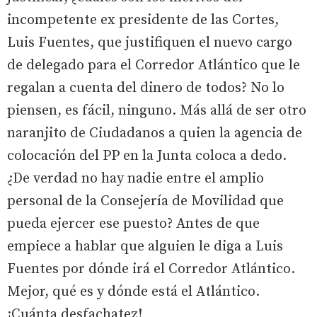
incompetente ex presidente de las Cortes,
Luis Fuentes, que justifiquen el nuevo cargo
de delegado para el Corredor Atlántico que le
regalan a cuenta del dinero de todos? No lo
piensen, es fácil, ninguno. Más allá de ser otro
naranjito de Ciudadanos a quien la agencia de
colocación del PP en la Junta coloca a dedo.
¿De verdad no hay nadie entre el amplio
personal de la Consejería de Movilidad que
pueda ejercer ese puesto? Antes de que
empiece a hablar que alguien le diga a Luis
Fuentes por dónde irá el Corredor Atlántico.
Mejor, qué es y dónde está el Atlántico.
¡Cuánta desfachatez!