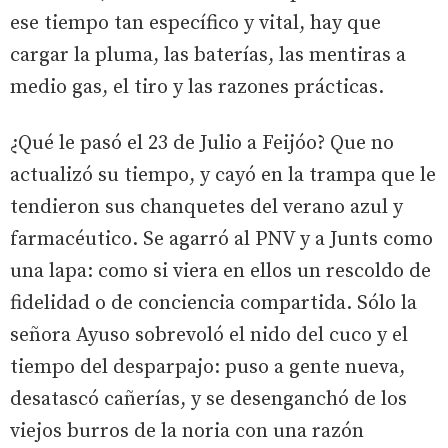
ese tiempo tan específico y vital, hay que
cargar la pluma, las baterías, las mentiras a
medio gas, el tiro y las razones prácticas.
¿Qué le pasó el 23 de Julio a Feijóo? Que no
actualizó su tiempo, y cayó en la trampa que le
tendieron sus chanquetes del verano azul y
farmacéutico. Se agarró al PNV y a Junts como
una lapa: como si viera en ellos un rescoldo de
fidelidad o de conciencia compartida. Sólo la
señora Ayuso sobrevoló el nido del cuco y el
tiempo del desparpajo: puso a gente nueva,
desatascó cañerías, y se desenganchó de los
viejos burros de la noria con una razón