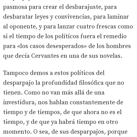
pasmosa para crear el desbarajuste, para
desbaratar leyes y convivencias, para laminar
al oponente, y para lanzar cuatro frescas como
si el tiempo de los políticos fuera el remedio
para «los casos desesperados» de los hombres
que decía Cervantes en una de sus novelas.
Tampoco demos a estos políticos del
desparpajo la profundidad filosófica que no
tienen. Como no van más allá de una
investidura, nos hablan constantemente de
tiempo y de tiempos, de que ahora no es el
tiempo, y de que ya habrá tiempo en otro
momento. O sea, de sus desparpajos, porque