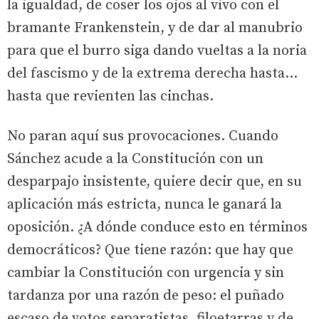
la igualdad, de coser los ojos al vivo con el
bramante Frankenstein, y de dar al manubrio
para que el burro siga dando vueltas a la noria
del fascismo y de la extrema derecha hasta…
hasta que revienten las cinchas.
No paran aquí sus provocaciones. Cuando
Sánchez acude a la Constitución con un
desparpajo insistente, quiere decir que, en su
aplicación más estricta, nunca le ganará la
oposición. ¿A dónde conduce esto en términos
democráticos? Que tiene razón: que hay que
cambiar la Constitución con urgencia y sin
tardanza por una razón de peso: el puñado
escaso de votos separatistas, filoetarras y de