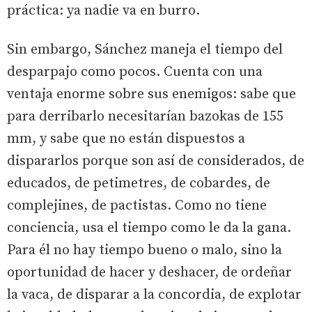
práctica: ya nadie va en burro.
Sin embargo, Sánchez maneja el tiempo del
desparpajo como pocos. Cuenta con una
ventaja enorme sobre sus enemigos: sabe que
para derribarlo necesitarían bazokas de 155
mm, y sabe que no están dispuestos a
dispararlos porque son así de considerados, de
educados, de petimetres, de cobardes, de
complejines, de pactistas. Como no tiene
conciencia, usa el tiempo como le da la gana.
Para él no hay tiempo bueno o malo, sino la
oportunidad de hacer y deshacer, de ordeñar
la vaca, de disparar a la concordia, de explotar