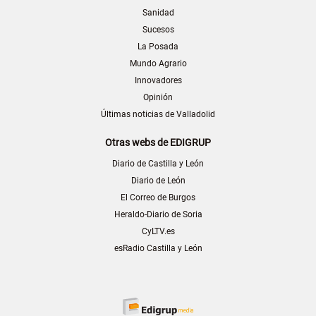
Sanidad
Sucesos
La Posada
Mundo Agrario
Innovadores
Opinión
Últimas noticias de Valladolid
Otras webs de EDIGRUP
Diario de Castilla y León
Diario de León
El Correo de Burgos
Heraldo-Diario de Soria
CyLTV.es
esRadio Castilla y León