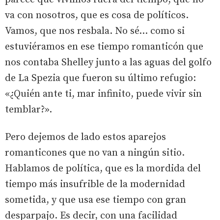
va con nosotros, que es cosa de políticos.
Vamos, que nos resbala. No sé… como si
estuviéramos en ese tiempo romanticón que
nos contaba Shelley junto a las aguas del golfo
de La Spezia que fueron su último refugio:
«¿Quién ante ti, mar infinito, puede vivir sin
temblar?».
Pero dejemos de lado estos aparejos
romanticones que no van a ningún sitio.
Hablamos de política, que es la mordida del
tiempo más insufrible de la modernidad
sometida, y que usa ese tiempo con gran
desparpajo. Es decir, con una facilidad