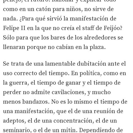
como en un catón para niños, no sirve de
nada. ¿Para qué sirvió la manifestación de
Felipe II en la que no creía el staff de Feijóo?
Sólo para que los bares de los alrededores se
llenaran porque no cabían en la plaza.
Se trata de una lamentable dubitación ante el
uso correcto del tiempo. En política, como en
la guerra, el tiempo de ganar y el tiempo de
perder no admite cavilaciones, y mucho
menos bandazos. No es lo mismo el tiempo de
una manifestación, que el de una reunión de
adeptos, el de una concentración, el de un
seminario, o el de un mitin. Dependiendo de