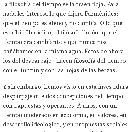
la filosofía del tiempo se la traen floja. Para
nada les interesa lo que dijera Parménides:
que el tiempo es eteno y no cambia. O lo que
escribió Heráclito, el filósofo llorón: que el
tiempo era cambiante y que nunca nos
bañábamos en la misma agua. Éstos de ahora –
los del desparpajo– hacen filosofía del tiempo
con el tuntún y con las hojas de las berzas.
Y sin embargo, hemos visto en esta investidura
desparpajeante dos concepciones del tiempo
contrapuestas y operantes. A unos, con un
tiempo moderado en economía, en valores, en
desarrollo ideológico, y en propuestas sociales