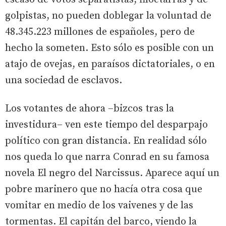
golpistas, no pueden doblegar la voluntad de
48.345.223 millones de españoles, pero de
hecho la someten. Esto sólo es posible con un
atajo de ovejas, en paraísos dictatoriales, o en
una sociedad de esclavos.
Los votantes de ahora –bizcos tras la
investidura– ven este tiempo del desparpajo
político con gran distancia. En realidad sólo
nos queda lo que narra Conrad en su famosa
novela El negro del Narcissus. Aparece aquí un
pobre marinero que no hacía otra cosa que
vomitar en medio de los vaivenes y de las
tormentas. El capitán del barco, viendo la