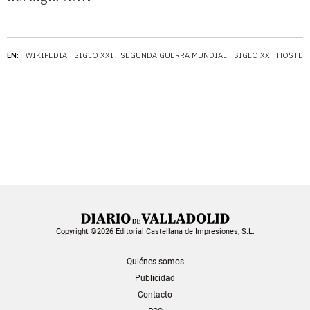
EN:
WIKIPEDIA
SIGLO XXI
SEGUNDA GUERRA MUNDIAL
SIGLO XX
HOSTEL
Copyright ©2026 Editorial Castellana de Impresiones, S.L.
Quiénes somos
Publicidad
Contacto