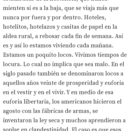
mienten si es a la baja, que se viaja más que
nunca por fuera y por dentro. Hoteles,
hotelitos, hotelazos y casitas de papel en la
aldea rural, a rebosar cada fin de semana. Así
es y así lo estamos viviendo cada mañana.
Estamos un poquito locos. Vivimos tiempos de
locura. Lo cual no implica que sea malo. En el
siglo pasado también se denominaron locos a
aquellos años veinte de prosperidad y euforia
en el vestir y en el vivir. Y en medio de esa
euforia libertaria, los americanos hicieron el
agosto con las fábricas de armas, se
inventaron la ley seca y muchos aprendieron a
soplar en clandestinidad. El caso es que esos