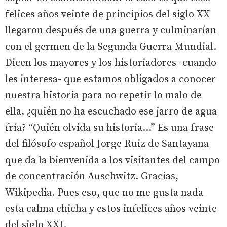
felices años veinte de principios del siglo XX
llegaron después de una guerra y culminarían
con el germen de la Segunda Guerra Mundial.
Dicen los mayores y los historiadores -cuando
les interesa- que estamos obligados a conocer
nuestra historia para no repetir lo malo de
ella, ¿quién no ha escuchado ese jarro de agua
fría? “Quién olvida su historia…” Es una frase
del filósofo español Jorge Ruiz de Santayana
que da la bienvenida a los visitantes del campo
de concentración Auschwitz. Gracias,
Wikipedia. Pues eso, que no me gusta nada
esta calma chicha y estos infelices años veinte
del siglo XXI.