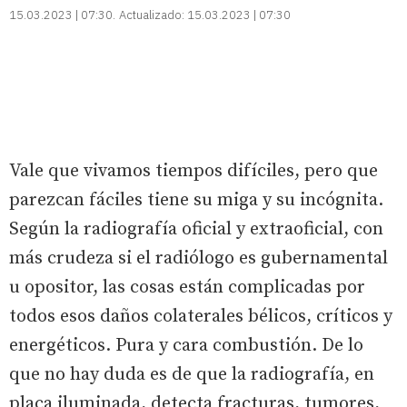
15.03.2023 | 07:30
Actualizado:
15.03.2023 | 07:30
Vale que vivamos tiempos difíciles, pero que
parezcan fáciles tiene su miga y su incógnita.
Según la radiografía oficial y extraoficial, con
más crudeza si el radiólogo es gubernamental
u opositor, las cosas están complicadas por
todos esos daños colaterales bélicos, críticos y
energéticos. Pura y cara combustión. De lo
que no hay duda es de que la radiografía, en
placa iluminada, detecta fracturas, tumores,