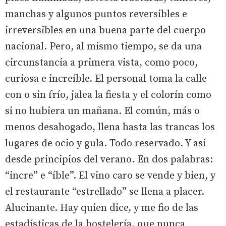
manchas y algunos puntos reversibles e
irreversibles en una buena parte del cuerpo
nacional. Pero, al mismo tiempo, se da una
circunstancia a primera vista, como poco,
curiosa e increíble. El personal toma la calle
con o sin frío, jalea la fiesta y el colorín como
si no hubiera un mañana. El común, más o
menos desahogado, llena hasta las trancas los
lugares de ocio y gula. Todo reservado. Y así
desde principios del verano. En dos palabras:
“incre” e “íble”. El vino caro se vende y bien, y
el restaurante “estrellado” se llena a placer.
Alucinante. Hay quien dice, y me fio de las
estadísticas de la hostelería, que nunca