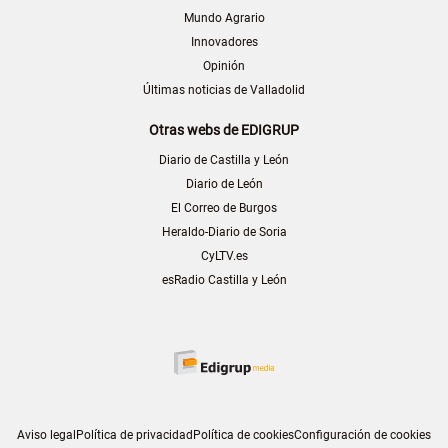
Mundo Agrario
Innovadores
Opinión
Últimas noticias de Valladolid
Otras webs de EDIGRUP
Diario de Castilla y León
Diario de León
El Correo de Burgos
Heraldo-Diario de Soria
CyLTV.es
esRadio Castilla y León
Aviso legal
Política de privacidad
Política de cookies
Configuración de cookies