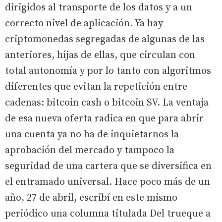
dirigidos al transporte de los datos y a un
correcto nivel de aplicación. Ya hay
criptomonedas segregadas de algunas de las
anteriores, hijas de ellas, que circulan con
total autonomía y por lo tanto con algoritmos
diferentes que evitan la repetición entre
cadenas: bitcoin cash o bitcoin SV. La ventaja
de esa nueva oferta radica en que para abrir
una cuenta ya no ha de inquietarnos la
aprobación del mercado y tampoco la
seguridad de una cartera que se diversifica en
el entramado universal. Hace poco más de un
año, 27 de abril, escribí en este mismo
periódico una columna titulada Del trueque a