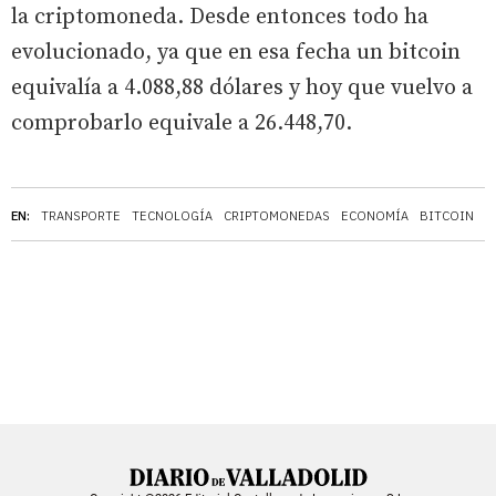
la criptomoneda. Desde entonces todo ha
evolucionado, ya que en esa fecha un bitcoin
equivalía a 4.088,88 dólares y hoy que vuelvo a
comprobarlo equivale a 26.448,70.
EN:
TRANSPORTE
TECNOLOGÍA
CRIPTOMONEDAS
ECONOMÍA
BITCOIN