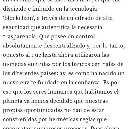
diseñado e imbuido en la tecnología
‘blockchain’, a través de un cifrado de alta
seguridad que autentifica la necesaria
trasparencia. Que posee un control
absolutamente descentralizado y, por lo tanto,
opuesto al que hasta ahora utilizaron las
monedas emitidas por los bancos centrales de
los diferentes países: así es como ha nacido un
nuevo envite fundado en la confianza. Es por
eso que los seres humanos que habitamos el
planeta ya hemos decidido que nuestras
propias oportunidades no han de estar
constreñidas por herméticas reglas que
encorsetan numerosos procesos. Pues ahora