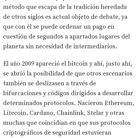
método que escapa de la tradición heredada
de otros siglos es actual objeto de debate, ya
que con él se puede ordenar un pago en
cuestión de segundos a apartados lugares del
planeta sin necesidad de intermediarios.
El año 2009 apareció el bitcoin y ahí, justo ahí,
se abrió la posibilidad de que otros escenarios
también se deslizasen a través de
bifurcaciones y códigos dirigidos a desarrollar
determinados protocolos. Nacieron Ethereum,
Litecoin, Cardano, Chainlink, Stelar y otras
muchas que coincidían en que sus protocolos
criptográficos de seguridad estuvieran