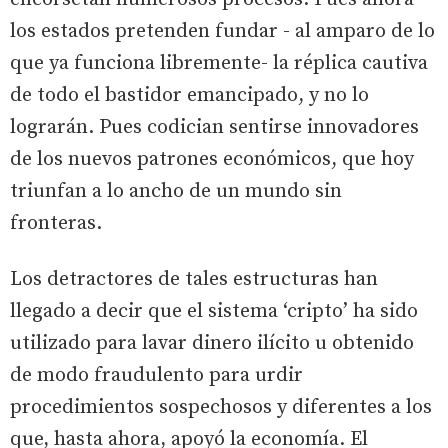
los estados pretenden fundar - al amparo de lo
que ya funciona libremente- la réplica cautiva
de todo el bastidor emancipado, y no lo
lograrán. Pues codician sentirse innovadores
de los nuevos patrones económicos, que hoy
triunfan a lo ancho de un mundo sin
fronteras.
Los detractores de tales estructuras han
llegado a decir que el sistema ‘cripto’ ha sido
utilizado para lavar dinero ilícito u obtenido
de modo fraudulento para urdir
procedimientos sospechosos y diferentes a los
que, hasta ahora, apoyó la economía. El