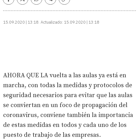
Facebook
Twitter
Whatsapp
Telegram
Copiar
enlace
15.09.2020 | 13:18
Actualizado:
15.09.2020 | 13:18
AHORA QUE LA vuelta a las aulas ya está en
marcha, con todas la medidas y protocolos de
seguridad necesarios para evitar que las aulas
se conviertan en un foco de propagación del
coronavirus, conviene también la importancia
de estas medidas en todos y cada uno de los
puesto de trabajo de las empresas.