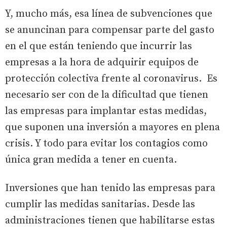
Y, mucho más, esa línea de subvenciones que
se anuncinan para compensar parte del gasto
en el que están teniendo que incurrir las
empresas a la hora de adquirir equipos de
protección colectiva frente al coronavirus. Es
necesario ser con de la dificultad que tienen
las empresas para implantar estas medidas,
que suponen una inversión a mayores en plena
crisis. Y todo para evitar los contagios como
única gran medida a tener en cuenta.
Inversiones que han tenido las empresas para
cumplir las medidas sanitarias. Desde las
administraciones tienen que habilitarse estas