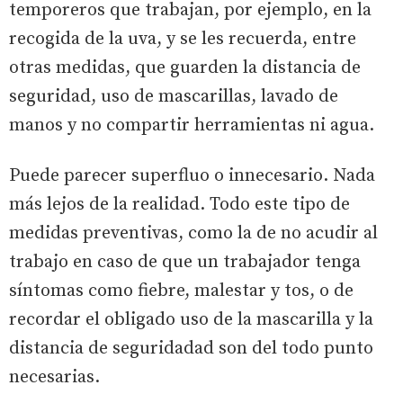
temporeros que trabajan, por ejemplo, en la
recogida de la uva, y se les recuerda, entre
otras medidas, que guarden la distancia de
seguridad, uso de mascarillas, lavado de
manos y no compartir herramientas ni agua.
Puede parecer superfluo o innecesario. Nada
más lejos de la realidad. Todo este tipo de
medidas preventivas, como la de no acudir al
trabajo en caso de que un trabajador tenga
síntomas como fiebre, malestar y tos, o de
recordar el obligado uso de la mascarilla y la
distancia de seguridadad son del todo punto
necesarias.