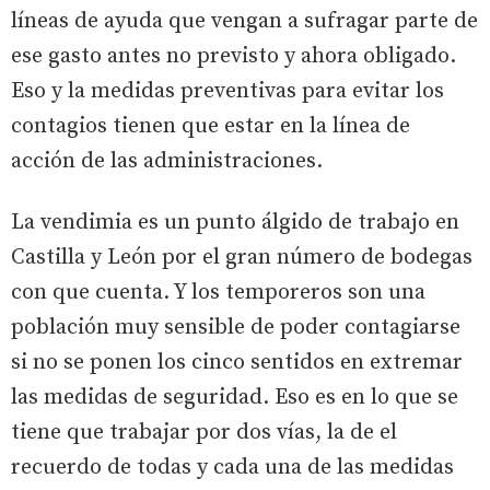
líneas de ayuda que vengan a sufragar parte de
ese gasto antes no previsto y ahora obligado.
Eso y la medidas preventivas para evitar los
contagios tienen que estar en la línea de
acción de las administraciones.
La vendimia es un punto álgido de trabajo en
Castilla y León por el gran número de bodegas
con que cuenta. Y los temporeros son una
población muy sensible de poder contagiarse
si no se ponen los cinco sentidos en extremar
las medidas de seguridad. Eso es en lo que se
tiene que trabajar por dos vías, la de el
recuerdo de todas y cada una de las medidas