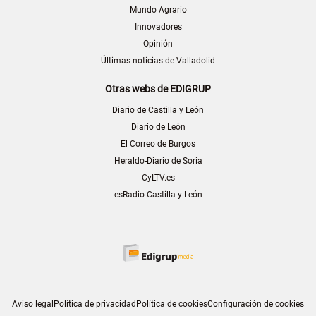
Mundo Agrario
Innovadores
Opinión
Últimas noticias de Valladolid
Otras webs de EDIGRUP
Diario de Castilla y León
Diario de León
El Correo de Burgos
Heraldo-Diario de Soria
CyLTV.es
esRadio Castilla y León
Aviso legal
Política de privacidad
Política de cookies
Configuración de cookies