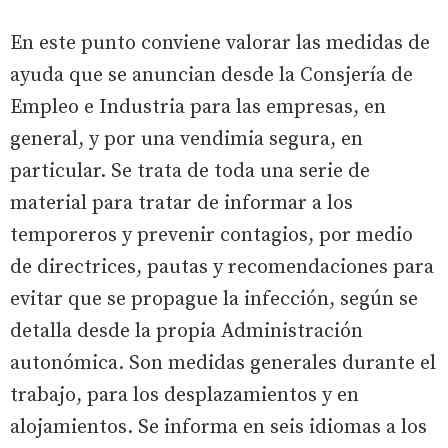
En este punto conviene valorar las medidas de
ayuda que se anuncian desde la Consjería de
Empleo e Industria para las empresas, en
general, y por una vendimia segura, en
particular. Se trata de toda una serie de
material para tratar de informar a los
temporeros y prevenir contagios, por medio
de directrices, pautas y recomendaciones para
evitar que se propague la infección, según se
detalla desde la propia Administración
autonómica. Son medidas generales durante el
trabajo, para los desplazamientos y en
alojamientos. Se informa en seis idiomas a los