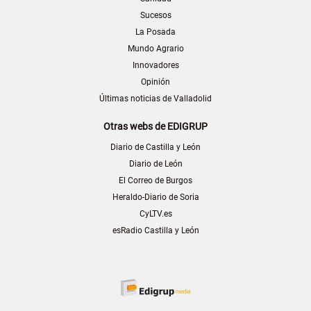
Sucesos
La Posada
Mundo Agrario
Innovadores
Opinión
Últimas noticias de Valladolid
Otras webs de EDIGRUP
Diario de Castilla y León
Diario de León
El Correo de Burgos
Heraldo-Diario de Soria
CyLTV.es
esRadio Castilla y León