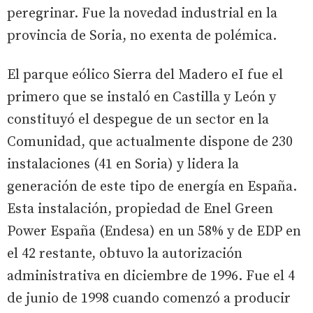
peregrinar. Fue la novedad industrial en la
provincia de Soria, no exenta de polémica.
El parque eólico Sierra del Madero eI fue el
primero que se instaló en Castilla y León y
constituyó el despegue de un sector en la
Comunidad, que actualmente dispone de 230
instalaciones (41 en Soria) y lidera la
generación de este tipo de energía en España.
Esta instalación, propiedad de Enel Green
Power España (Endesa) en un 58% y de EDP en
el 42 restante, obtuvo la autorización
administrativa en diciembre de 1996. Fue el 4
de junio de 1998 cuando comenzó a producir