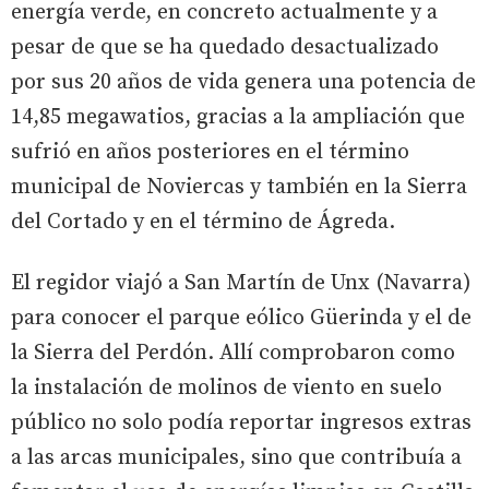
energía verde, en concreto actualmente y a
pesar de que se ha quedado desactualizado
por sus 20 años de vida genera una potencia de
14,85 megawatios, gracias a la ampliación que
sufrió en años posteriores en el término
municipal de Noviercas y también en la Sierra
del Cortado y en el término de Ágreda.
El regidor viajó a San Martín de Unx (Navarra)
para conocer el parque eólico Güerinda y el de
la Sierra del Perdón. Allí comprobaron como
la instalación de molinos de viento en suelo
público no solo podía reportar ingresos extras
a las arcas municipales, sino que contribuía a