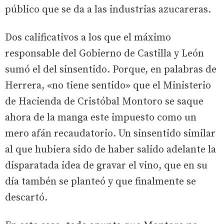
público que se da a las industrias azucareras.
Dos calificativos a los que el máximo
responsable del Gobierno de Castilla y León
sumó el del sinsentido. Porque, en palabras de
Herrera, «no tiene sentido» que el Ministerio
de Hacienda de Cristóbal Montoro se saque
ahora de la manga este impuesto como un
mero afán recaudatorio. Un sinsentido similar
al que hubiera sido de haber salido adelante la
disparatada idea de gravar el vino, que en su
día tambén se planteó y que finalmente se
descartó.