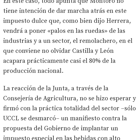
En este caso, todo apunta que Montoro no
tiene intención de dar marcha atrás en este
impuesto dulce que, como bien dijo Herrera,
vendrá a poner «palos en las ruedas» de las
industrias y a un sector, el remolachero, en el
que conviene no olvidar Castilla y León
acapara prácticamente casi el 80% de la
producción nacional.
La reacción de la Junta, a través de la
Consejería de Agricultura, no se hizo esperar y
firmó con la práctica totalidad del sector –sólo
UCCL se desmarcó– un manifiesto contra la
propuesta del Gobierno de implantar un
impuesto especial en las bebidas con alto