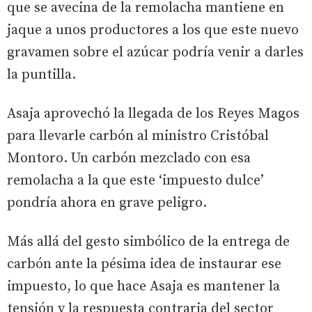
que se avecina de la remolacha mantiene en
jaque a unos productores a los que este nuevo
gravamen sobre el azúcar podría venir a darles
la puntilla.
Asaja aprovechó la llegada de los Reyes Magos
para llevarle carbón al ministro Cristóbal
Montoro. Un carbón mezclado con esa
remolacha a la que este ‘impuesto dulce’
pondría ahora en grave peligro.
Más allá del gesto simbólico de la entrega de
carbón ante la pésima idea de instaurar ese
impuesto, lo que hace Asaja es mantener la
tensión y la respuesta contraria del sector