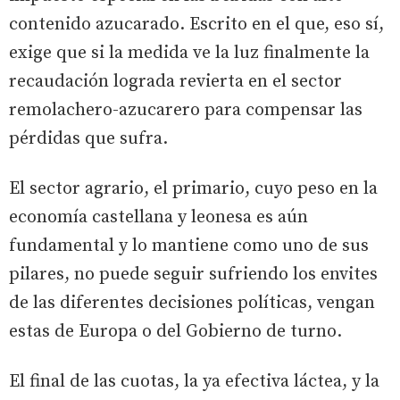
contenido azucarado. Escrito en el que, eso sí,
exige que si la medida ve la luz finalmente la
recaudación lograda revierta en el sector
remolachero-azucarero para compensar las
pérdidas que sufra.
El sector agrario, el primario, cuyo peso en la
economía castellana y leonesa es aún
fundamental y lo mantiene como uno de sus
pilares, no puede seguir sufriendo los envites
de las diferentes decisiones políticas, vengan
estas de Europa o del Gobierno de turno.
El final de las cuotas, la ya efectiva láctea, y la