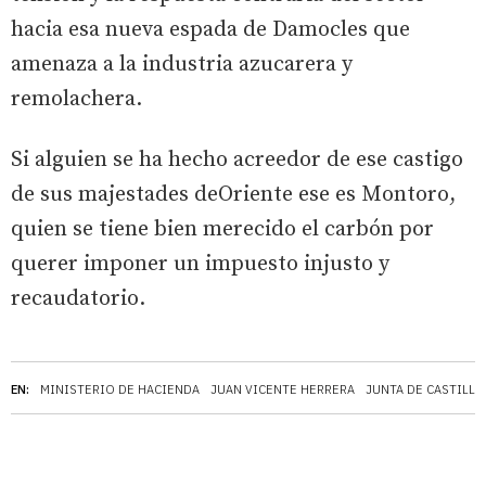
hacia esa nueva espada de Damocles que
amenaza a la industria azucarera y
remolachera.
Si alguien se ha hecho acreedor de ese castigo
de sus majestades deOriente ese es Montoro,
quien se tiene bien merecido el carbón por
querer imponer un impuesto injusto y
recaudatorio.
EN:
MINISTERIO DE HACIENDA
JUAN VICENTE HERRERA
JUNTA DE CASTILLA