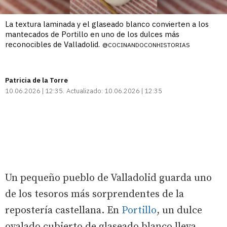
La textura laminada y el glaseado blanco convierten a los
mantecados de Portillo en uno de los dulces más
reconocibles de Valladolid.
@COCINANDOCONHISTORIAS
Patricia de la Torre
10.06.2026 | 12:35
Actualizado:
10.06.2026 | 12:35
Un pequeño pueblo de Valladolid guarda uno
de los tesoros más sorprendentes de la
repostería castellana. En
Portillo
, un dulce
ovalado cubierto de glaseado blanco lleva