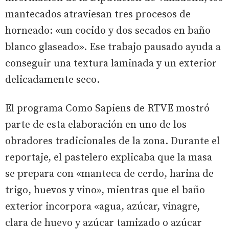
mantecados atraviesan tres procesos de
horneado: «un cocido y dos secados en baño
blanco glaseado». Ese trabajo pausado ayuda a
conseguir una textura laminada y un exterior
delicadamente seco.
El programa Como Sapiens de RTVE mostró
parte de esta elaboración en uno de los
obradores tradicionales de la zona. Durante el
reportaje, el pastelero explicaba que la masa
se prepara con «manteca de cerdo, harina de
trigo, huevos y vino», mientras que el baño
exterior incorpora «agua, azúcar, vinagre,
clara de huevo y azúcar tamizado o azúcar