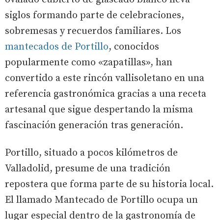
siglos formando parte de celebraciones,
sobremesas y recuerdos familiares. Los
mantecados de Portillo
, conocidos
popularmente como «zapatillas», han
convertido a este rincón vallisoletano en una
referencia gastronómica gracias a una receta
artesanal que sigue despertando la misma
fascinación generación tras generación.
Portillo, situado a pocos kilómetros de
Valladolid, presume de una tradición
repostera que forma parte de su historia local.
El llamado Mantecado de Portillo ocupa un
lugar especial dentro de la gastronomía de