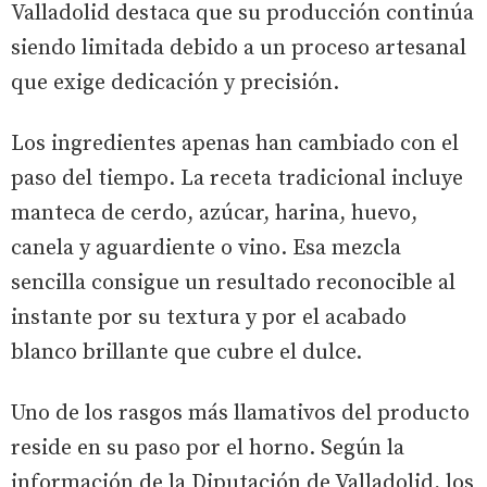
Valladolid destaca que su producción continúa
siendo limitada debido a un proceso artesanal
que exige dedicación y precisión.
Los ingredientes apenas han cambiado con el
paso del tiempo. La receta tradicional incluye
manteca de cerdo, azúcar, harina, huevo,
canela y aguardiente o vino. Esa mezcla
sencilla consigue un resultado reconocible al
instante por su textura y por el acabado
blanco brillante que cubre el dulce.
Uno de los rasgos más llamativos del producto
reside en su paso por el horno. Según la
información de la Diputación de Valladolid, los