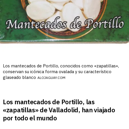
Los mantecados de Portillo, conocidos como «zapatillas»,
conservan su icónica forma ovalada y su característico
glaseado blanco
ALOJAGUAY.COM
Los mantecados de Portillo, las
«zapatillas» de Valladolid, han viajado
por todo el mundo