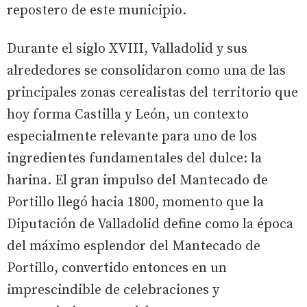
repostero de este municipio.
Durante el siglo XVIII, Valladolid y sus
alrededores se consolidaron como una de las
principales zonas cerealistas del territorio que
hoy forma Castilla y León, un contexto
especialmente relevante para uno de los
ingredientes fundamentales del dulce: la
harina. El gran impulso del Mantecado de
Portillo llegó hacia 1800, momento que la
Diputación de Valladolid define como la época
del máximo esplendor del Mantecado de
Portillo, convertido entonces en un
imprescindible de celebraciones y