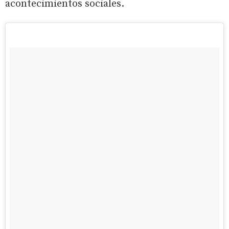
acontecimientos sociales.