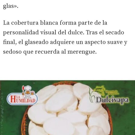
glas».
La cobertura blanca forma parte de la
personalidad visual del dulce. Tras el secado
final, el glaseado adquiere un aspecto suave y
sedoso que recuerda al merengue.