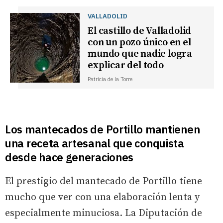
VALLADOLID
El castillo de Valladolid
con un pozo único en el
mundo que nadie logra
explicar del todo
Patricia de la Torre
Los mantecados de Portillo mantienen
una receta artesanal que conquista
desde hace generaciones
El prestigio del mantecado de Portillo tiene
mucho que ver con una elaboración lenta y
especialmente minuciosa. La Diputación de