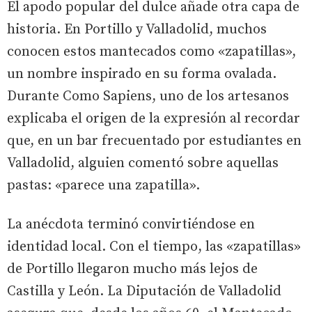
El apodo popular del dulce añade otra capa de
historia. En Portillo y Valladolid, muchos
conocen estos mantecados como «zapatillas»,
un nombre inspirado en su forma ovalada.
Durante Como Sapiens, uno de los artesanos
explicaba el origen de la expresión al recordar
que, en un bar frecuentado por estudiantes en
Valladolid, alguien comentó sobre aquellas
pastas: «parece una zapatilla».
La anécdota terminó convirtiéndose en
identidad local. Con el tiempo, las «zapatillas»
de Portillo llegaron mucho más lejos de
Castilla y León. La Diputación de Valladolid