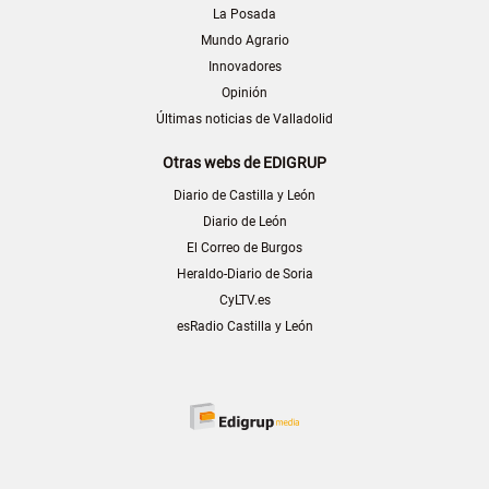
La Posada
Mundo Agrario
Innovadores
Opinión
Últimas noticias de Valladolid
Otras webs de EDIGRUP
Diario de Castilla y León
Diario de León
El Correo de Burgos
Heraldo-Diario de Soria
CyLTV.es
esRadio Castilla y León