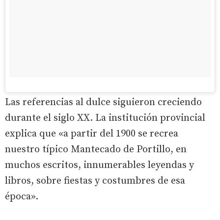
Las referencias al dulce siguieron creciendo
durante el siglo XX. La institución provincial
explica que «a partir del 1900 se recrea
nuestro típico Mantecado de Portillo, en
muchos escritos, innumerables leyendas y
libros, sobre fiestas y costumbres de esa
época».