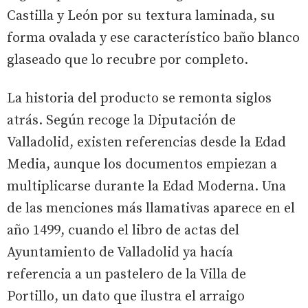
Castilla y León por su textura laminada, su
forma ovalada y ese característico baño blanco
glaseado que lo recubre por completo.
La historia del producto se remonta siglos
atrás. Según recoge la Diputación de
Valladolid, existen referencias desde la Edad
Media, aunque los documentos empiezan a
multiplicarse durante la Edad Moderna. Una
de las menciones más llamativas aparece en el
año 1499, cuando el libro de actas del
Ayuntamiento de Valladolid ya hacía
referencia a un pastelero de la Villa de
Portillo, un dato que ilustra el arraigo