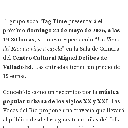
El grupo vocal
Tag Time
presentará el
próximo
domingo 24 de mayo de 2026, a las
19.30 horas
, su nuevo espectáculo “
Las Voces
del Río: un viaje a capela
” en la Sala de Cámara
del
Centro Cultural Miguel Delibes de
Valladolid.
Las entradas tienen un precio de
15 euros.
Concebido como un recorrido por la
música
popular urbana de los siglos XX y XXI
, Las
Voces del Río propone una travesía que llevará
al público desde las aguas tranquilas del folk