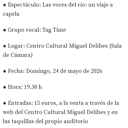
● Espectáculo: Las voces del río: un viaje a
capela
● Grupo vocal: Tag Time
● Lugar: Centro Cultural Miguel Delibes (Sala
de Cámara)
● Fecha: Domingo, 24 de mayo de 2026
● Hora: 19.30 h
● Entradas: 15 euros, a la venta a través de la
web del Centro Cultural Miguel Delibes y en
las taquillas del propio auditorio