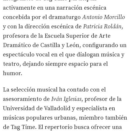
activamente en una narración escénica
concebida por el dramaturgo
Antonio Morcillo
y con la dirección escénica de
Patricia Roldán
,
profesora de la Escuela Superior de Arte
Dramático de Castilla y León, configurando un
espectáculo vocal en el que dialogan música y
teatro, dejando siempre espacio para el
humor.
La selección musical ha contado con el
asesoramiento de
Iván Iglesias
, profesor de la
Universidad de Valladolid y especialista en
músicas populares urbanas, miembro también
de Tag Time. El repertorio busca ofrecer una