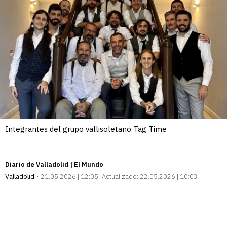
Integrantes del grupo vallisoletano Tag Time
Diario de Valladolid | El Mundo
Valladolid
21.05.2026 | 12:05
Actualizado:
22.05.2026 | 10:03