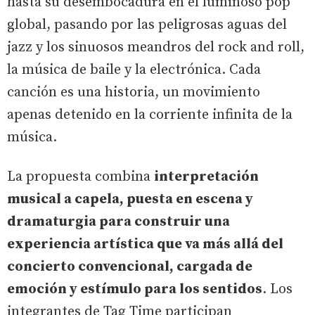
hasta su desembocadura en el luminoso pop
global, pasando por las peligrosas aguas del
jazz y los sinuosos meandros del rock and roll,
la música de baile y la electrónica. Cada
canción es una historia, un movimiento
apenas detenido en la corriente infinita de la
música.
La propuesta combina
interpretación
musical a capela, puesta en escena y
dramaturgia para construir una
experiencia artística que va más allá del
concierto convencional, cargada de
emoción y estímulo para los sentidos
. Los
integrantes de Tag Time participan