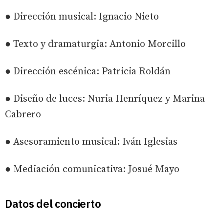
● Dirección musical: Ignacio Nieto
● Texto y dramaturgia: Antonio Morcillo
● Dirección escénica: Patricia Roldán
● Diseño de luces: Nuria Henríquez y Marina
Cabrero
● Asesoramiento musical: Iván Iglesias
● Mediación comunicativa: Josué Mayo
Datos del concierto