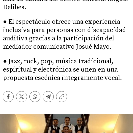
Delibes.
● El espectáculo ofrece una experiencia
inclusiva para personas con discapacidad
auditiva gracias a la participación del
mediador comunicativo Josué Mayo.
● Jazz, rock, pop, música tradicional,
espiritual y electrónica se unen en una
propuesta escénica íntegramente vocal.
Facebook
Twitter
Whatsapp
Telegram
Copiar
enlace