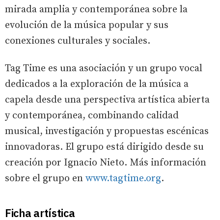
mirada amplia y contemporánea sobre la
evolución de la música popular y sus
conexiones culturales y sociales.
Tag Time es una asociación y un grupo vocal
dedicados a la exploración de la música a
capela desde una perspectiva artística abierta
y contemporánea, combinando calidad
musical, investigación y propuestas escénicas
innovadoras. El grupo está dirigido desde su
creación por Ignacio Nieto. Más información
sobre el grupo en
www.tagtime.org
.
Ficha artística