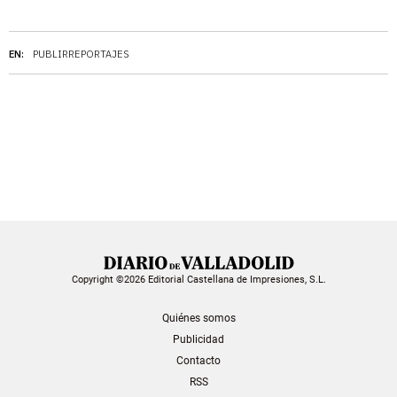
EN:
PUBLIRREPORTAJES
Copyright ©2026 Editorial Castellana de Impresiones, S.L.
Quiénes somos
Publicidad
Contacto
RSS