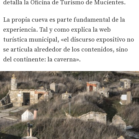
detalla la Oficina de Turismo de Mucientes.
La propia cueva es parte fundamental de la
experiencia. Tal y como explica la web
turística municipal, «el discurso expositivo no
se articula alrededor de los contenidos, sino
del continente: la caverna».