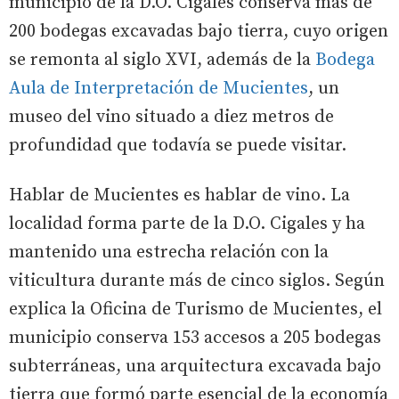
municipio de la D.O. Cigales conserva más de
200 bodegas excavadas bajo tierra, cuyo origen
se remonta al siglo XVI, además de la
Bodega
Aula de Interpretación de Mucientes
, un
museo del vino situado a diez metros de
profundidad que todavía se puede visitar.
Hablar de Mucientes es hablar de vino. La
localidad forma parte de la D.O. Cigales y ha
mantenido una estrecha relación con la
viticultura durante más de cinco siglos. Según
explica la Oficina de Turismo de Mucientes, el
municipio conserva 153 accesos a 205 bodegas
subterráneas, una arquitectura excavada bajo
tierra que formó parte esencial de la economía