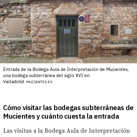
Entrada de la Bodega Aula de Interpretación de Mucientes,
una bodega subterránea del siglo XVI en
Valladolid.
MUCIENTES.ES
Cómo visitar las bodegas subterráneas de
Mucientes y cuánto cuesta la entrada
Las visitas a la Bodega Aula de Interpretación