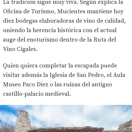
La tradición sigue muy viva. Según explica la
Oficina de Turismo, Mucientes mantiene hoy
diez bodegas elaboradoras de vino de calidad,
uniendo la herencia histórica con el actual
auge del enoturismo dentro de la Ruta del
Vino Cigales.
Quien quiera completar la escapada puede
visitar además la Iglesia de San Pedro, el Aula
Museo Paco Díez o las ruinas del antiguo
castillo-palacio medieval.