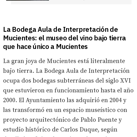
La Bodega Aula de Interpretación de
Mucientes: el museo del vino bajo tierra
que hace único a Mucientes
La gran joya de Mucientes está literalmente
bajo tierra. La Bodega Aula de Interpretación
ocupa dos bodegas subterráneas del siglo XVI
que estuvieron en funcionamiento hasta el año
2000. El Ayuntamiento las adquirió en 2004 y
las transformó en un espacio museístico con
proyecto arquitectónico de Pablo Puente y
estudio histórico de Carlos Duque, según