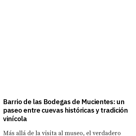
Barrio de las Bodegas de Mucientes: un
paseo entre cuevas históricas y tradición
vinícola
Más allá de la visita al museo, el verdadero