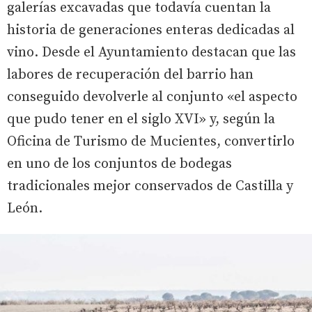
galerías excavadas que todavía cuentan la
historia de generaciones enteras dedicadas al
vino. Desde el Ayuntamiento destacan que las
labores de recuperación del barrio han
conseguido devolverle al conjunto «el aspecto
que pudo tener en el siglo XVI» y, según la
Oficina de Turismo de Mucientes, convertirlo
en uno de los conjuntos de bodegas
tradicionales mejor conservados de Castilla y
León.