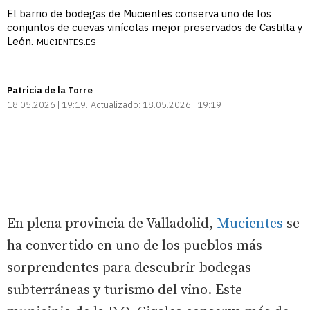
El barrio de bodegas de Mucientes conserva uno de los
conjuntos de cuevas vinícolas mejor preservados de Castilla y
León.
MUCIENTES.ES
Patricia de la Torre
18.05.2026 | 19:19
Actualizado:
18.05.2026 | 19:19
En plena provincia de Valladolid,
Mucientes
se
ha convertido en uno de los pueblos más
sorprendentes para descubrir bodegas
subterráneas y turismo del vino. Este