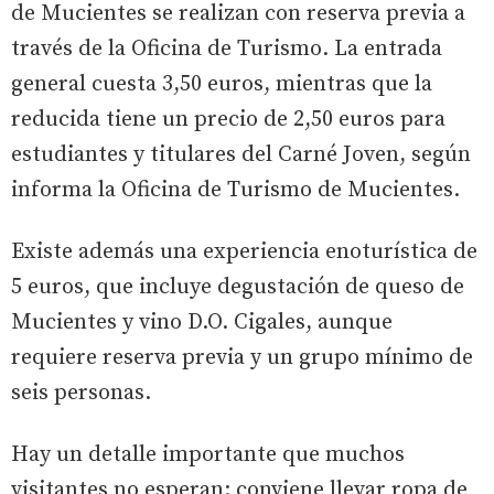
de Mucientes se realizan con reserva previa a
través de la Oficina de Turismo. La entrada
general cuesta 3,50 euros, mientras que la
reducida tiene un precio de 2,50 euros para
estudiantes y titulares del Carné Joven, según
informa la Oficina de Turismo de Mucientes.
Existe además una experiencia enoturística de
5 euros, que incluye degustación de queso de
Mucientes y vino D.O. Cigales, aunque
requiere reserva previa y un grupo mínimo de
seis personas.
Hay un detalle importante que muchos
visitantes no esperan: conviene llevar ropa de