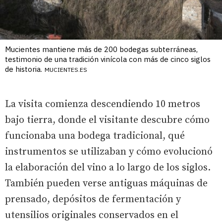
Mucientes mantiene más de 200 bodegas subterráneas,
testimonio de una tradición vinícola con más de cinco siglos
de historia.
MUCIENTES.ES
La visita comienza descendiendo 10 metros
bajo tierra, donde el visitante descubre cómo
funcionaba una bodega tradicional, qué
instrumentos se utilizaban y cómo evolucionó
la elaboración del vino a lo largo de los siglos.
También pueden verse antiguas máquinas de
prensado, depósitos de fermentación y
utensilios originales conservados en el