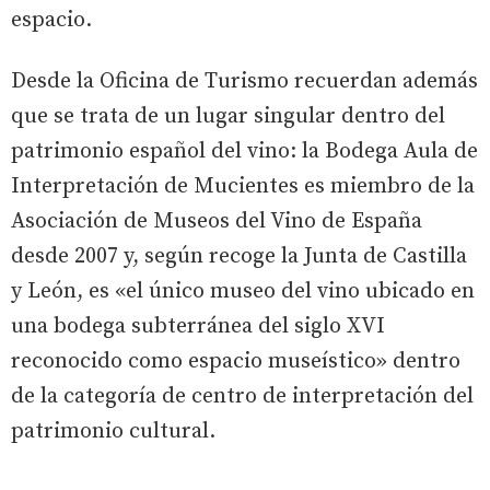
espacio.
Desde la Oficina de Turismo recuerdan además
que se trata de un lugar singular dentro del
patrimonio español del vino: la Bodega Aula de
Interpretación de Mucientes es miembro de la
Asociación de Museos del Vino de España
desde 2007 y, según recoge la Junta de Castilla
y León, es «el único museo del vino ubicado en
una bodega subterránea del siglo XVI
reconocido como espacio museístico» dentro
de la categoría de centro de interpretación del
patrimonio cultural.