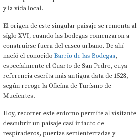
y la vida local.
El origen de este singular paisaje se remonta al
siglo XVI, cuando las bodegas comenzaron a
construirse fuera del casco urbano. De ahí
nació el conocido
Barrio de las Bodegas
,
especialmente el Cuarto de San Pedro, cuya
referencia escrita más antigua data de 1528,
según recoge la Oficina de Turismo de
Mucientes.
Hoy, recorrer este entorno permite al visitante
descubrir un paisaje casi intacto de
respiraderos, puertas semienterradas y