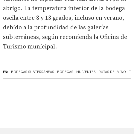
abrigo. La temperatura interior de la bodega
oscila entre 8 y 13 grados, incluso en verano,
debido a la profundidad de las galerías
subterráneas, según recomienda la Oficina de
Turismo municipal.
EN:
BODEGAS SUBTERRÁNEAS
BODEGAS
MUCIENTES
RUTAS DEL VINO
TU