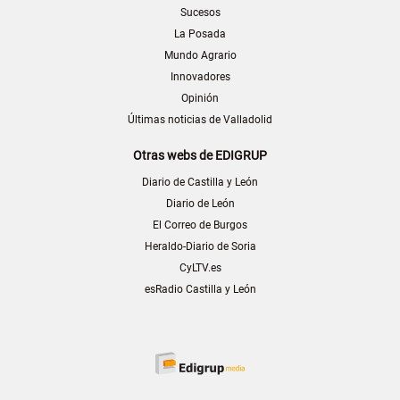
Sucesos
La Posada
Mundo Agrario
Innovadores
Opinión
Últimas noticias de Valladolid
Otras webs de EDIGRUP
Diario de Castilla y León
Diario de León
El Correo de Burgos
Heraldo-Diario de Soria
CyLTV.es
esRadio Castilla y León