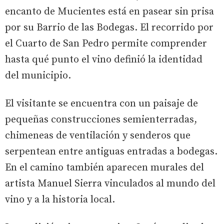
encanto de Mucientes está en pasear sin prisa
por su Barrio de las Bodegas. El recorrido por
el Cuarto de San Pedro permite comprender
hasta qué punto el vino definió la identidad
del municipio.
El visitante se encuentra con un paisaje de
pequeñas construcciones semienterradas,
chimeneas de ventilación y senderos que
serpentean entre antiguas entradas a bodegas.
En el camino también aparecen murales del
artista Manuel Sierra vinculados al mundo del
vino y a la historia local.