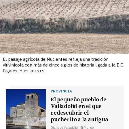
El paisaje agrícola de Mucientes refleja una tradición
vitivinícola con más de cinco siglos de historia ligada a la D.O.
Cigales.
MUCIENTES.ES
PROVINCIA
El pequeño pueblo de
Valladolid en el que
redescubrir el
pucherito a la antigua
Diario de Valladolid | El Mundo