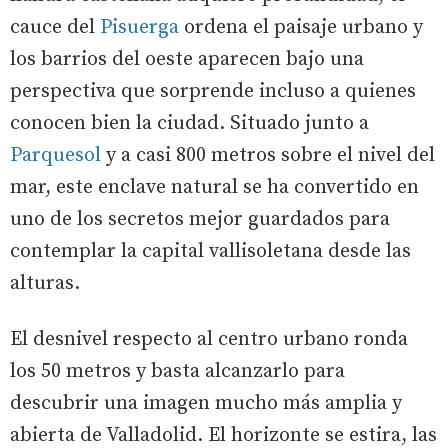
cauce del
Pisuerga
ordena el paisaje urbano y
los barrios del oeste aparecen bajo una
perspectiva que sorprende incluso a quienes
conocen bien la ciudad. Situado junto a
Parquesol
y a casi 800 metros sobre el nivel del
mar, este enclave natural se ha convertido en
uno de los secretos mejor guardados para
contemplar la capital vallisoletana desde las
alturas.
El desnivel respecto al centro urbano ronda
los 50 metros y basta alcanzarlo para
descubrir una imagen mucho más amplia y
abierta de Valladolid. El horizonte se estira, las