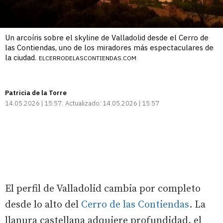
Un arcoíris sobre el skyline de Valladolid desde el Cerro de
las Contiendas, uno de los miradores más espectaculares de
la ciudad.
ELCERRODELASCONTIENDAS.COM
Patricia de la Torre
14.05.2026 | 15:57
Actualizado:
14.05.2026 | 15:57
El perfil de Valladolid cambia por completo
desde lo alto del
Cerro de las Contiendas
. La
llanura castellana adquiere profundidad, el