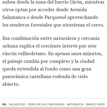
suben desde la zona del barrio Girón, mientras
otros optan por acceder desde Avenida
Salamanca o desde Parquesol aprovechando
los senderos forestales que atraviesan el cerro.
Esa combinación entre naturaleza y cercanía
urbana explica el creciente interés por este
rincón vallisoletano. En apenas unos minutos,
el paisaje cambia por completo y la ciudad
queda extendida al fondo como una gran
panorámica castellana rodeada de cielo
abierto.
EN:
VALLADOLID
CERRO DE LAS CONTIENDAS
NATURALEZA
BARRIO GIRÓN