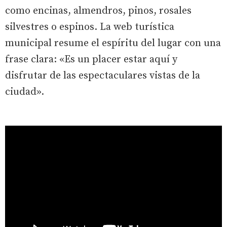
como encinas, almendros, pinos, rosales
silvestres o espinos. La web turística
municipal resume el espíritu del lugar con una
frase clara: «Es un placer estar aquí y
disfrutar de las espectaculares vistas de la
ciudad».