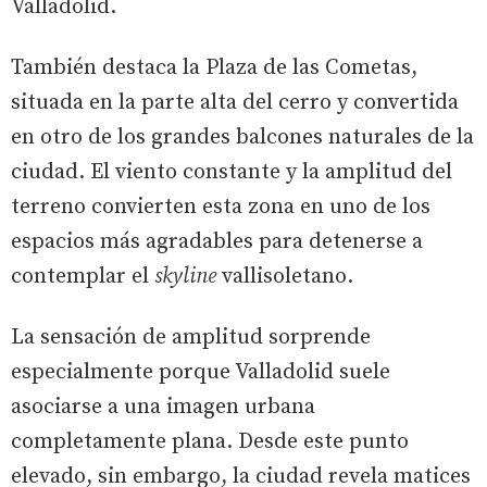
Valladolid.
También destaca la Plaza de las Cometas,
situada en la parte alta del cerro y convertida
en otro de los grandes balcones naturales de la
ciudad. El viento constante y la amplitud del
terreno convierten esta zona en uno de los
espacios más agradables para detenerse a
contemplar el
skyline
vallisoletano.
La sensación de amplitud sorprende
especialmente porque Valladolid suele
asociarse a una imagen urbana
completamente plana. Desde este punto
elevado, sin embargo, la ciudad revela matices