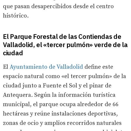
que pasan desapercibidos desde el centro
histórico.
El Parque Forestal de las Contiendas de
Valladolid, el «tercer pulmón» verde de la
ciudad
El
Ayuntamiento de Valladolid
define este
espacio natural como «el tercer pulmón» de la
ciudad junto a Fuente el Sol y el pinar de
Antequera. Según la información turística
municipal, el parque ocupa alrededor de 66
hectáreas y reúne instalaciones deportivas,
zonas de ocio y amplios recorridos naturales