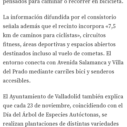
pensados para caminar o recorrer en bicicleta.
La información difundida por el consistorio
señala además que el recinto incorpora «7,5
km de caminos para ciclistas», circuitos
fitness, áreas deportivas y espacios abiertos
destinados incluso al vuelo de cometas. El
entorno conecta con Avenida Salamanca y Villa
del Prado mediante carriles bici y senderos
accesibles.
El Ayuntamiento de Valladolid también explica
que cada 23 de noviembre, coincidiendo con el
Día del Árbol de Especies Autóctonas, se
realizan plantaciones de distintas variedades