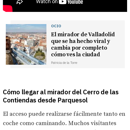
OCIO
El mirador de Valladolid
que se ha hecho viral y
cambia por completo
cómo ves la ciudad
Patricia de la Torre
Cómo llegar al mirador del Cerro de las
Contiendas desde Parquesol
El acceso puede realizarse fácilmente tanto en
coche como caminando. Muchos visitantes