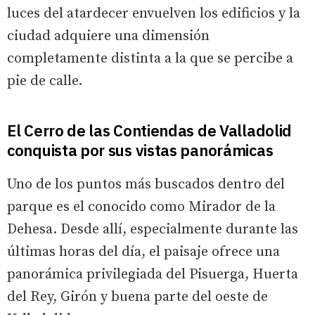
luces del atardecer envuelven los edificios y la
ciudad adquiere una dimensión
completamente distinta a la que se percibe a
pie de calle.
El Cerro de las Contiendas de Valladolid
conquista por sus vistas panorámicas
Uno de los puntos más buscados dentro del
parque es el conocido como Mirador de la
Dehesa. Desde allí, especialmente durante las
últimas horas del día, el paisaje ofrece una
panorámica privilegiada del Pisuerga, Huerta
del Rey, Girón y buena parte del oeste de