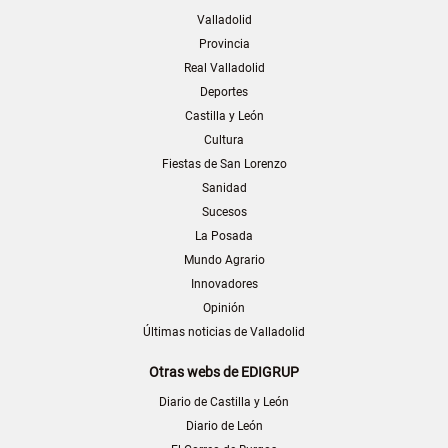
Valladolid
Provincia
Real Valladolid
Deportes
Castilla y León
Cultura
Fiestas de San Lorenzo
Sanidad
Sucesos
La Posada
Mundo Agrario
Innovadores
Opinión
Últimas noticias de Valladolid
Otras webs de EDIGRUP
Diario de Castilla y León
Diario de León