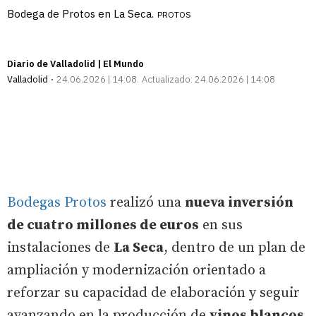
Bodega de Protos en La Seca.
PROTOS
Diario de Valladolid | El Mundo
Valladolid
24.06.2026 | 14:08
Actualizado:
24.06.2026 | 14:08
Bodegas Protos
realizó una
nueva inversión
de cuatro millones de euros
en sus
instalaciones de
La Seca
, dentro de un plan de
ampliación y modernización orientado a
reforzar su capacidad de elaboración y seguir
avanzando en la producción de
vinos blancos