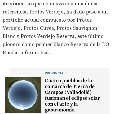
de vinos
. Lo que comenzó con una única
referencia, Protos Verdejo, ha dado paso a un
portfolio actual compuesto por Protos
Verdejo, Protos Cuvée, Protos Sauvignon
Blanc y Protos Verdejo Reserva, este último
pionero como primer blanco Reserva de la DO
Rueda, informa Ical.
PROVINCIA
Cuatro pueblos de la
comarca de Tierra de
Campos (Valladolid)
fusionan el eclipse solar
con el arte y la
gastronomía