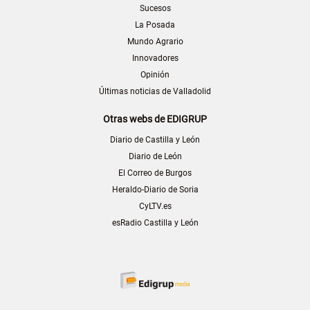
Sucesos
La Posada
Mundo Agrario
Innovadores
Opinión
Últimas noticias de Valladolid
Otras webs de EDIGRUP
Diario de Castilla y León
Diario de León
El Correo de Burgos
Heraldo-Diario de Soria
CyLTV.es
esRadio Castilla y León