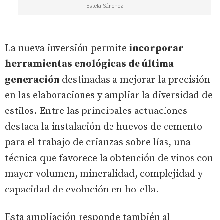
Estela Sánchez
La nueva inversión permite
incorporar
herramientas enológicas de última
generación
destinadas a mejorar la precisión
en las elaboraciones y ampliar la diversidad de
estilos. Entre las principales actuaciones
destaca la instalación de huevos de cemento
para el trabajo de crianzas sobre lías, una
técnica que favorece la obtención de vinos con
mayor volumen, mineralidad, complejidad y
capacidad de evolución en botella.
Esta ampliación responde también al