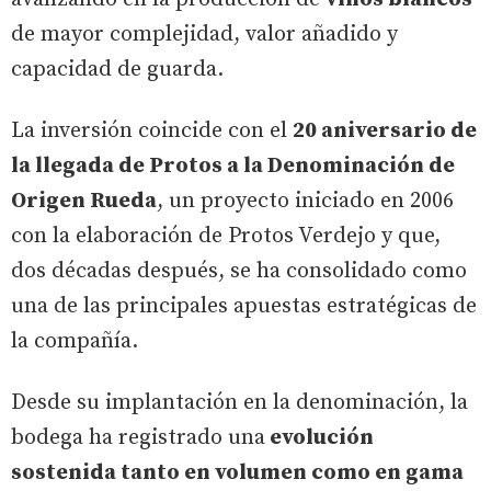
de mayor complejidad, valor añadido y
capacidad de guarda.
La inversión coincide con el
20 aniversario de
la llegada de Protos a la Denominación de
Origen Rueda
, un proyecto iniciado en 2006
con la elaboración de Protos Verdejo y que,
dos décadas después, se ha consolidado como
una de las principales apuestas estratégicas de
la compañía.
Desde su implantación en la denominación, la
bodega ha registrado una
evolución
sostenida tanto en volumen como en gama