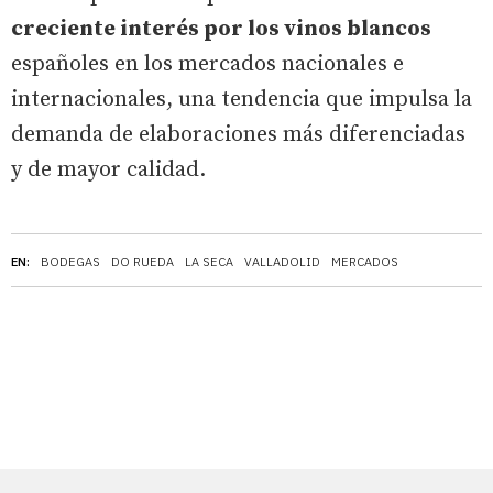
creciente interés por los vinos blancos
españoles en los mercados nacionales e
internacionales, una tendencia que impulsa la
demanda de elaboraciones más diferenciadas
y de mayor calidad.
EN:
BODEGAS
DO RUEDA
LA SECA
VALLADOLID
MERCADOS