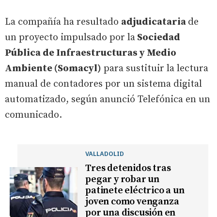
La compañía ha resultado
adjudicataria
de
un proyecto impulsado por la
Sociedad
Pública de Infraestructuras y Medio
Ambiente (Somacyl)
para sustituir la lectura
manual de contadores por un sistema digital
automatizado, según anunció Telefónica en un
comunicado.
VALLADOLID
Tres detenidos tras
pegar y robar un
patinete eléctrico a un
joven como venganza
por una discusión en