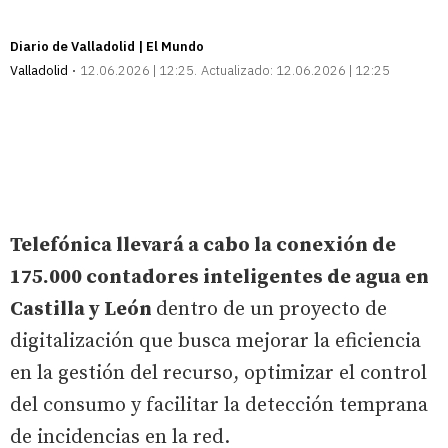
Diario de Valladolid | El Mundo
Valladolid
12.06.2026 | 12:25
Actualizado:
12.06.2026 | 12:25
Telefónica llevará a cabo la conexión de
175.000 contadores inteligentes de agua en
Castilla y León
dentro de un proyecto de
digitalización que busca mejorar la eficiencia
en la gestión del recurso, optimizar el control
del consumo y facilitar la detección temprana
de incidencias en la red.