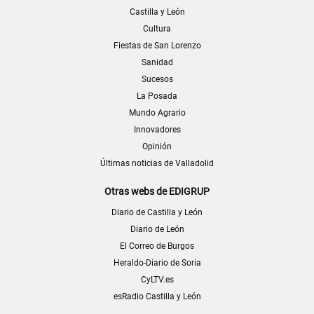
Castilla y León
Cultura
Fiestas de San Lorenzo
Sanidad
Sucesos
La Posada
Mundo Agrario
Innovadores
Opinión
Últimas noticias de Valladolid
Otras webs de EDIGRUP
Diario de Castilla y León
Diario de León
El Correo de Burgos
Heraldo-Diario de Soria
CyLTV.es
esRadio Castilla y León