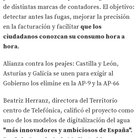
de distintas marcas de contadores. El objetivo:
detectar antes las fugas, mejorar la precisión
en la facturación y facilitar
que los
ciudadanos conozcan su consumo hora a
hora.
Alianza contra los peajes: Castilla y León,
Asturias y Galicia se unen para exigir al
Gobierno los elimine en la AP-9 y la AP-66
Beatriz Herranz, directora del Territorio
centro de Telefónica, calificó el proyecto como
uno de los modelos de digitalización del agua
"más innovadores y ambiciosos de España".