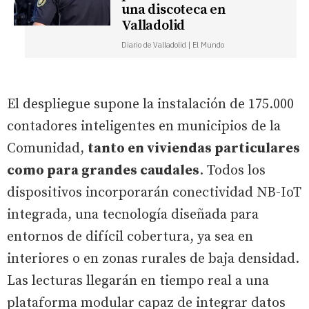
una discoteca en
Valladolid
Diario de Valladolid | El Mundo
El despliegue supone la instalación de 175.000
contadores inteligentes en municipios de la
Comunidad,
tanto en viviendas particulares
como para grandes caudales
. Todos los
dispositivos incorporarán conectividad NB-IoT
integrada, una tecnología diseñada para
entornos de difícil cobertura, ya sea en
interiores o en zonas rurales de baja densidad.
Las lecturas llegarán en tiempo real a una
plataforma modular capaz de integrar datos