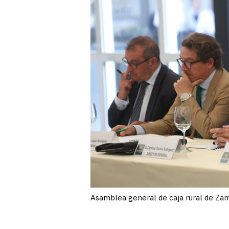
Asamblea general de caja rural de Za