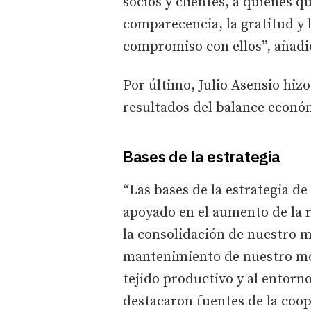
socios y clientes, a quienes 
comparecencia, la gratitud y
compromiso con ellos”, añadi
Por último, Julio Asensio hizo
resultados del balance económ
Bases de la estrategia
“Las bases de la estrategia de
apoyado en el aumento de la re
la consolidación de nuestro 
mantenimiento de nuestro mod
tejido productivo y al entorno
destacaron fuentes de la coop