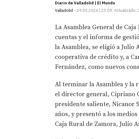
Diario de Valladolid | El Mundo
Valladolid
29.05.2026 | 23:09
Actualizado:
La Asamblea General de Caja 
cuentas y el informa de gestió
la Asamblea, se eligió a Juli
cooperativa de crédito y, a 
Fernández, como nuevos cons
Al terminar la Asamblea y la 
el director general, Cipriano
presidente saliente, Nicanor S
años, y presentó a los medio
Caja Rural de Zamora, Julio A