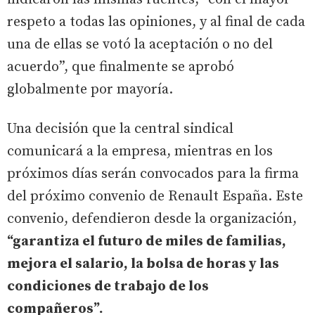
respeto a todas las opiniones, y al final de cada
una de ellas se votó la aceptación o no del
acuerdo”, que finalmente se aprobó
globalmente por mayoría.
Una decisión que la central sindical
comunicará a la empresa, mientras en los
próximos días serán convocados para la firma
del próximo convenio de Renault España. Este
convenio, defendieron desde la organización,
“garantiza el futuro de miles de familias,
mejora el salario, la bolsa de horas y las
condiciones de trabajo de los
compañeros”.