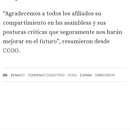
“Agradecemos a todos los afiliados su
compartimiento en las asambleas y sus
posturas criticas que seguramente nos harán
mejorar en el futuro”, resumieron desde
CCOO.
EN:
RENAULT
CONVENIO COLECTIVO
CCOO
ESPAÑA
SINDICATOS