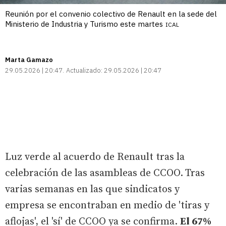
Reunión por el convenio colectivo de Renault en la sede del
Ministerio de Industria y Turismo este martes
ICAL
Marta Gamazo
29.05.2026 | 20:47
Actualizado:
29.05.2026 | 20:47
Luz verde al acuerdo de Renault tras la
celebración de las asambleas de CCOO.
Tras
varias semanas en las que sindicatos y
empresa se encontraban en medio de 'tiras y
aflojas', el 'sí' de CCOO ya se confirma.
El 67%