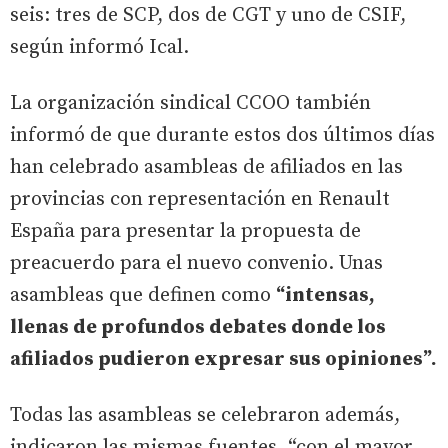
seis: tres de SCP, dos de CGT y uno de CSIF,
según informó Ical.
La organización sindical CCOO también
informó de que durante estos dos últimos días
han celebrado asambleas de afiliados en las
provincias con representación en Renault
España para presentar la propuesta de
preacuerdo para el nuevo convenio. Unas
asambleas que definen como
“intensas,
llenas de profundos debates donde los
afiliados pudieron expresar sus opiniones”.
Todas las asambleas se celebraron además,
indicaron las mismas fuentes, “con el mayor