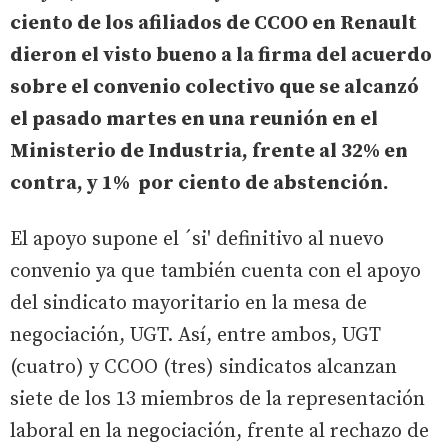
ciento de los afiliados de CCOO en Renault
dieron el visto bueno a la firma del acuerdo
sobre el convenio colectivo que se alcanzó
el pasado martes en una reunión en el
Ministerio de Industria, frente al 32% en
contra, y 1% por ciento de abstención.
El apoyo supone el ´si' definitivo al nuevo
convenio ya que también cuenta con el apoyo
del sindicato mayoritario en la mesa de
negociación, UGT. Así, entre ambos, UGT
(cuatro) y CCOO (tres) sindicatos alcanzan
siete de los 13 miembros de la representación
laboral en la negociación, frente al rechazo de