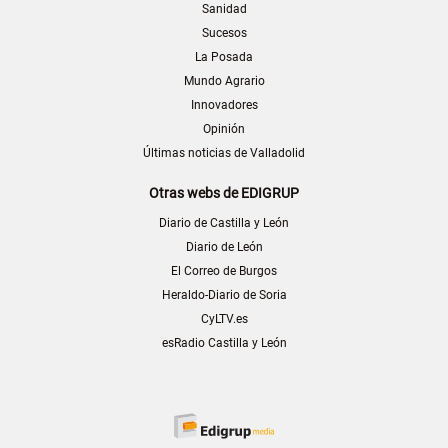
Sanidad
Sucesos
La Posada
Mundo Agrario
Innovadores
Opinión
Últimas noticias de Valladolid
Otras webs de EDIGRUP
Diario de Castilla y León
Diario de León
El Correo de Burgos
Heraldo-Diario de Soria
CyLTV.es
esRadio Castilla y León