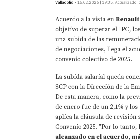
Valladolid
16.02.2026 | 19:35
Actualizado:
Acuerdo a la vista en
Renault
objetivo de superar el IPC, l
una subida de las remuneracio
de negociaciones, llega el ac
convenio colectivo de 2025.
La subida salarial queda conc
SCP con la Dirección de la Em
De esta manera, como la prev
de enero fue de un 2,1% y los 
aplica la cláusula de revisión
Convenio 2025. "Por lo tanto,
alcanzado en el acuerdo, má