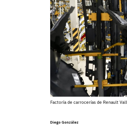
Factoría de carrocerías de Renault Val
Diego González