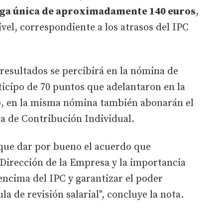
aga única de aproximadamente 140 euros
,
vel, correspondiente a los atrasos del IPC
 resultados se percibirá en la nómina de
nticipo de 70 puntos que adelantaron en la
, en la misma nómina también abonarán el
ma de Contribución Individual.
que dar por bueno el acuerdo que
Dirección de la Empresa y la importancia
 encima del IPC y garantizar el poder
la de revisión salarial", concluye la nota.