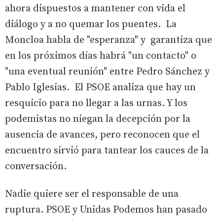
ahora dispuestos a mantener con vida el
diálogo y a no quemar los puentes. La
Moncloa habla de "esperanza" y garantiza que
en los próximos días habrá "un contacto" o
"una eventual reunión" entre Pedro Sánchez y
Pablo Iglesias. El PSOE analiza que hay un
resquicio para no llegar a las urnas. Y los
podemistas no niegan la decepción por la
ausencia de avances, pero reconocen que el
encuentro sirvió para tantear los cauces de la
conversación.
Nadie quiere ser el responsable de una
ruptura. PSOE y Unidas Podemos han pasado