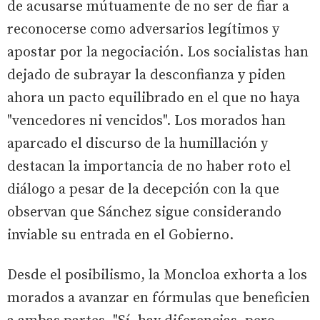
de acusarse mútuamente de no ser de fiar a
reconocerse como adversarios legítimos y
apostar por la negociación. Los socialistas han
dejado de subrayar la desconfianza y piden
ahora un pacto equilibrado en el que no haya
"vencedores ni vencidos". Los morados han
aparcado el discurso de la humillación y
destacan la importancia de no haber roto el
diálogo a pesar de la decepción con la que
observan que Sánchez sigue considerando
inviable su entrada en el Gobierno.
Desde el posibilismo, la Moncloa exhorta a los
morados a avanzar en fórmulas que beneficien