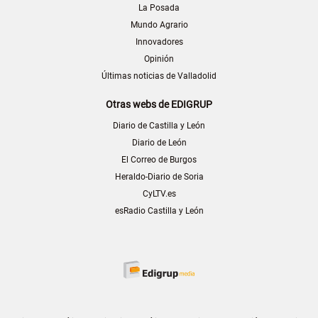
La Posada
Mundo Agrario
Innovadores
Opinión
Últimas noticias de Valladolid
Otras webs de EDIGRUP
Diario de Castilla y León
Diario de León
El Correo de Burgos
Heraldo-Diario de Soria
CyLTV.es
esRadio Castilla y León