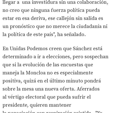
llegar a una investidura sin una colaboración,
no creo que ninguna fuerza política pueda
estar en esa deriva, ese callejón sin salida es
un pronóstico que no merece la ciudadanía ni
la política de este país", ha señalado.
En Unidas Podemos creen que Sánchez está
determinado a ir a elecciones, pero sospechan
que si la evolución de las encuestas que
maneja la Moncloa no es especialmente
positiva, quizá en el último minuto pondrá
sobre la mesa una nueva oferta. Aferrados
al vértigo electoral que pueda sufrir el
presidente, quieren mantener