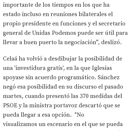
importante de los tiempos en los que ha
estado incluso en reuniones bilaterales el
propio presidente en funciones y el secretario
general de Unidas Podemos puede ser útil para
llevar a buen puerto la negociación”, deslizó.
Celaá ha volvió a desdibujar la posibilidad de
una 'investidura gratis', en la que Iglesias
apoyase sin acuerdo programático. Sánchez
negó esa posibilidad en su discurso el pasado
martes, cuando presentó las 370 medidas del
PSOE y la ministra portavoz descartó que se
pueda llegar a esa opción. "No
visualizamos un escenario en el que se pueda