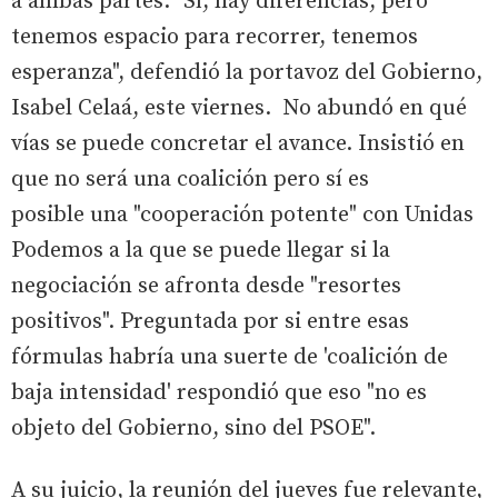
a ambas partes. "Sí, hay diferencias, pero
tenemos espacio para recorrer, tenemos
esperanza", defendió la portavoz del Gobierno,
Isabel Celaá, este viernes. No abundó en qué
vías se puede concretar el avance. Insistió en
que no será una coalición pero sí es
posible una "cooperación potente" con Unidas
Podemos a la que se puede llegar si la
negociación se afronta desde "resortes
positivos". Preguntada por si entre esas
fórmulas habría una suerte de 'coalición de
baja intensidad' respondió que eso "no es
objeto del Gobierno, sino del PSOE".
A su juicio, la reunión del jueves fue relevante,