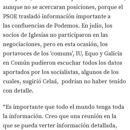
aunque no se acercaran posiciones, porque el
PSOE trasladó información importante a
las confluencias de Podemos. En julio, los
socios de Iglesias no participaron en las
negociaciones, pero en esta ocasión, los
portavoces de los 'comuns', IU, Equo y Galicia
en Común pudieron escuchar todos los datos
aportados por los socialistas, algunos de los
cuales, sugirió Celaá, podrían no haber tenido
con detalle.
“Es importante que todo el mundo tenga toda
la información. Creo que una reunión en la
que se pueda verter información detallada,