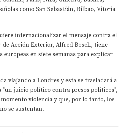
añolas como San Sebastián, Bilbao, Vitoria
iere internacionalizar el mensaje contra el
er de Acción Exterior, Alfred Bosch, tiene
les europeas en siete semanas para explicar
a viajando a Londres y esta se trasladará a
 "un juicio político contra presos políticos",
momento violencia y que, por lo tanto, los
 no se sustentan.