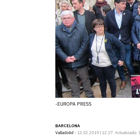
-EUROPA PRESS
BARCELONA
Valladolid
12.02.2019 | 12:17
Actualizado: