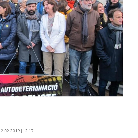
12.02.2019 | 12:17