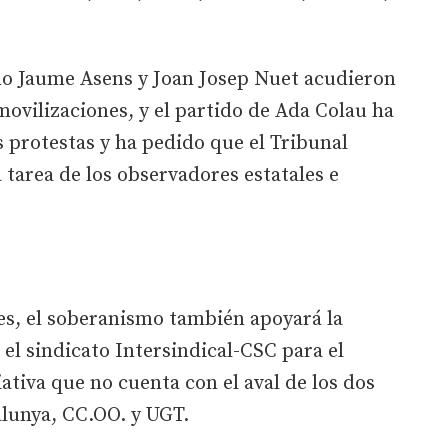
 Jaume Asens y Joan Josep Nuet acudieron
movilizaciones, y el partido de Ada Colau ha
 protestas y ha pedido que el Tribunal
 tarea de los observadores estatales e
es, el soberanismo también apoyará la
el sindicato Intersindical-CSC para el
iativa que no cuenta con el aval de los dos
alunya, CC.OO. y UGT.