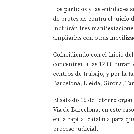
Los partidos y las entidades s
de protestas contra el juicio 
incluirán tres manifestacione
ampliarlas con otras moviliza
Coincidiendo con el inicio del
concentren a las 12.00 durant
centros de trabajo, y por la 
Barcelona, Lleida, Girona, Ta
El sábado 16 de febrero orga
Via de Barcelona; en este cas
en la capital catalana para qu
proceso judicial.