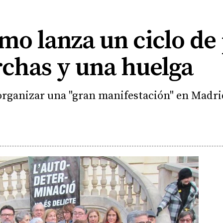
mo lanza un ciclo de
rchas y una huelga
organizar una "gran manifestación" en Madri