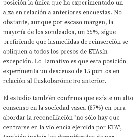
posición la única que ha experimentado un
alza en relación a anteriores encuestas. No
obstante, aunque por escaso margen, la
mayoría de los sondeados, un 35%, sigue
prefiriendo que lasmedidas de reinserción se
apliquen a todos los presos de ETAsin
excepción. Lo llamativo es que esta posición
experimenta un descenso de 15 puntos en
relación al Euskobarómetro anterior.
El estudio también confirma que existe un alto
consenso en la sociedad vasca (87%) en para
abordar la reconciliación "no sólo hay que
centrarse en la violencia ejercida por ETA”,