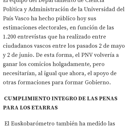
El equipo del Departamento de Ciencia
Política y Administración de la Universidad del
País Vasco ha hecho público hoy sus
estimaciones electorales, en función de las
1.200 entrevistas que ha realizado entre
ciudadanos vascos entre los pasados 2 de mayo
y 2 de junio. De esta forma, el PNV volvería a
ganar los comicios holgadamente, pero
necesitarían, al igual que ahora, el apoyo de
otras formaciones para formar Gobierno.
CUMPLIMIENTO INTEGRO DE LAS PENAS
PARA LOS ETARRAS
El Euskobarómetro también ha medido las