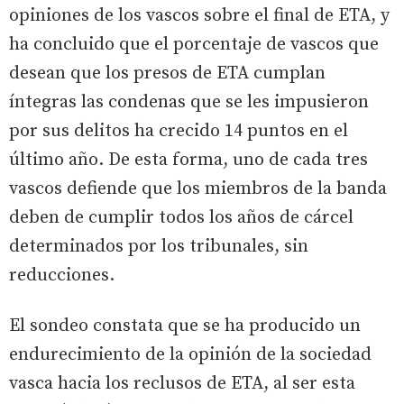
opiniones de los vascos sobre el final de ETA, y
ha concluido que el porcentaje de vascos que
desean que los presos de ETA cumplan
íntegras las condenas que se les impusieron
por sus delitos ha crecido 14 puntos en el
último año. De esta forma, uno de cada tres
vascos defiende que los miembros de la banda
deben de cumplir todos los años de cárcel
determinados por los tribunales, sin
reducciones.
El sondeo constata que se ha producido un
endurecimiento de la opinión de la sociedad
vasca hacia los reclusos de ETA, al ser esta