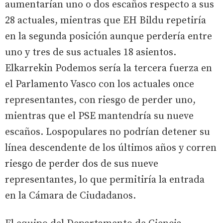
aumentarían uno o dos escaños respecto a sus
28 actuales, mientras que EH Bildu repetiría
en la segunda posición aunque perdería entre
uno y tres de sus actuales 18 asientos.
Elkarrekin Podemos sería la tercera fuerza en
el Parlamento Vasco con los actuales once
representantes, con riesgo de perder uno,
mientras que el PSE mantendría su nueve
escaños. Lospopulares no podrían detener su
línea descendente de los últimos años y corren
riesgo de perder dos de sus nueve
representantes, lo que permitiría la entrada
en la Cámara de Ciudadanos.