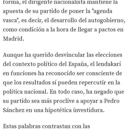
forma, el dirigente nacionalista mantiene la
apuesta de su partido de poner la "agenda
vasca", es decir, el desarrollo del autogobierno,
como condición a la hora de llegar a pactos en
Madrid.
Aunque ha querido desvincular las elecciones
del contexto político del España, el lendakari
en funciones ha reconocido ser consciente de
que los resultados sí pueden repercutir en la
política nacional. En todo caso, ha negado que
su partido sea más proclive a apoyar a Pedro
Sánchez en una hipotética investidura.
Estas palabras contrastan con las