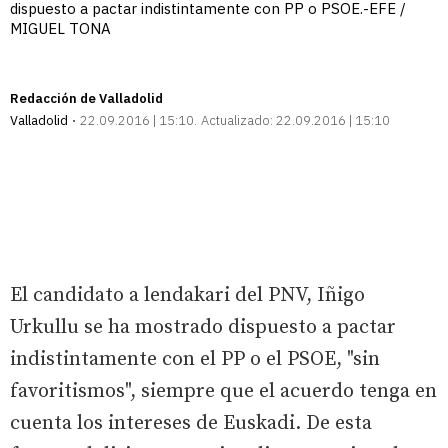
dispuesto a pactar indistintamente con PP o PSOE.-EFE /
MIGUEL TONA
Redacción de Valladolid
Valladolid
22.09.2016 | 15:10
Actualizado:
22.09.2016 | 15:10
El candidato a lendakari del PNV, Iñigo
Urkullu se ha mostrado dispuesto a pactar
indistintamente con el PP o el PSOE, "sin
favoritismos", siempre que el acuerdo tenga en
cuenta los intereses de Euskadi. De esta