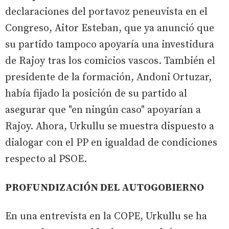
declaraciones del portavoz peneuvista en el
Congreso, Aitor Esteban, que ya anunció que
su partido tampoco apoyaría una investidura
de Rajoy tras los comicios vascos. También el
presidente de la formación, Andoni Ortuzar,
había fijado la posición de su partido al
asegurar que "en ningún caso" apoyarían a
Rajoy. Ahora, Urkullu se muestra dispuesto a
dialogar con el PP en igualdad de condiciones
respecto al PSOE.
PROFUNDIZACIÓN DEL AUTOGOBIERNO
En una entrevista en la COPE, Urkullu se ha