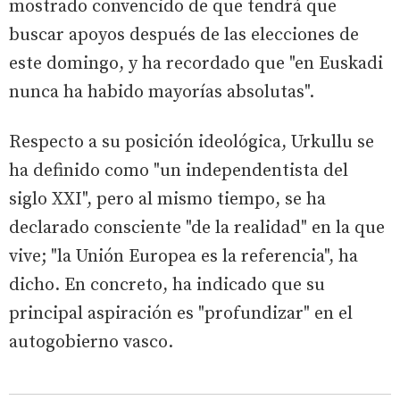
mostrado convencido de que tendrá que
buscar apoyos después de las elecciones de
este domingo, y ha recordado que "en Euskadi
nunca ha habido mayorías absolutas".
Respecto a su posición ideológica, Urkullu se
ha definido como "un independentista del
siglo XXI", pero al mismo tiempo, se ha
declarado consciente "de la realidad" en la que
vive; "la Unión Europea es la referencia", ha
dicho. En concreto, ha indicado que su
principal aspiración es "profundizar" en el
autogobierno vasco.