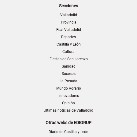
Secciones
Valladolid
Provincia
Real Valladolid
Deportes
Castilla y León
Cultura
Fiestas de San Lorenzo
Sanidad
Sucesos
La Posada
Mundo Agrario
Innovadores
Opinión
Últimas noticias de Valladolid
Otras webs de EDIGRUP
Diario de Castilla y León