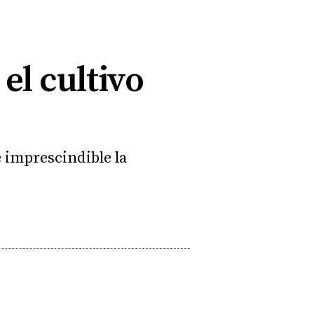
el cultivo
e imprescindible la