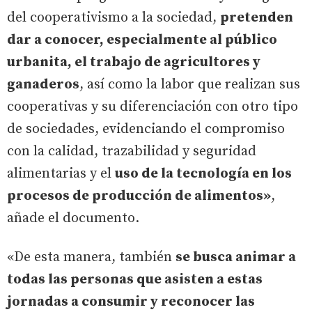
del cooperativismo a la sociedad,
pretenden
dar a conocer, especialmente al público
urbanita, el trabajo de agricultores y
ganaderos
, así como la labor que realizan sus
cooperativas y su diferenciación con otro tipo
de sociedades, evidenciando el compromiso
con la calidad, trazabilidad y seguridad
alimentarias y el
uso de la tecnología en los
procesos de producción de alimentos»
,
añade el documento.
«De esta manera, también
se busca animar a
todas las personas que asisten a estas
jornadas a consumir y reconocer las