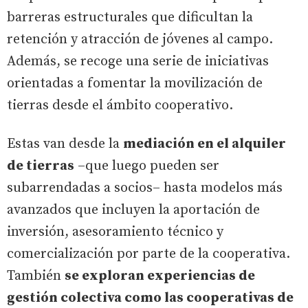
barreras estructurales que dificultan la
retención y atracción de jóvenes al campo.
Además, se recoge una serie de iniciativas
orientadas a fomentar la movilización de
tierras desde el ámbito cooperativo.
Estas van desde la
mediación en el alquiler
de tierras
–que luego pueden ser
subarrendadas a socios– hasta modelos más
avanzados que incluyen la aportación de
inversión, asesoramiento técnico y
comercialización por parte de la cooperativa.
También
se exploran experiencias de
gestión colectiva como las cooperativas de