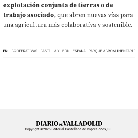
explotación conjunta de tierras o de
trabajo asociado
, que abren nuevas vías para
una agricultura más colaborativa y sostenible.
EN:
COOPERATIVAS
CASTILLA Y LEÓN
ESPAÑA
PARQUE AGROALIMENTARIO
Copyright ©2026 Editorial Castellana de Impresiones, S.L.