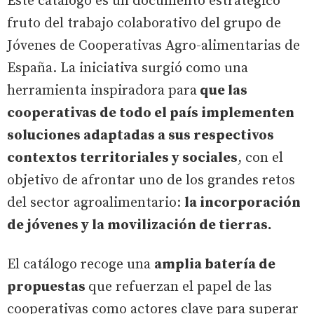
Este catálogo es un documento estratégico
fruto del trabajo colaborativo del grupo de
Jóvenes de Cooperativas Agro-alimentarias de
España. La iniciativa surgió como una
herramienta inspiradora para
que las
cooperativas de todo el país implementen
soluciones adaptadas a sus respectivos
contextos territoriales y sociales
, con el
objetivo de afrontar uno de los grandes retos
del sector agroalimentario:
la incorporación
de jóvenes y la movilización de tierras.
El catálogo recoge una
amplia batería de
propuestas
que refuerzan el papel de las
cooperativas como actores clave para superar