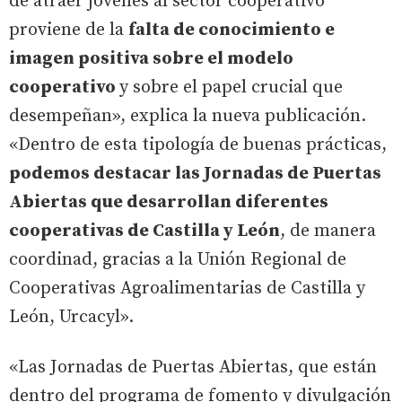
de atraer jóvenes al sector cooperativo
proviene de la
falta de conocimiento e
imagen positiva sobre el modelo
cooperativo
y sobre el papel crucial que
desempeñan», explica la nueva publicación.
«Dentro de esta tipología de buenas prácticas,
podemos destacar las Jornadas de Puertas
Abiertas que desarrollan diferentes
cooperativas de Castilla y León
, de manera
coordinad, gracias a la Unión Regional de
Cooperativas Agroalimentarias de Castilla y
León, Urcacyl».
«Las Jornadas de Puertas Abiertas, que están
dentro del programa de fomento y divulgación