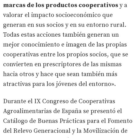
marcas de los productos cooperativos
y a
valorar el impacto socioeconómico que
generan en sus socios y en su entorno rural.
Todas estas acciones también generan un
mejor conocimiento e imagen de las propias
cooperativas entre los propios socios, que se
convierten en prescriptores de las mismas
hacia otros y hace que sean también más
atractivas para los jóvenes del entorno».
Durante el IX Congreso de Cooperativas
Agroalimentarias de España se presentó el
Catálogo de Buenas Prácticas para el Fomento
del Relevo Generacional y la Movilización de