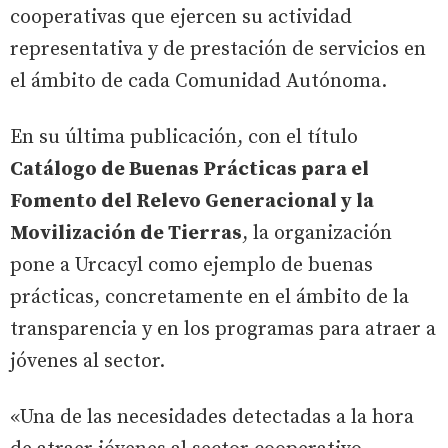
cooperativas que ejercen su actividad
representativa y de prestación de servicios en
el ámbito de cada Comunidad Autónoma.
En su última publicación, con el título
Catálogo de Buenas Prácticas para el
Fomento del Relevo Generacional y la
Movilización de Tierras
, la organización
pone a Urcacyl como ejemplo de buenas
prácticas, concretamente en el ámbito de la
transparencia y en los programas para atraer a
jóvenes al sector.
«Una de las necesidades detectadas a la hora