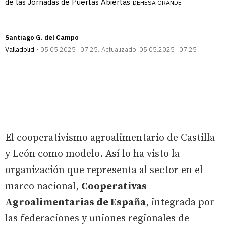
de las Jornadas de Puertas Abiertas
DEHESA GRANDE
Santiago G. del Campo
Valladolid
05.05.2025 | 07:25
Actualizado:
05.05.2025 | 07:25
El cooperativismo agroalimentario de Castilla
y León como modelo. Así lo ha visto la
organización que representa al sector en el
marco nacional,
Cooperativas
Agroalimentarias de España
, integrada por
las federaciones y uniones regionales de