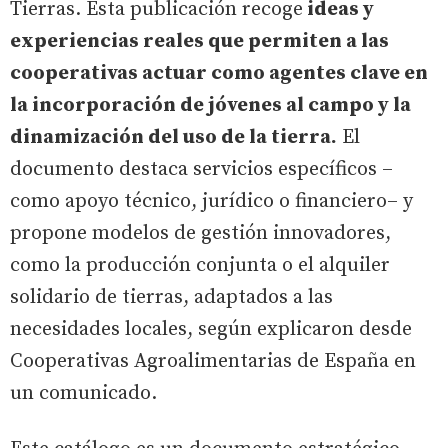
Tierras. Esta publicación recoge
ideas y
experiencias reales que permiten a las
cooperativas actuar como agentes clave en
la incorporación de jóvenes al campo y la
dinamización del uso de la tierra.
El
documento destaca servicios específicos –
como apoyo técnico, jurídico o financiero– y
propone modelos de gestión innovadores,
como la producción conjunta o el alquiler
solidario de tierras, adaptados a las
necesidades locales, según explicaron desde
Cooperativas Agroalimentarias de España en
un comunicado.