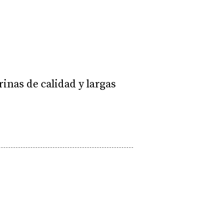
inas de calidad y largas