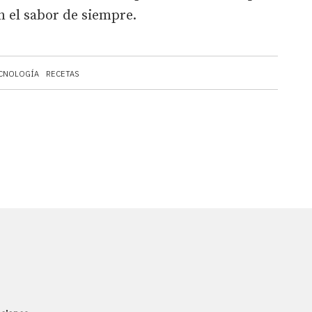
 el sabor de siempre.
CNOLOGÍA
RECETAS