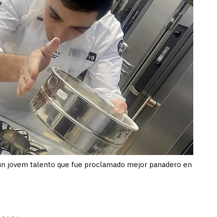
s un jovem talento que fue proclamado mejor panadero en