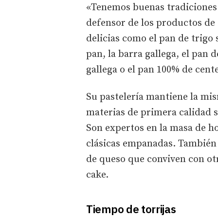
«Tenemos buenas tradiciones 
defensor de los productos de s
delicias como el pan de trigo 
pan, la barra gallega, el pan 
gallega o el pan 100% de cen
Su pastelería mantiene la mis
materias de primera calidad s
Son expertos en la masa de ho
clásicas empanadas. También e
de queso que conviven con ot
cake.
Tiempo de torrijas