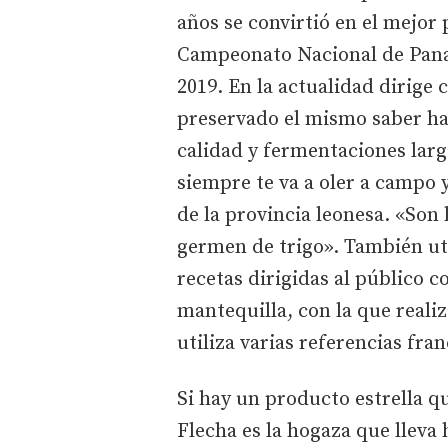
años se convirtió en el mejor 
Campeonato Nacional de Pana
2019. En la actualidad dirige 
preservado el mismo saber ha
calidad y fermentaciones la
siempre te va a oler a campo y
de la provincia leonesa. «Son
germen de trigo». También uti
recetas dirigidas al público c
mantequilla, con la que realiz
utiliza varias referencias fran
Si hay un producto estrella q
Flecha es la hogaza que lleva