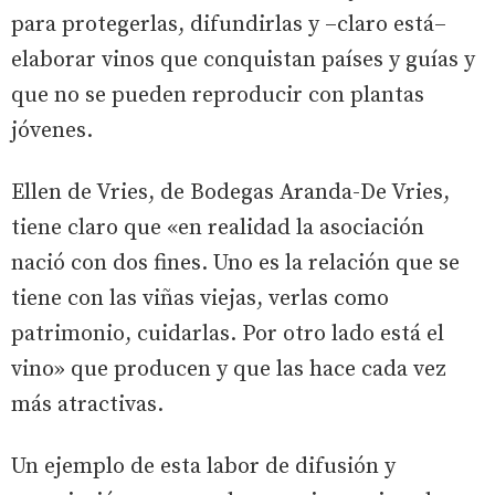
para protegerlas, difundirlas y –claro está–
elaborar vinos que conquistan países y guías y
que no se pueden reproducir con plantas
jóvenes.
Ellen de Vries, de Bodegas Aranda-De Vries,
tiene claro que «en realidad la asociación
nació con dos fines. Uno es la relación que se
tiene con las viñas viejas, verlas como
patrimonio, cuidarlas. Por otro lado está el
vino» que producen y que las hace cada vez
más atractivas.
Un ejemplo de esta labor de difusión y