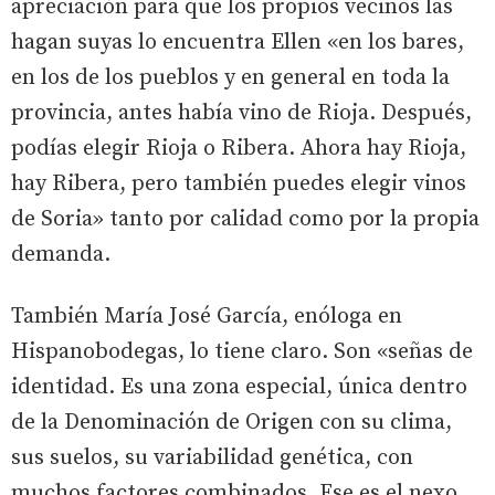
apreciación para que los propios vecinos las
hagan suyas lo encuentra Ellen «en los bares,
en los de los pueblos y en general en toda la
provincia, antes había vino de Rioja. Después,
podías elegir Rioja o Ribera. Ahora hay Rioja,
hay Ribera, pero también puedes elegir vinos
de Soria» tanto por calidad como por la propia
demanda.
También María José García, enóloga en
Hispanobodegas, lo tiene claro. Son «señas de
identidad. Es una zona especial, única dentro
de la Denominación de Origen con su clima,
sus suelos, su variabilidad genética, con
muchos factores combinados. Ese es el nexo