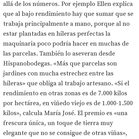
allá de los números. Por ejemplo Ellen explica
que al bajo rendimiento hay que sumar que se
trabaja principalmente a mano, porque al no
estar plantadas en hileras perfectas la
maquinaria poco podría hacer en muchas de
las parcelas. También lo aseveran desde
Hispanobodegas. «Más que parcelas son
jardines con mucha estrechez entre las
hileras» que obliga al trabajo artesano. «Si el
rendimiento en otras zonas es de 7.000 kilos
por hectárea, en viñedo viejo es de 1.000-1.500
kilos», calcula María José. El premio es «una
frescura única, un toque de tierra muy
elegante que no se consigue de otras viñas»,