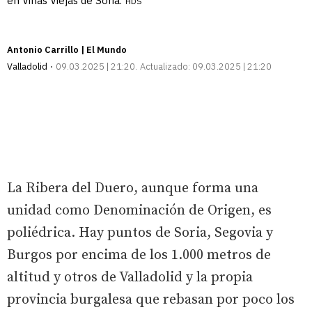
en Viñas Viejas de Soria.
HDS
Antonio Carrillo | El Mundo
Valladolid
09.03.2025 | 21:20
Actualizado:
09.03.2025 | 21:20
La Ribera del Duero, aunque forma una
unidad como Denominación de Origen, es
poliédrica. Hay puntos de Soria, Segovia y
Burgos por encima de los 1.000 metros de
altitud y otros de Valladolid y la propia
provincia burgalesa que rebasan por poco los