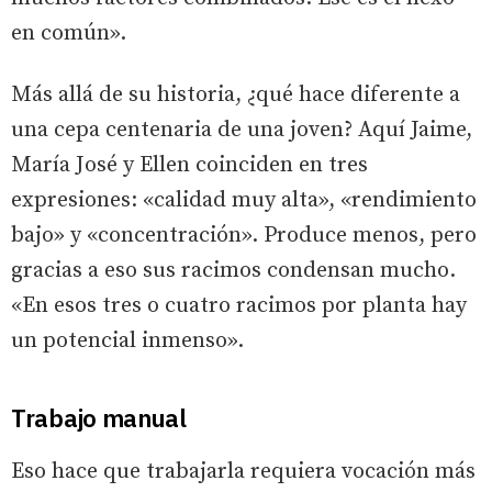
en común».
Más allá de su historia, ¿qué hace diferente a
una cepa centenaria de una joven? Aquí Jaime,
María José y Ellen coinciden en tres
expresiones: «calidad muy alta», «rendimiento
bajo» y «concentración». Produce menos, pero
gracias a eso sus racimos condensan mucho.
«En esos tres o cuatro racimos por planta hay
un potencial inmenso».
Trabajo manual
Eso hace que trabajarla requiera vocación más