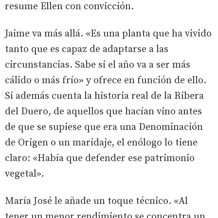
resume Ellen con convicción.
Jaime va más allá. «Es una planta que ha vivido
tanto que es capaz de adaptarse a las
circunstancias. Sabe si el año va a ser más
cálido o más frío» y ofrece en función de ello.
Si además cuenta la historia real de la Ribera
del Duero, de aquellos que hacían vino antes
de que se supiese que era una Denominación
de Origen o un maridaje, el enólogo lo tiene
claro: «Había que defender ese patrimonio
vegetal».
María José le añade un toque técnico. «Al
tener un menor rendimiento se concentra un