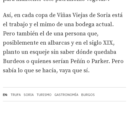
Así, en cada copa de Viñas Viejas de Soria está
el trabajo y el mimo de una bodega actual.
Pero también el de una persona que,
posiblemente en albarcas y en el siglo XIX,
planto un esqueje sin saber dónde quedaba
Burdeos o quienes serían Peñín o Parker. Pero
sabía lo que se hacía, vaya que sí.
EN:
TRUFA
SORIA
TURISMO
GASTRONOMÍA
BURGOS