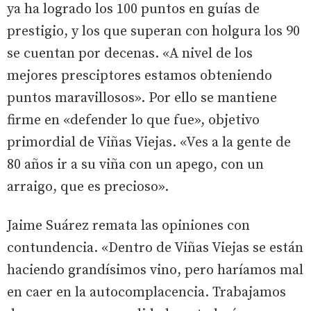
ya ha logrado los 100 puntos en guías de
prestigio, y los que superan con holgura los 90
se cuentan por decenas. «A nivel de los
mejores presciptores estamos obteniendo
puntos maravillosos». Por ello se mantiene
firme en «defender lo que fue», objetivo
primordial de Viñas Viejas. «Ves a la gente de
80 años ir a su viña con un apego, con un
arraigo, que es precioso».
Jaime Suárez remata las opiniones con
contundencia. «Dentro de Viñas Viejas se están
haciendo grandísimos vino, pero haríamos mal
en caer en la autocomplacencia. Trabajamos