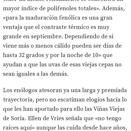
mayor índice de polifenoles totales». Además,
«para la maduración fenólica es una gran
ventaja que el contraste térmico es muy
grande en septiembre. Dependiendo de si
viene más o menos cálido pueden ser días de
hasta 32 grados y por la noche de 10» que
ayudan a que las uvas de esas viejas cepas no
sean iguales a las demás.
Los enólogos atesoran ya una larga y premiada
trayectoria, pero no escatiman elogios hacia lo
que les han aportado para ello las Viñas Viejas
de Soria. Ellen de Vries señala que «no tengo
raíces aquí» aunque las cuida desde hace años,