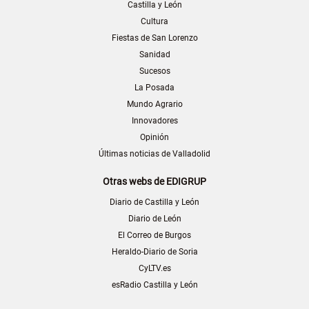
Castilla y León
Cultura
Fiestas de San Lorenzo
Sanidad
Sucesos
La Posada
Mundo Agrario
Innovadores
Opinión
Últimas noticias de Valladolid
Otras webs de EDIGRUP
Diario de Castilla y León
Diario de León
El Correo de Burgos
Heraldo-Diario de Soria
CyLTV.es
esRadio Castilla y León