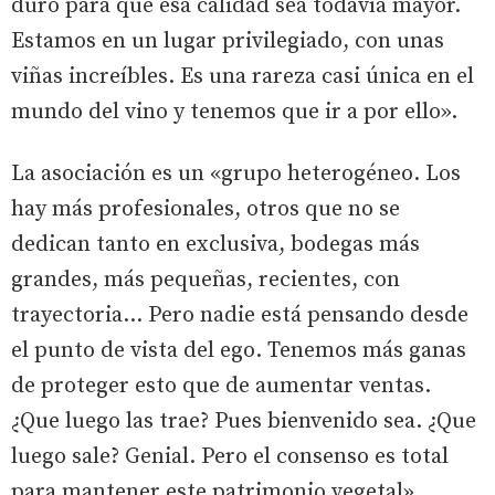
duro para que esa calidad sea todavía mayor.
Estamos en un lugar privilegiado, con unas
viñas increíbles. Es una rareza casi única en el
mundo del vino y tenemos que ir a por ello».
La asociación es un «grupo heterogéneo. Los
hay más profesionales, otros que no se
dedican tanto en exclusiva, bodegas más
grandes, más pequeñas, recientes, con
trayectoria... Pero nadie está pensando desde
el punto de vista del ego. Tenemos más ganas
de proteger esto que de aumentar ventas.
¿Que luego las trae? Pues bienvenido sea. ¿Que
luego sale? Genial. Pero el consenso es total
para mantener este patrimonio vegetal».