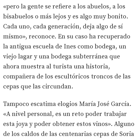
«pero la gente se refiere a los abuelos, a los
bisabuelos o más lejos y es algo muy bonito.
Cada uno, cada generación, deja algo de sí
mismo», reconoce. En su caso ha recuperado
la antigua escuela de Ines como bodega, un
viejo lagar y una bodega subterránea que
ahora muestra al turista una historia,
compañera de los escultóricos troncos de las
cepas que las circundan.
Tampoco escatima elogios María José García.
«A nivel personal, es un reto poder trabajar
esta joya y poder obtener estos vinos». Alguno
de los caldos de las centenarias cepas de Soria