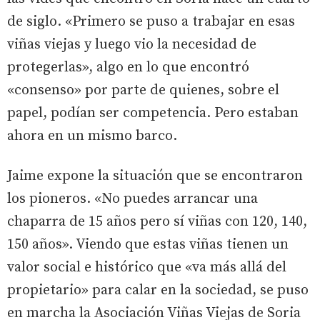
de siglo. «Primero se puso a trabajar en esas
viñas viejas y luego vio la necesidad de
protegerlas», algo en lo que encontró
«consenso» por parte de quienes, sobre el
papel, podían ser competencia. Pero estaban
ahora en un mismo barco.
Jaime expone la situación que se encontraron
los pioneros. «No puedes arrancar una
chaparra de 15 años pero sí viñas con 120, 140,
150 años». Viendo que estas viñas tienen un
valor social e histórico que «va más allá del
propietario» para calar en la sociedad, se puso
en marcha la Asociación Viñas Viejas de Soria