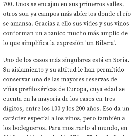
700. Unos se encajan en sus primeros valles,
otros son ya campos más abiertos donde el río
se amansa. Gracias a ello sus vides y sus vinos
conforman un abanico mucho más amplio de
lo que simplifica la expresión 'un Ribera'.
Uno de los casos más singulares está en Soria.
Su aislamiento y su altitud le han permitido
conservar una de las mayores reservas de
viñas prefiloxéricas de Europa, cuya edad se
cuenta en la mayoría de los casos en tres
dígitos, entre los 100 y los 200 años. Eso da un
carácter especial a los vinos, pero también a
los bodegueros. Para mostrarlo al mundo, en