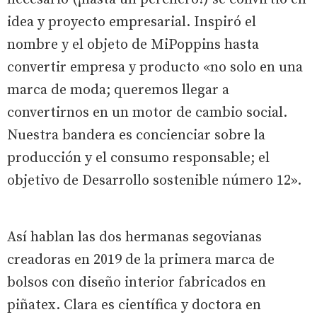
idea y proyecto empresarial. Inspiró el
nombre y el objeto de MiPoppins hasta
convertir empresa y producto «no solo en una
marca de moda; queremos llegar a
convertirnos en un motor de cambio social.
Nuestra bandera es concienciar sobre la
producción y el consumo responsable; el
objetivo de Desarrollo sostenible número 12».
Así hablan las dos hermanas segovianas
creadoras en 2019 de la primera marca de
bolsos con diseño interior fabricados en
piñatex. Clara es científica y doctora en