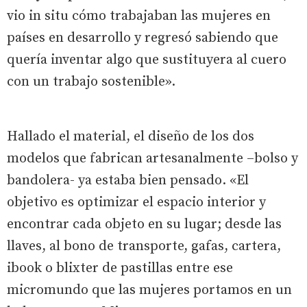
vio in situ cómo trabajaban las mujeres en
países en desarrollo y regresó sabiendo que
quería inventar algo que sustituyera al cuero
con un trabajo sostenible».
Hallado el material, el diseño de los dos
modelos que fabrican artesanalmente –bolso y
bandolera- ya estaba bien pensado. «El
objetivo es optimizar el espacio interior y
encontrar cada objeto en su lugar; desde las
llaves, al bono de transporte, gafas, cartera,
ibook o blixter de pastillas entre ese
micromundo que las mujeres portamos en un