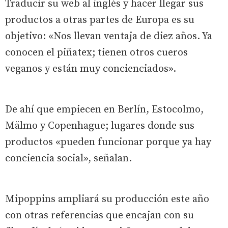
Traducir su web al inglés y hacer llegar sus
productos a otras partes de Europa es su
objetivo: «Nos llevan ventaja de diez años. Ya
conocen el piñatex; tienen otros cueros
veganos y están muy concienciados».
De ahí que empiecen en Berlín, Estocolmo,
Mälmo y Copenhague; lugares donde sus
productos «pueden funcionar porque ya hay
conciencia social», señalan.
Mipoppins ampliará su producción este año
con otras referencias que encajan con su