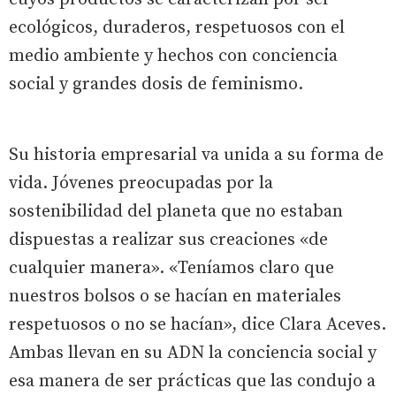
ecológicos, duraderos, respetuosos con el
medio ambiente y hechos con conciencia
social y grandes dosis de feminismo.
Su historia empresarial va unida a su forma de
vida. Jóvenes preocupadas por la
sostenibilidad del planeta que no estaban
dispuestas a realizar sus creaciones «de
cualquier manera». «Teníamos claro que
nuestros bolsos o se hacían en materiales
respetuosos o no se hacían», dice Clara Aceves.
Ambas llevan en su ADN la conciencia social y
esa manera de ser prácticas que las condujo a