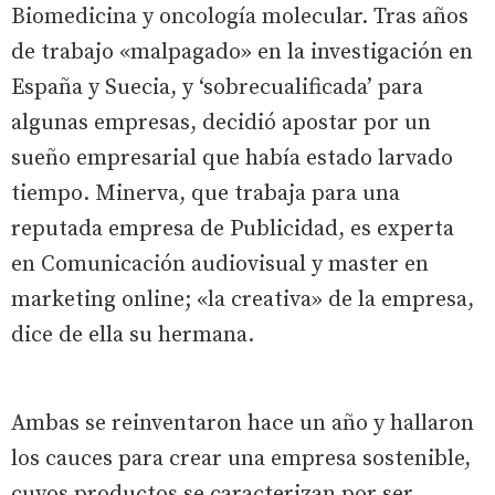
Biomedicina y oncología molecular. Tras años
de trabajo «malpagado» en la investigación en
España y Suecia, y ‘sobrecualificada’ para
algunas empresas, decidió apostar por un
sueño empresarial que había estado larvado
tiempo. Minerva, que trabaja para una
reputada empresa de Publicidad, es experta
en Comunicación audiovisual y master en
marketing online; «la creativa» de la empresa,
dice de ella su hermana.
Ambas se reinventaron hace un año y hallaron
los cauces para crear una empresa sostenible,
cuyos productos se caracterizan por ser