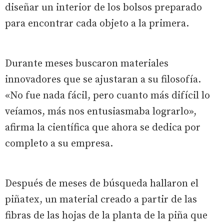
diseñar un interior de los bolsos preparado
para encontrar cada objeto a la primera.
Durante meses buscaron materiales
innovadores que se ajustaran a su filosofía.
«No fue nada fácil, pero cuanto más difícil lo
veíamos, más nos entusiasmaba lograrlo»,
afirma la científica que ahora se dedica por
completo a su empresa.
Después de meses de búsqueda hallaron el
piñatex, un material creado a partir de las
fibras de las hojas de la planta de la piña que