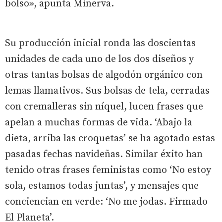
bolso», apunta Minerva.
Su producción inicial ronda las doscientas
unidades de cada uno de los dos diseños y
otras tantas bolsas de algodón orgánico con
lemas llamativos. Sus bolsas de tela, cerradas
con cremalleras sin níquel, lucen frases que
apelan a muchas formas de vida. ‘Abajo la
dieta, arriba las croquetas’ se ha agotado estas
pasadas fechas navideñas. Similar éxito han
tenido otras frases feministas como ‘No estoy
sola, estamos todas juntas’, y mensajes que
conciencian en verde: ‘No me jodas. Firmado
El Planeta’.