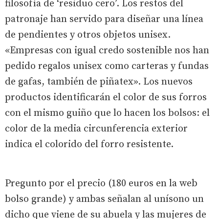
filosofía de ‘residuo cero’. Los restos del
patronaje han servido para diseñar una línea
de pendientes y otros objetos unisex.
«Empresas con igual credo sostenible nos han
pedido regalos unisex como carteras y fundas
de gafas, también de piñatex». Los nuevos
productos identificarán el color de sus forros
con el mismo guiño que lo hacen los bolsos: el
color de la media circunferencia exterior
indica el colorido del forro resistente.
Pregunto por el precio (180 euros en la web
bolso grande) y ambas señalan al unísono un
dicho que viene de su abuela y las mujeres de