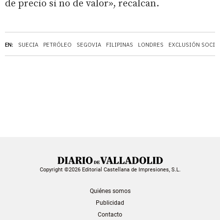
de precio si no de valor», recalcan.
EN:
SUECIA
PETRÓLEO
SEGOVIA
FILIPINAS
LONDRES
EXCLUSIÓN SOCIA
Copyright ©2026 Editorial Castellana de Impresiones, S.L.
Quiénes somos
Publicidad
Contacto