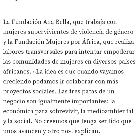
La Fundación Ana Bella, que trabaja con
mujeres supervivientes de violencia de género
y la Fundación Mujeres por África, que realiza
labores transversales para intentar empoderar
las comunidades de mujeres en diversos países
africanos. «La idea es que cuando vayamos
creciendo podamos ir colaborar con más
proyectos sociales. Las tres patas de un
negocio son igualmente importantes: la
económica para sobrevivir, la medioambiental
y la social. No creemos que tenga sentido que
unos avancen y otro no», explican.