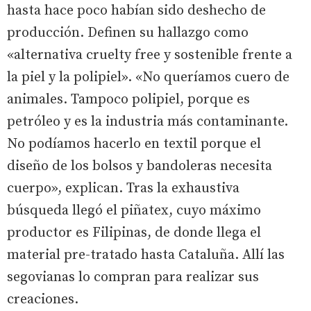
hasta hace poco habían sido deshecho de
producción. Definen su hallazgo como
«alternativa cruelty free y sostenible frente a
la piel y la polipiel». «No queríamos cuero de
animales. Tampoco polipiel, porque es
petróleo y es la industria más contaminante.
No podíamos hacerlo en textil porque el
diseño de los bolsos y bandoleras necesita
cuerpo», explican. Tras la exhaustiva
búsqueda llegó el piñatex, cuyo máximo
productor es Filipinas, de donde llega el
material pre-tratado hasta Cataluña. Allí las
segovianas lo compran para realizar sus
creaciones.