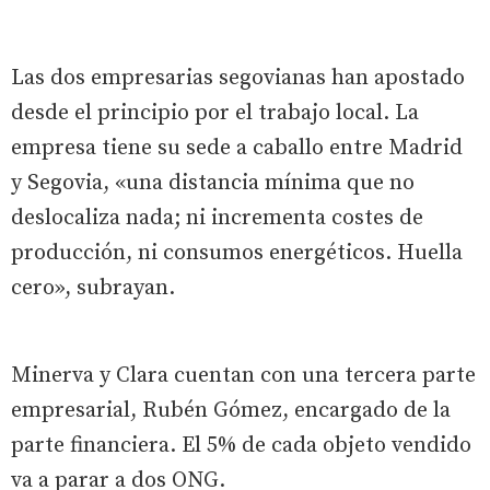
Las dos empresarias segovianas han apostado
desde el principio por el trabajo local. La
empresa tiene su sede a caballo entre Madrid
y Segovia, «una distancia mínima que no
deslocaliza nada; ni incrementa costes de
producción, ni consumos energéticos. Huella
cero», subrayan.
Minerva y Clara cuentan con una tercera parte
empresarial, Rubén Gómez, encargado de la
parte financiera. El 5% de cada objeto vendido
va a parar a dos ONG.