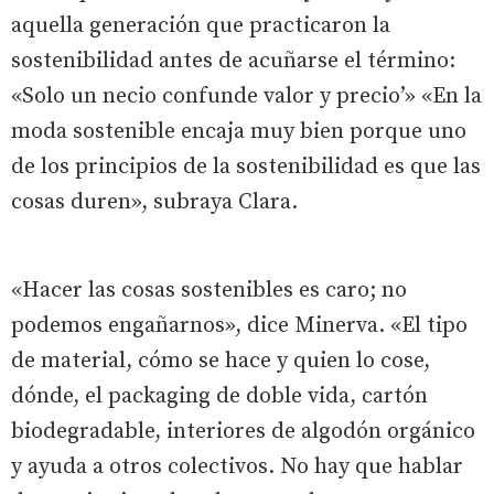
aquella generación que practicaron la
sostenibilidad antes de acuñarse el término:
«Solo un necio confunde valor y precio’» «En la
moda sostenible encaja muy bien porque uno
de los principios de la sostenibilidad es que las
cosas duren», subraya Clara.
«Hacer las cosas sostenibles es caro; no
podemos engañarnos», dice Minerva. «El tipo
de material, cómo se hace y quien lo cose,
dónde, el packaging de doble vida, cartón
biodegradable, interiores de algodón orgánico
y ayuda a otros colectivos. No hay que hablar