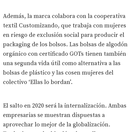
Además, la marca colabora con la cooperativa
textil Customizando, que trabaja con mujeres
en riesgo de exclusión social para producir el
packaging de los bolsos. Las bolsas de algodón
orgánico con certificado GOTs tienen también
una segunda vida útil como alternativa a las
bolsas de plástico y las cosen mujeres del
colectivo ‘Ellas lo bordan’.
El salto en 2020 será la internalización. Ambas
empresarias se muestran dispuestas a
aprovechar lo mejor de la globalización.