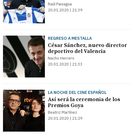
Raúl Paniagua
20.01.2020 | 21:39
REGRESO A MESTALLA
César Sánchez, nuevo director
deportivo del Valencia
Nacho Herrero
20.01.2020 | 21:33
LA NOCHE DEL CINE ESPAÑOL
Así será la ceremonia de los
Premios Goya
Beatriz Martínez
20.01.2020 | 21:29