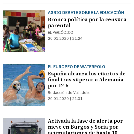
AGRIO DEBATE SOBRE LA EDUCACIÓN
Bronca política por la censura
parental
EL PERIÓDICO
20.01.2020 | 21:24
EL EUROPEO DE WATERPOLO
España alcanza los cuartos de
final tras superar a Alemania
por 12-6
Redacción de Valladolid
20.01.2020 | 21:01
Activada la fase de alerta por
nieve en Burgos y Soria por
acumulaciones de hasta 10