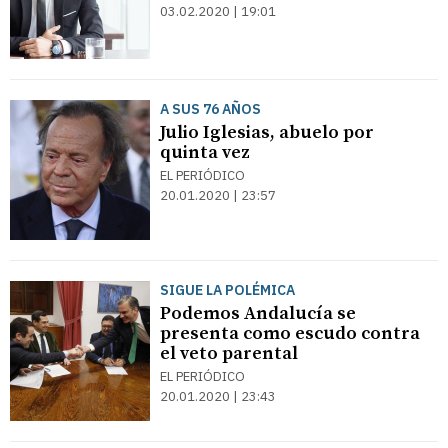
03.02.2020 | 19:01
A SUS 76 AÑOS
Julio Iglesias, abuelo por
quinta vez
EL PERIÓDICO
20.01.2020 | 23:57
SIGUE LA POLÉMICA
Podemos Andalucía se
presenta como escudo contra
el veto parental
EL PERIÓDICO
20.01.2020 | 23:43