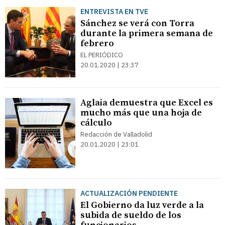
ENTREVISTA EN TVE
Sánchez se verá con Torra
durante la primera semana de
febrero
EL PERIÓDICO
20.01.2020 | 23:37
Aglaia demuestra que Excel es
mucho más que una hoja de
cálculo
Redacción de Valladolid
20.01.2020 | 23:01
ACTUALIZACIÓN PENDIENTE
El Gobierno da luz verde a la
subida de sueldo de los