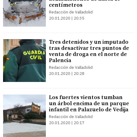
centímetros
Redacción de Valladolid
20.01.2020 | 20:35
Tres detenidos y un imputado
tras desactivar tres puntos de
venta de droga en el norte de
Palencia
Redacción de Valladolid
20.01.2020 | 20:28
Los fuertes vientos tumban
un árbol encima de un parque
infantil en Palazuelo de Vedija
Redacción de Valladolid
20.01.2020 | 20:17