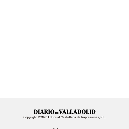
Copyright ©2026 Editorial Castellana de Impresiones, S.L.